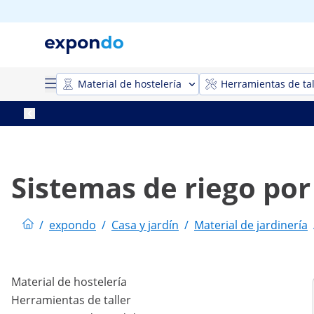
Material de hostelería
Herramientas de tal
Sistemas de riego por
/
expondo
/
Casa y jardín
/
Material de jardinería
Material de hostelería
Herramientas de taller