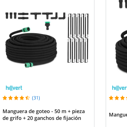
(31)
Manguera de goteo - 50 m + pieza
Mangue
de grifo + 20 ganchos de fijación