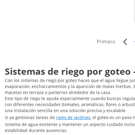
Primero
Sistemas de riego por goteo
Con los sistemas de riego por goteo haces que el agua llegue just
evaporación, encharcamientos y la aparición de malas hierbas. E
macetas en terraza o parterres alrededor de la casa.
Este tipo de riego te ayuda especialmente cuando buscas regula
con diferentes necesidades (tomates, aromáticas, flores o arbus
una instalación sencilla en una solución precisa y escalable.
Si ya gestionas tareas de
riego de jardines
, el goteo es un paso 
sistema de agua existente y mantener un aspecto cuidado inclu
estabilidad durante ausencias.