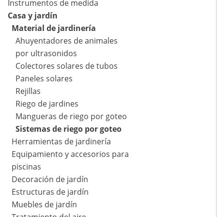
Instrumentos de medida
Casa y jardín
Material de jardinería
Ahuyentadores de animales
por ultrasonidos
Colectores solares de tubos
Paneles solares
Rejillas
Riego de jardines
Mangueras de riego por goteo
Sistemas de riego por goteo
Herramientas de jardinería
Equipamiento y accesorios para
piscinas
Decoración de jardín
Estructuras de jardín
Muebles de jardín