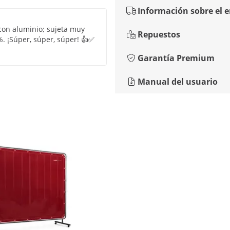
Información sobre el 
con aluminio; sujeta muy
Repuestos
%. ¡Súper, súper, súper! 👍✅
Garantía Premium
Manual del usuario