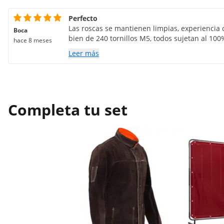
Perfecto
Las roscas se mantienen limpias, experiencia 
Boca
bien de 240 tornillos M5, todos sujetan al 100
hace 8 meses
Leer más
Completa tu set