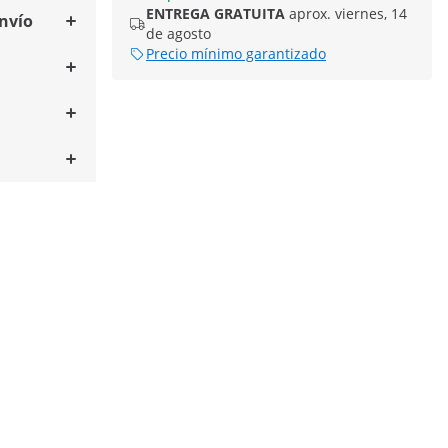
ENTREGA GRATUITA
aprox. viernes, 14
envío
de agosto
Precio mínimo garantizado