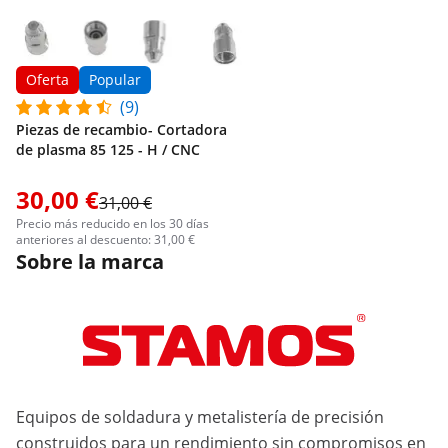
Oferta
Popular
(9)
Piezas de recambio- Cortadora
de plasma 85 125 - H / CNC
30,00 €
31,00 €
Precio más reducido en los 30 días
anteriores al descuento: 31,00 €
Sobre la marca
Equipos de soldadura y metalistería de precisión
construidos para un rendimiento sin compromisos en