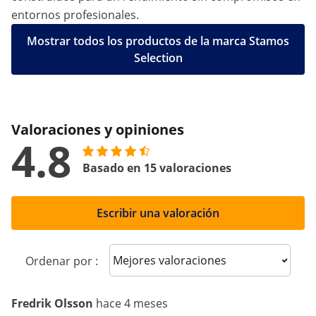
entornos profesionales.
Mostrar todos los productos de la marca Stamos
Selection
Valoraciones y opiniones
4.8
Basado en 15 valoraciones
Escribir una valoración
Sort reviews
Ordenar por :
Fredrik Olsson
hace 4 meses