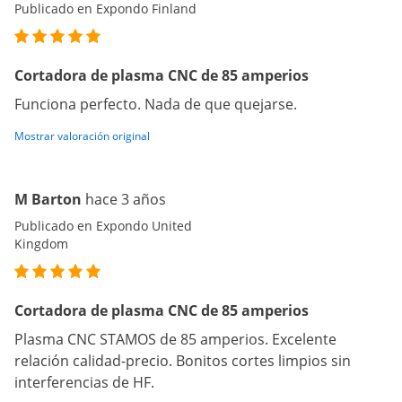
Publicado en Expondo Finland
Cortadora de plasma CNC de 85 amperios
Funciona perfecto. Nada de que quejarse.
Mostrar valoración original
M Barton
hace 3 años
Publicado en Expondo United
Kingdom
Cortadora de plasma CNC de 85 amperios
Plasma CNC STAMOS de 85 amperios. Excelente
relación calidad-precio. Bonitos cortes limpios sin
interferencias de HF.