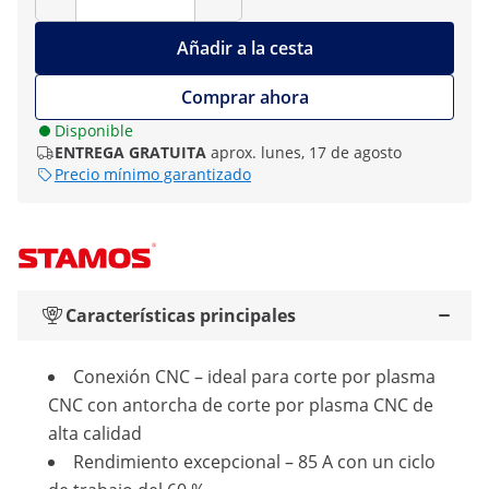
Añadir a la cesta
Comprar ahora
Disponible
ENTREGA GRATUITA
aprox. lunes, 17 de agosto
Precio mínimo garantizado
Características principales
Conexión CNC – ideal para corte por plasma
CNC con antorcha de corte por plasma CNC de
alta calidad
Rendimiento excepcional – 85 A con un ciclo