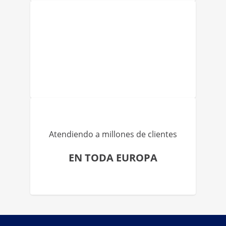
Atendiendo a millones de clientes
EN TODA EUROPA