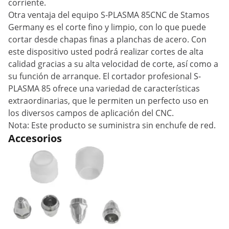
corriente.
Otra ventaja del equipo S-PLASMA 85CNC de Stamos
Germany es el corte fino y limpio, con lo que puede
cortar desde chapas finas a planchas de acero. Con
este dispositivo usted podrá realizar cortes de alta
calidad gracias a su alta velocidad de corte, así como a
su función de arranque. El cortador profesional S-
PLASMA 85 ofrece una variedad de características
extraordinarias, que le permiten un perfecto uso en
los diversos campos de aplicación del CNC.
Nota: Este producto se suministra sin enchufe de red.
Accesorios