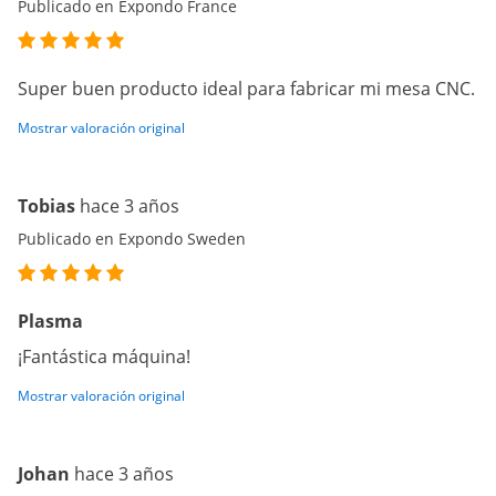
Publicado en Expondo France
Super buen producto ideal para fabricar mi mesa CNC.
Mostrar valoración original
Tobias
hace 3 años
Publicado en Expondo Sweden
Plasma
¡Fantástica máquina!
Mostrar valoración original
Johan
hace 3 años