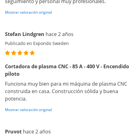
seguimiento y personal muy profesionales.
Mostrar valoración original
Stefan Lindgren
hace 2 años
Publicado en Expondo Sweden
Cortadora de plasma CNC - 85 A - 400 V - Encendido
piloto
Funciona muy bien para mi máquina de plasma CNC
construida en casa. Construcción sólida y buena
potencia.
Mostrar valoración original
Pruvot
hace 2 años