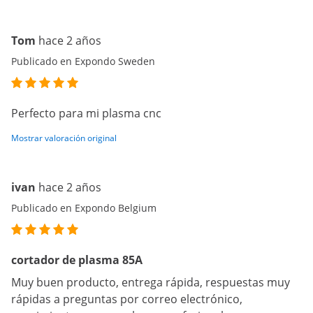
Tom
hace 2 años
Publicado en Expondo Sweden
Perfecto para mi plasma cnc
Mostrar valoración original
ivan
hace 2 años
Publicado en Expondo Belgium
cortador de plasma 85A
Muy buen producto, entrega rápida, respuestas muy
rápidas a preguntas por correo electrónico,