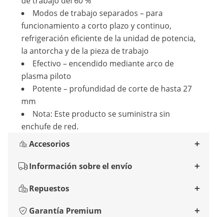
de trabajo del 60 %
Modos de trabajo separados – para
funcionamiento a corto plazo y continuo,
refrigeración eficiente de la unidad de potencia,
la antorcha y de la pieza de trabajo
Efectivo – encendido mediante arco de
plasma piloto
Potente – profundidad de corte de hasta 27
mm
Nota: Este producto se suministra sin
enchufe de red.
Accesorios
Información sobre el envío
Repuestos
Garantía Premium