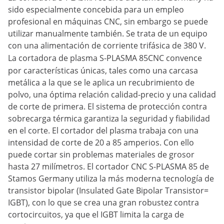
sido especialmente concebida para un empleo
profesional en máquinas CNC, sin embargo se puede
utilizar manualmente también. Se trata de un equipo
con una alimentación de corriente trifásica de 380 V.
La
cortadora de plasma
S-PLASMA 85CNC convence
por características únicas, tales como una carcasa
metálica a la que se le aplica un recubrimiento de
polvo, una óptima relación calidad-precio y una calidad
de corte de primera. El sistema de protección contra
sobrecarga térmica garantiza la seguridad y fiabilidad
en el corte. El cortador del plasma trabaja con una
intensidad de corte de 20 a 85 amperios. Con ello
puede cortar sin problemas materiales de grosor
hasta 27 milímetros. El cortador CNC S-PLASMA 85 de
Stamos Germany utiliza la más moderna tecnología de
transistor bipolar (Insulated Gate Bipolar Transistor=
IGBT), con lo que se crea una gran robustez contra
cortocircuitos, ya que el IGBT limita la carga de