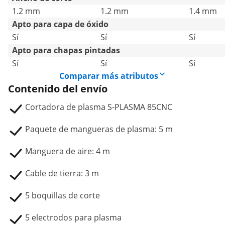
1.2 mm
1.2 mm
1.4 mm
Apto para capa de óxido
Sí
Sí
Sí
Apto para chapas pintadas
Sí
Sí
Sí
Comparar más atributos
Contenido del envío
Cortadora de plasma S-PLASMA 85CNC
Paquete de mangueras de plasma: 5 m
Manguera de aire: 4 m
Cable de tierra: 3 m
5 boquillas de corte
5 electrodos para plasma