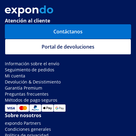
Atención al cliente
Contáctanos
Portal de devoluciones
Información sobre el envío
Seguimiento de pedidos
Mi cuenta
Devolución & Desistimiento
Garantía Premium
Preguntas frecuentes
Métodos de pago seguros
Sobre nosotros
expondo Partners
Condiciones generales
Política de privacidad