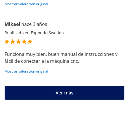
Mostrar valoración original
Mikael
hace 3 años
Publicado en Expondo Sweden
Funciona muy bien, buen manual de instrucciones y
fácil de conectar a la máquina cnc.
Mostrar valoración original
Ver más