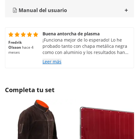
Manual del usuario
Buena antorcha de plasma
¡Funciona mejor de lo esperado! Lo he
Fredrik
probado tanto con chapa metálica negra
Olsson
hace 4
como con aluminio y los resultados han
meses
sido excelentes.
Leer más
Completa tu set