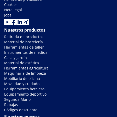
Cookies
Nota legal
Jobs
Nuestros productos
Retirada de productos
Material de hostelería
Herramientas de taller
Instrumentos de medida
Casa y jardín
Material de estética
Herramientas agricultura
Maquinaria de limpieza
Mobiliario de oficina
Movilidad y cuidado
Equipamiento hotelero
Equipamiento deportivo
Segunda Mano
Rebajas
Códigos descuento
Nuestras marcas