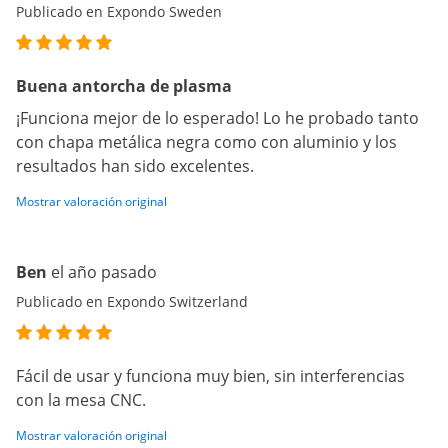
Publicado en Expondo Sweden
Buena antorcha de plasma
¡Funciona mejor de lo esperado! Lo he probado tanto
con chapa metálica negra como con aluminio y los
resultados han sido excelentes.
Mostrar valoración original
Ben
el año pasado
Publicado en Expondo Switzerland
Fácil de usar y funciona muy bien, sin interferencias
con la mesa CNC.
Mostrar valoración original