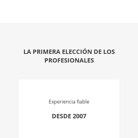
LA PRIMERA ELECCIÓN DE LOS
PROFESIONALES
Experiencia fiable
DESDE 2007