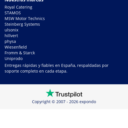
Royal Catering
STAMOS
MSW Motor Technics
Steinberg Systems
ulsonix
hillvert
physa
Wiesenfield
Fromm & Starck
Uniprodo
Entregas rápidas y fiables en España, respaldadas por
soporte completo en cada etapa.
Copyright © 2007 - 2026 expondo