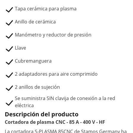
Tapa cerámica para plasma
Anillo de cerámica
Manómetro y reductor de presión
Llave
Cubremanguera
2 adaptadores para aire comprimido
2 anillos de sujeción
Se suministra SIN clavija de conexión a la red
eléctrica
Descripción del producto
Cortadora de plasma CNC - 85 A - 400 V - HF
La cortadora S-PLASMA 85CNC de Stamos Germany ha