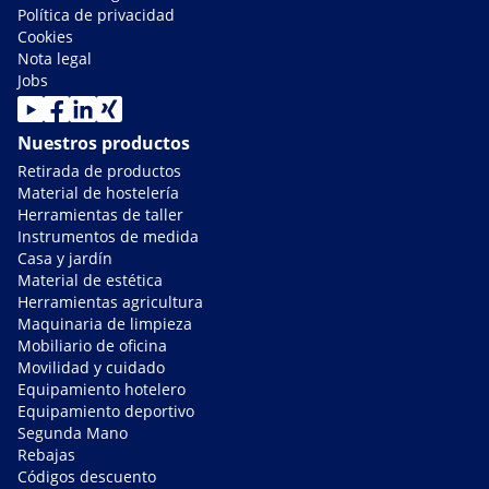
Política de privacidad
Cookies
Nota legal
Jobs
Nuestros productos
Retirada de productos
Material de hostelería
Herramientas de taller
Instrumentos de medida
Casa y jardín
Material de estética
Herramientas agricultura
Maquinaria de limpieza
Mobiliario de oficina
Movilidad y cuidado
Equipamiento hotelero
Equipamiento deportivo
Segunda Mano
Rebajas
Códigos descuento