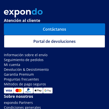
Atención al cliente
Contáctanos
Portal de devoluciones
Información sobre el envío
Seguimiento de pedidos
Mi cuenta
Devolución & Desistimiento
Garantía Premium
Preguntas frecuentes
Métodos de pago seguros
Sobre nosotros
expondo Partners
Condiciones generales