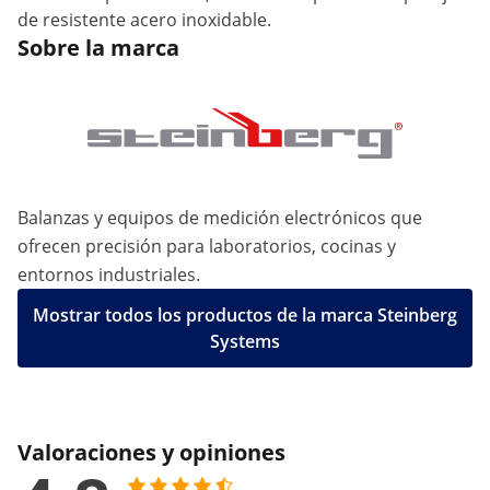
de resistente acero inoxidable.
Sobre la marca
Balanzas y equipos de medición electrónicos que
ofrecen precisión para laboratorios, cocinas y
entornos industriales.
Mostrar todos los productos de la marca Steinberg
Systems
Valoraciones y opiniones