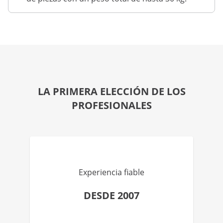
LA PRIMERA ELECCIÓN DE LOS
PROFESIONALES
Experiencia fiable
DESDE 2007