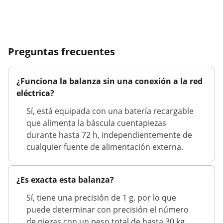
Preguntas frecuentes
¿Funciona la balanza sin una conexión a la red
eléctrica?
Sí, está equipada con una batería recargable
que alimenta la báscula cuentapiezas
durante hasta 72 h, independientemente de
cualquier fuente de alimentación externa.
¿Es exacta esta balanza?
Sí, tiene una precisión de 1 g, por lo que
puede determinar con precisión el número
de piezas con un peso total de hasta 30 kg.