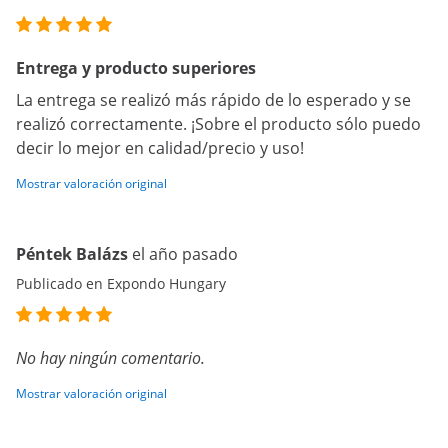
Entrega y producto superiores
La entrega se realizó más rápido de lo esperado y se
realizó correctamente. ¡Sobre el producto sólo puedo
decir lo mejor en calidad/precio y uso!
Mostrar valoración original
Péntek Balázs
el año pasado
Publicado en Expondo Hungary
No hay ningún comentario.
Mostrar valoración original