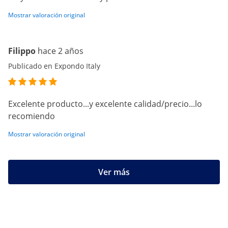
Mostrar valoración original
Filippo
hace 2 años
Publicado en Expondo Italy
Excelente producto...y excelente calidad/precio...lo
recomiendo
Mostrar valoración original
Ver más