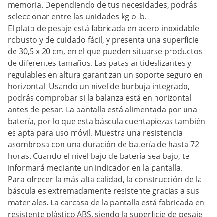
memoria. Dependiendo de tus necesidades, podrás
seleccionar entre las unidades kg o lb.
El plato de pesaje está fabricada en acero inoxidable
robusto y de cuidado fácil, y presenta una superficie
de 30,5 x 20 cm, en el que pueden situarse productos
de diferentes tamaños. Las patas antideslizantes y
regulables en altura garantizan un soporte seguro en
horizontal. Usando un nivel de burbuja integrado,
podrás comprobar si la balanza está en horizontal
antes de pesar. La pantalla está alimentada por una
batería, por lo que esta báscula cuentapiezas también
es apta para uso móvil. Muestra una resistencia
asombrosa con una duración de batería de hasta 72
horas. Cuando el nivel bajo de batería sea bajo, te
informará mediante un indicador en la pantalla.
Para ofrecer la más alta calidad, la construcción de la
báscula es extremadamente resistente gracias a sus
materiales. La carcasa de la pantalla está fabricada en
resistente plástico ABS, siendo la superficie de pesaje