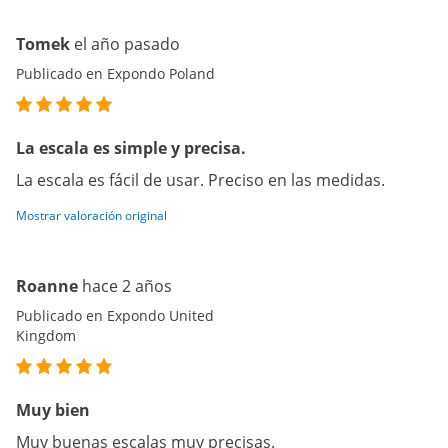
Tomek
el año pasado
Publicado en Expondo Poland
La escala es simple y precisa.
La escala es fácil de usar. Preciso en las medidas.
Mostrar valoración original
Roanne
hace 2 años
Publicado en Expondo United
Kingdom
Muy bien
Muy buenas escalas muy precisas.