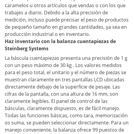
caramelos u otros artículos que vendas o con los que
trabajes a diario. Debido a la alta precisión de
medición, incluso puede precisar el peso de productos
de pequeño tamaño en grandes cantidades, ya sea en
producción industrial o en inventario.
Haz inventario con la balanza cuentapiezas de
Steinberg Systems
La báscula cuentapiezas presenta una precisión de 1 g
con un peso máximo de 30 kg . Los valores medidos
para el peso total, el unitario y el número de piezas se
muestran claramente en tres pantallas LCD ubicadas
directamente debajo de la superficie de pesaje. Las
cifras de la pantalla, con una altura de 16 mm, son
claramente legibles. El panel de control de las
básculas, claramente dispuesto, es de fácil manejo.
Todas las funciones básicas, como tara, memorización
os suma, se pueden seleccionar directamente. Para un
manejo conveniente, la balanza ofrece 99 puestos de