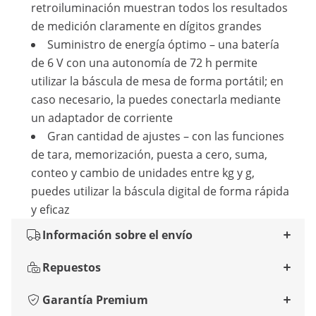
retroiluminación muestran todos los resultados
de medición claramente en dígitos grandes
Suministro de energía óptimo – una batería
de 6 V con una autonomía de 72 h permite
utilizar la báscula de mesa de forma portátil; en
caso necesario, la puedes conectarla mediante
un adaptador de corriente
Gran cantidad de ajustes – con las funciones
de tara, memorización, puesta a cero, suma,
conteo y cambio de unidades entre kg y g,
puedes utilizar la báscula digital de forma rápida
y eficaz
Información sobre el envío
Repuestos
Garantía Premium