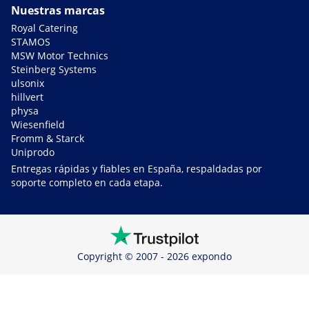
Nuestras marcas
Royal Catering
STAMOS
MSW Motor Technics
Steinberg Systems
ulsonix
hillvert
physa
Wiesenfield
Fromm & Starck
Uniprodo
Entregas rápidas y fiables en España, respaldadas por
soporte completo en cada etapa.
Copyright © 2007 - 2026 expondo