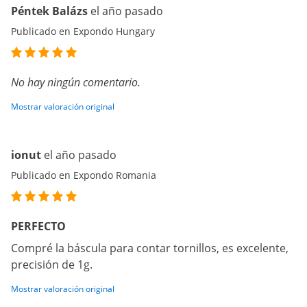
Péntek Balázs
el año pasado
Publicado en Expondo Hungary
No hay ningún comentario.
Mostrar valoración original
ionut
el año pasado
Publicado en Expondo Romania
PERFECTO
Compré la báscula para contar tornillos, es excelente,
precisión de 1g.
Mostrar valoración original