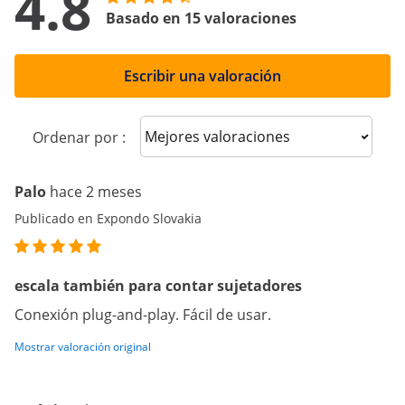
4.8
Basado en 15 valoraciones
Escribir una valoración
Sort reviews
Ordenar por :
Palo
hace 2 meses
Publicado en Expondo Slovakia
escala también para contar sujetadores
Conexión plug-and-play. Fácil de usar.
Mostrar valoración original