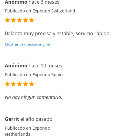
Anónimo
hace 3 meses
Publicado en Expondo Switzerland
Balanza muy precisa y estable, servicio rápido.
Mostrar valoración original
Anónimo
hace 10 meses
Publicado en Expondo Spain
No hay ningún comentario.
Gerrit
el año pasado
Publicado en Expondo
Netherlands