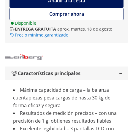
Añadir a la cesta
Comprar ahora
Disponible
ENTREGA GRATUITA
aprox. martes, 18 de agosto
Precio mínimo garantizado
Características principales
Máxima capacidad de carga – la balanza
cuentapiezas pesa cargas de hasta 30 kg de
forma eficaz y segura
Resultados de medición precisos – con una
precisión de 1 g, obtienes resultados fiables
Excelente legibilidad – 3 pantallas LCD con