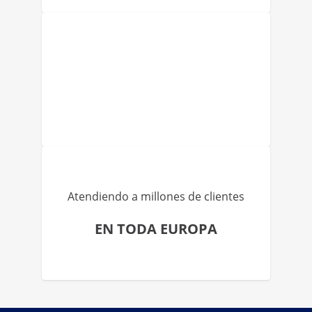
Atendiendo a millones de clientes
EN TODA EUROPA