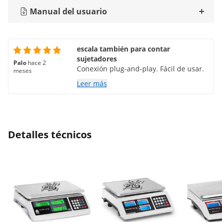
Manual del usuario
escala también para contar
sujetadores
Palo
hace 2
Conexión plug-and-play. Fácil de usar.
meses
Leer más
Detalles técnicos