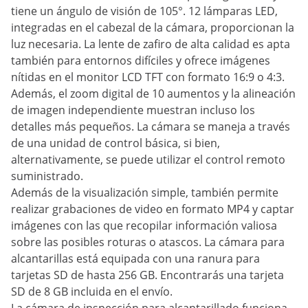
tiene un ángulo de visión de 105°. 12 lámparas LED,
integradas en el cabezal de la cámara, proporcionan la
luz necesaria. La lente de zafiro de alta calidad es apta
también para entornos difíciles y ofrece imágenes
nítidas en el monitor LCD TFT con formato 16:9 o 4:3.
Además, el zoom digital de 10 aumentos y la alineación
de imagen independiente muestran incluso los
detalles más pequeños. La cámara se maneja a través
de una unidad de control básica, si bien,
alternativamente, se puede utilizar el control remoto
suministrado.
Además de la visualización simple, también permite
realizar grabaciones de video en formato MP4 y captar
imágenes con las que recopilar información valiosa
sobre las posibles roturas o atascos. La cámara para
alcantarillas está equipada con una ranura para
tarjetas SD de hasta 256 GB. Encontrarás una tarjeta
SD de 8 GB incluida en el envío.