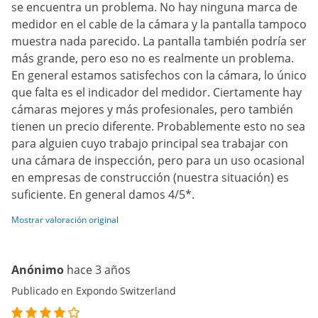
se encuentra un problema. No hay ninguna marca de
medidor en el cable de la cámara y la pantalla tampoco
muestra nada parecido. La pantalla también podría ser
más grande, pero eso no es realmente un problema.
En general estamos satisfechos con la cámara, lo único
que falta es el indicador del medidor. Ciertamente hay
cámaras mejores y más profesionales, pero también
tienen un precio diferente. Probablemente esto no sea
para alguien cuyo trabajo principal sea trabajar con
una cámara de inspección, pero para un uso ocasional
en empresas de construcción (nuestra situación) es
suficiente. En general damos 4/5*.
Mostrar valoración original
Anónimo
hace 3 años
Publicado en Expondo Switzerland