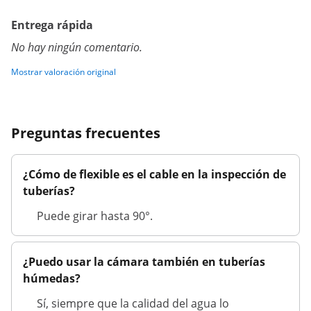
Entrega rápida
No hay ningún comentario.
Mostrar valoración original
Preguntas frecuentes
¿Cómo de flexible es el cable en la inspección de
tuberías?
Puede girar hasta 90°.
¿Puedo usar la cámara también en tuberías
húmedas?
Sí, siempre que la calidad del agua lo