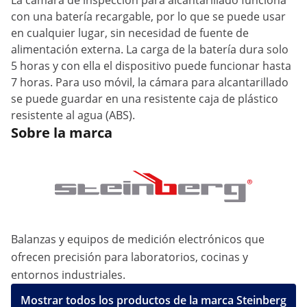
La cámara de inspección para alcantarillado funciona
con una batería recargable, por lo que se puede usar
en cualquier lugar, sin necesidad de fuente de
alimentación externa. La carga de la batería dura solo
5 horas y con ella el dispositivo puede funcionar hasta
7 horas. Para uso móvil, la cámara para alcantarillado
se puede guardar en una resistente caja de plástico
resistente al agua (ABS).
Sobre la marca
Balanzas y equipos de medición electrónicos que
ofrecen precisión para laboratorios, cocinas y
entornos industriales.
Mostrar todos los productos de la marca Steinberg