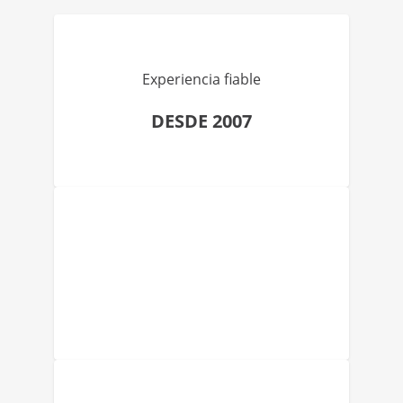
Experiencia fiable
DESDE 2007