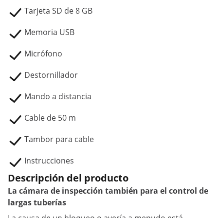
Tarjeta SD de 8 GB
Memoria USB
Micrófono
Destornillador
Mando a distancia
Cable de 50 m
Tambor para cable
Instrucciones
Descripción del producto
La cámara de inspección también para el control de
largas tuberías