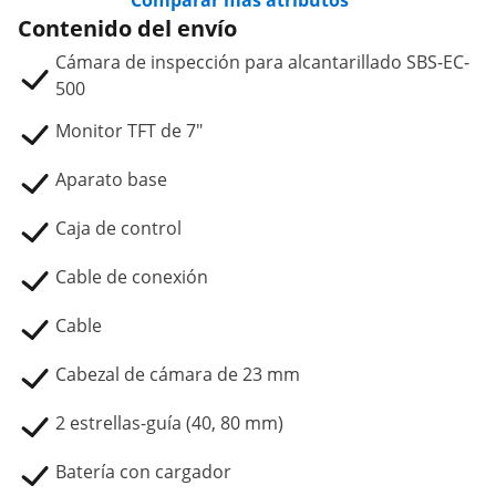
Comparar más atributos
Contenido del envío
Cámara de inspección para alcantarillado SBS-EC-
500
Monitor TFT de 7"
Aparato base
Caja de control
Cable de conexión
Cable
Cabezal de cámara de 23 mm
2 estrellas-guía (40, 80 mm)
Batería con cargador