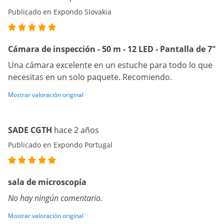
Publicado en Expondo Slovakia
Cámara de inspección - 50 m - 12 LED - Pantalla de 7"
Una cámara excelente en un estuche para todo lo que
necesitas en un solo paquete. Recomiendo.
Mostrar valoración original
SADE CGTH
hace 2 años
Publicado en Expondo Portugal
sala de microscopía
No hay ningún comentario.
Mostrar valoración original