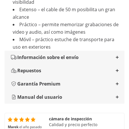
visibilidad
Extenso – el cable de 50 m posibilita un gran
alcance
Práctico – permite memorizar grabaciones de
video y audio, así como imágenes
Móvil – práctico estuche de transporte para
uso en exteriores
Información sobre el envío
Repuestos
Garantía Premium
Manual del usuario
cámara de inspección
Calidad y precio perfecto
Marek
el año pasado