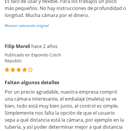
Es fácil de usar y flexible. Para los trabajos un poco
más pequeños. No hay instrucciones de profundidad o
longitud. Mucha cámara por el dinero.
Mostrar valoración original
Filip Mareš
hace 2 años
Publicado en Expondo Czech
Republic
Faltan algunos detalles
Por un precio agradable, nuestra empresa compró
una cámara interesante, el embalaje (maleta) se ve
bien, todo está muy bien junto, el control es simple.
Simplemente nos falta la opción de que el usuario
sepa a qué distancia está la cámara, por ejemplo en la
tubería, y así poder determinar mejor a qué distancia