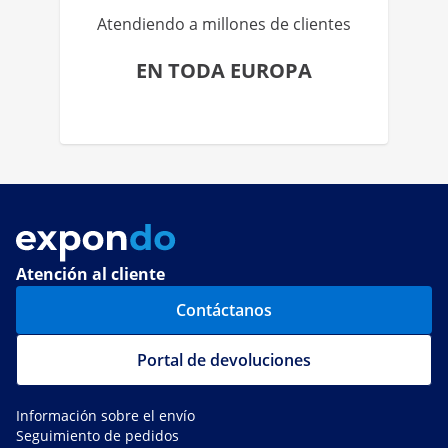
Atendiendo a millones de clientes
EN TODA EUROPA
Atención al cliente
Contáctanos
Portal de devoluciones
Información sobre el envío
Seguimiento de pedidos