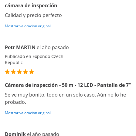
cámara de inspección
Calidad y precio perfecto
Mostrar valoración original
Petr MARTIN
el año pasado
Publicado en Expondo Czech
Republic
Cámara de inspección - 50 m - 12 LED - Pantalla de 7"
Se ve muy bonito, todo en un solo caso. Aún no lo he
probado.
Mostrar valoración original
Dominik
el año pasado