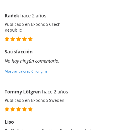
Radek
hace 2 años
Publicado en Expondo Czech
Republic
Satisfacción
No hay ningún comentario.
Mostrar valoración original
Tommy Löfgren
hace 2 años
Publicado en Expondo Sweden
Liso