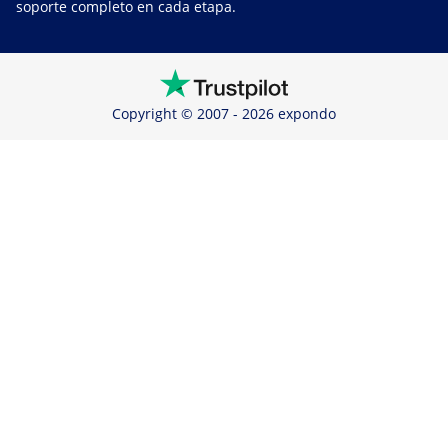
soporte completo en cada etapa.
Copyright © 2007 - 2026 expondo