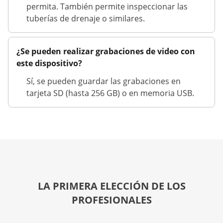
permita. También permite inspeccionar las
tuberías de drenaje o similares.
¿Se pueden realizar grabaciones de video con
este dispositivo?
Sí, se pueden guardar las grabaciones en
tarjeta SD (hasta 256 GB) o en memoria USB.
LA PRIMERA ELECCIÓN DE LOS
PROFESIONALES