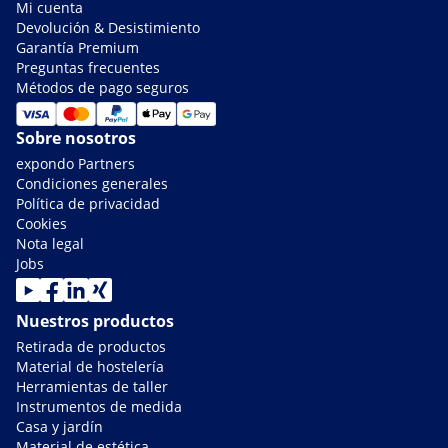
Mi cuenta
Devolución & Desistimiento
Garantía Premium
Preguntas frecuentes
Métodos de pago seguros
Sobre nosotros
expondo Partners
Condiciones generales
Política de privacidad
Cookies
Nota legal
Jobs
Nuestros productos
Retirada de productos
Material de hostelería
Herramientas de taller
Instrumentos de medida
Casa y jardín
Material de estética