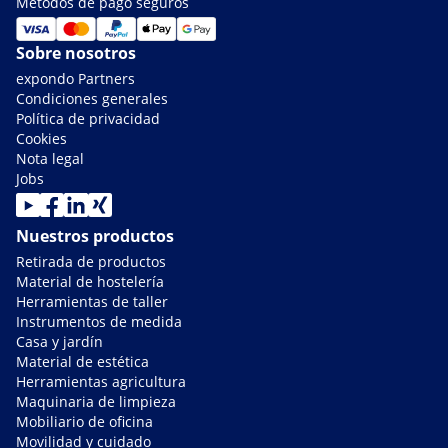
Métodos de pago seguros
Sobre nosotros
expondo Partners
Condiciones generales
Política de privacidad
Cookies
Nota legal
Jobs
Nuestros productos
Retirada de productos
Material de hostelería
Herramientas de taller
Instrumentos de medida
Casa y jardín
Material de estética
Herramientas agricultura
Maquinaria de limpieza
Mobiliario de oficina
Movilidad y cuidado