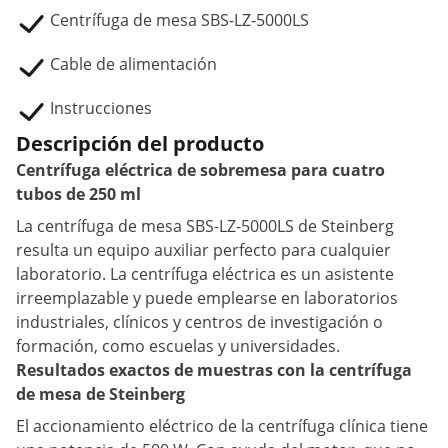
Centrífuga de mesa SBS-LZ-5000LS
Cable de alimentación
Instrucciones
Descripción del producto
Centrífuga eléctrica de sobremesa para cuatro
tubos de 250 ml
La centrífuga de mesa SBS-LZ-5000LS de Steinberg
resulta un equipo auxiliar perfecto para cualquier
laboratorio. La centrífuga eléctrica es un asistente
irreemplazable y puede emplearse en laboratorios
industriales, clínicos y centros de investigación o
formación, como escuelas y universidades.
Resultados exactos de muestras con la centrífuga
de mesa de Steinberg
El accionamiento eléctrico de la centrífuga clínica tiene