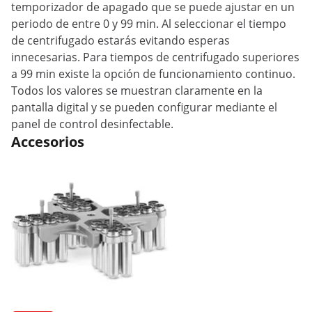
temporizador de apagado que se puede ajustar en un
periodo de entre 0 y 99 min. Al seleccionar el tiempo
de centrifugado estarás evitando esperas
innecesarias. Para tiempos de centrifugado superiores
a 99 min existe la opción de funcionamiento continuo.
Todos los valores se muestran claramente en la
pantalla digital y se pueden configurar mediante el
panel de control desinfectable.
Accesorios