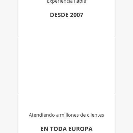
Experiencia fiable
DESDE 2007
Atendiendo a millones de clientes
EN TODA EUROPA