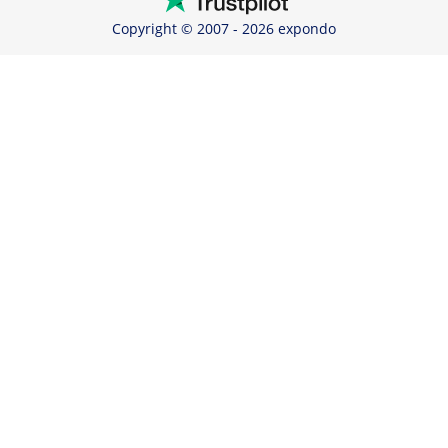
Copyright © 2007 - 2026 expondo