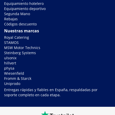
Equipamiento hotelero
Equipamiento deportivo
Segunda Mano
Rebajas
Códigos descuento
Nuestras marcas
Royal Catering
STAMOS
MSW Motor Technics
Steinberg Systems
ulsonix
hillvert
physa
Wiesenfield
Fromm & Starck
Uniprodo
Entregas rápidas y fiables en España, respaldadas por
soporte completo en cada etapa.