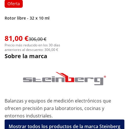
Oferta
Rotor libre - 32 x 10 ml
81,00 €
306,00 €
Precio más reducido en los 30 días
anteriores al descuento: 306,00 €
Sobre la marca
Balanzas y equipos de medición electrónicos que
ofrecen precisión para laboratorios, cocinas y
entornos industriales.
Mostrar todos los productos de la marca Steinberg