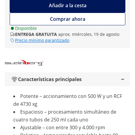
Añadir a la cesta
Comprar ahora
Disponible
ENTREGA GRATUITA
aprox. miércoles, 19 de agosto
Precio mínimo garantizado
Características principales
Potente – accionamiento con 500 W y un RCF
de 4730 xg
Espacioso – procesamiento simultáneo de
cuatro tubos de 250 ml cada uno
Ajustable – con entre 300 y 4.000 rpm