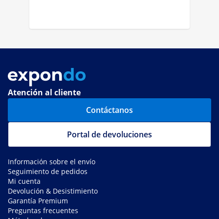
Atención al cliente
Contáctanos
Portal de devoluciones
Información sobre el envío
Seguimiento de pedidos
Mi cuenta
Devolución & Desistimiento
Garantía Premium
Preguntas frecuentes