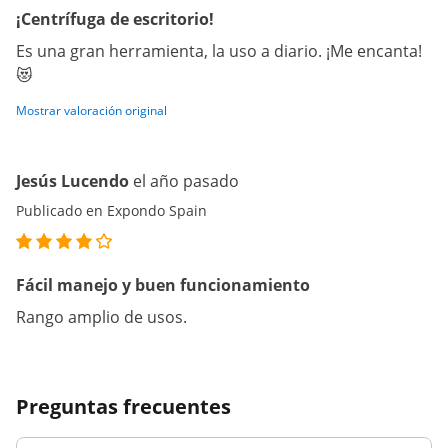
¡Centrífuga de escritorio!
Es una gran herramienta, la uso a diario. ¡Me encanta!
😻
Mostrar valoración original
Jesús Lucendo
el año pasado
Publicado en Expondo Spain
Fácil manejo y buen funcionamiento
Rango amplio de usos.
Preguntas frecuentes