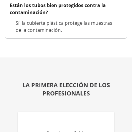
Están los tubos bien protegidos contra la
contaminación?
Sí, la cubierta plástica protege las muestras
de la contaminación.
LA PRIMERA ELECCIÓN DE LOS
PROFESIONALES