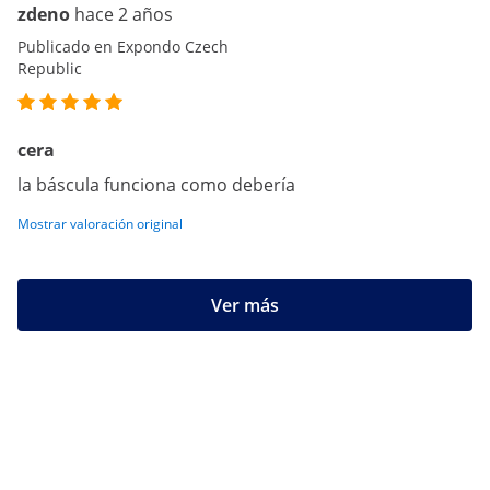
zdeno
hace 2 años
Publicado en Expondo Czech
Republic
cera
la báscula funciona como debería
Mostrar valoración original
Ver más