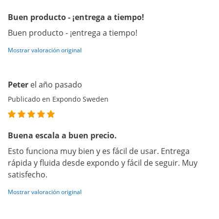
Buen producto - ¡entrega a tiempo!
Buen producto - ¡entrega a tiempo!
Mostrar valoración original
Peter
el año pasado
Publicado en Expondo Sweden
Buena escala a buen precio.
Esto funciona muy bien y es fácil de usar. Entrega
rápida y fluida desde expondo y fácil de seguir. Muy
satisfecho.
Mostrar valoración original