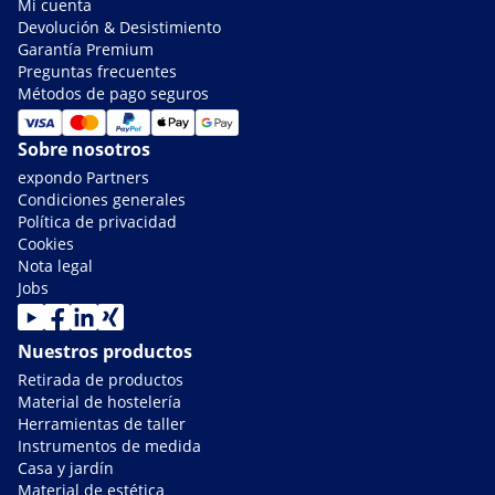
Mi cuenta
Devolución & Desistimiento
Garantía Premium
Preguntas frecuentes
Métodos de pago seguros
Sobre nosotros
expondo Partners
Condiciones generales
Política de privacidad
Cookies
Nota legal
Jobs
Nuestros productos
Retirada de productos
Material de hostelería
Herramientas de taller
Instrumentos de medida
Casa y jardín
Material de estética