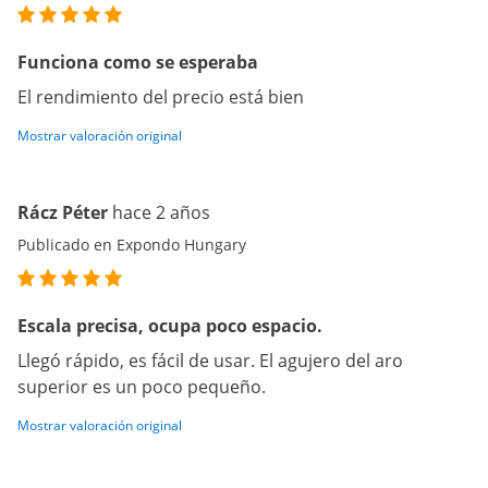
Funciona como se esperaba
El rendimiento del precio está bien
Mostrar valoración original
Rácz Péter
hace 2 años
Publicado en Expondo Hungary
Escala precisa, ocupa poco espacio.
Llegó rápido, es fácil de usar. El agujero del aro
superior es un poco pequeño.
Mostrar valoración original