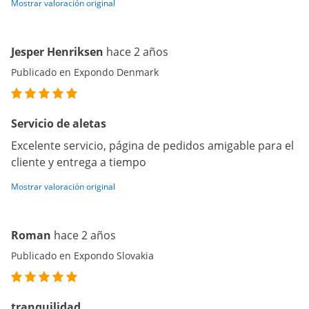
Mostrar valoración original
Jesper Henriksen
hace 2 años
Publicado en Expondo Denmark
Servicio de aletas
Excelente servicio, página de pedidos amigable para el
cliente y entrega a tiempo
Mostrar valoración original
Roman
hace 2 años
Publicado en Expondo Slovakia
tranquilidad