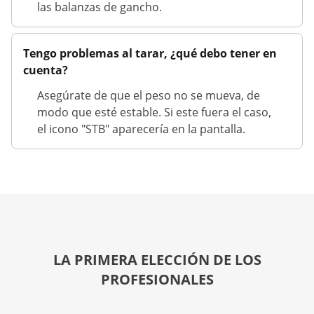
las balanzas de gancho.
Tengo problemas al tarar, ¿qué debo tener en
cuenta?
Asegúrate de que el peso no se mueva, de
modo que esté estable. Si este fuera el caso,
el icono "STB" aparecería en la pantalla.
LA PRIMERA ELECCIÓN DE LOS
PROFESIONALES