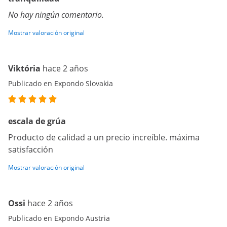
No hay ningún comentario.
Mostrar valoración original
Viktória
hace 2 años
Publicado en Expondo Slovakia
escala de grúa
Producto de calidad a un precio increíble. máxima
satisfacción
Mostrar valoración original
Ossi
hace 2 años
Publicado en Expondo Austria