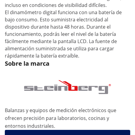
incluso en condiciones de visibilidad difíciles.
El dinamómetro digital funciona con una batería de
bajo consumo. Esto suministra electricidad al
dispositivo durante hasta 48 horas. Durante el
funcionamiento, podrás leer el nivel de la batería
fácilmente mediante la pantalla LCD. La fuente de
alimentación suministrada se utiliza para cargar
rápidamente la batería extraíble.
Sobre la marca
Balanzas y equipos de medición electrónicos que
ofrecen precisión para laboratorios, cocinas y
entornos industriales.