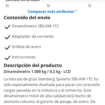
Sí
Sí
Sí
Comparar más atributos
Contenido del envío
Dinamómetro SBS-KW-1TC
Adaptador de corriente
Grillete de acero
Instrucciones
Descripción del producto
Dinamómetro 1.000 kg / 0,2 kg - LCD
La báscula de grúa Steinberg Systems SBS-KW-1TC ha
sido especialmente diseñada para pesar con precisión
cargas pesadas en la industria y el comercio. Este
dinamómetro móvil de alta calidad está hecho de
aluminio robusto; el gancho de pesaje, de acero. De