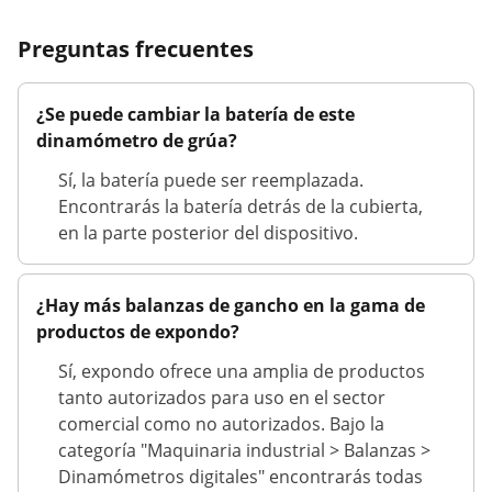
Preguntas frecuentes
¿Se puede cambiar la batería de este
dinamómetro de grúa?
Sí, la batería puede ser reemplazada.
Encontrarás la batería detrás de la cubierta,
en la parte posterior del dispositivo.
¿Hay más balanzas de gancho en la gama de
productos de expondo?
Sí, expondo ofrece una amplia de productos
tanto autorizados para uso en el sector
comercial como no autorizados. Bajo la
categoría "Maquinaria industrial > Balanzas >
Dinamómetros digitales" encontrarás todas