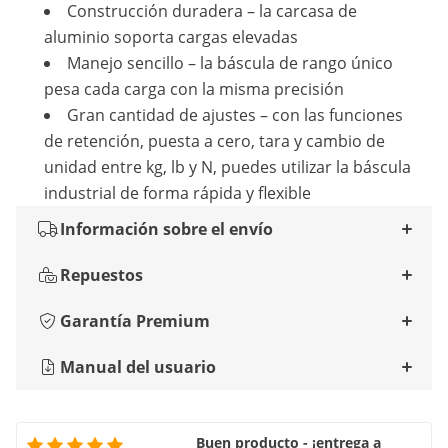
Construcción duradera – la carcasa de
aluminio soporta cargas elevadas
Manejo sencillo – la báscula de rango único
pesa cada carga con la misma precisión
Gran cantidad de ajustes – con las funciones
de retención, puesta a cero, tara y cambio de
unidad entre kg, lb y N, puedes utilizar la báscula
industrial de forma rápida y flexible
Información sobre el envío
Repuestos
Garantía Premium
Manual del usuario
Buen producto - ¡entrega a