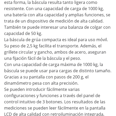
esta forma, la báscula resulta tanto ligera como
resistente. Con una capacidad de carga de 1000 kg,
una batería con alta capacidad y amplias funciones, se
trata de un dispositivo de medición de alta calidad.
También te puede interesar una balanza de colgar con
capacidad de 50 kg.
La báscula de grúa compacta es ideal para uso móvil.
Su peso de 2,5 kg facilita el transporte. Además, el
grillete circular y gancho, ambos de acero, aseguran
una fijación fácil de la báscula y el peso.
Con una capacidad de carga máxima de 1000 kg, la
báscula se puede usar para cargas de distinto tamaño.
Gracias a su pantalla con pasos de 200 g, el
dinamómetro pesa con alta precisión.
Se pueden introducir fácilmente varias
configuraciones y funciones a través del panel de
control intuitivo de 3 botones. Los resultados de las
mediciones se pueden leer fácilmente en la pantalla
LCD de alta calidad con retroiluminación integrada,