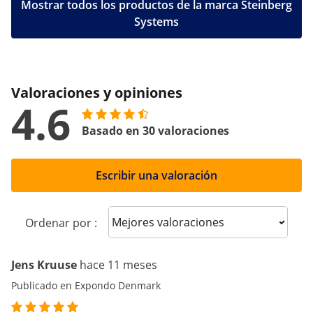
Mostrar todos los productos de la marca Steinberg
Systems
Valoraciones y opiniones
4.6
Basado en 30 valoraciones
Escribir una valoración
Sort reviews
Ordenar por :
Jens Kruuse
hace 11 meses
Publicado en Expondo Denmark