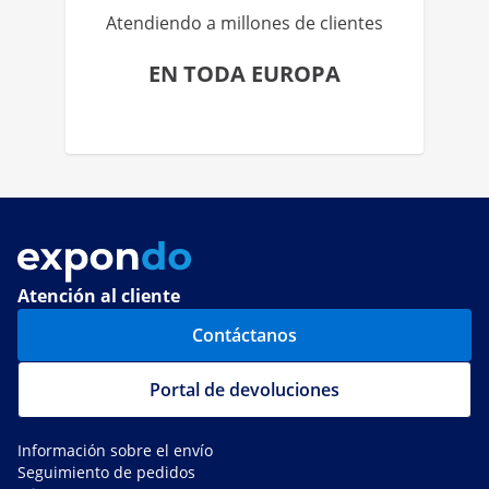
Atendiendo a millones de clientes
EN TODA EUROPA
Atención al cliente
Contáctanos
Portal de devoluciones
Información sobre el envío
Seguimiento de pedidos