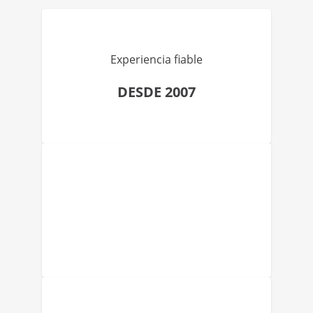
Experiencia fiable
DESDE 2007