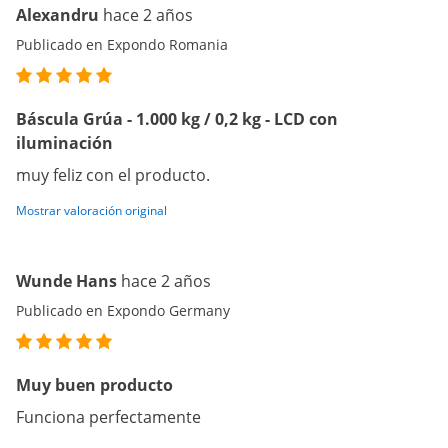
Alexandru
hace 2 años
Publicado en Expondo Romania
Báscula Grúa - 1.000 kg / 0,2 kg - LCD con
iluminación
muy feliz con el producto.
Mostrar valoración original
Wunde Hans
hace 2 años
Publicado en Expondo Germany
Muy buen producto
Funciona perfectamente