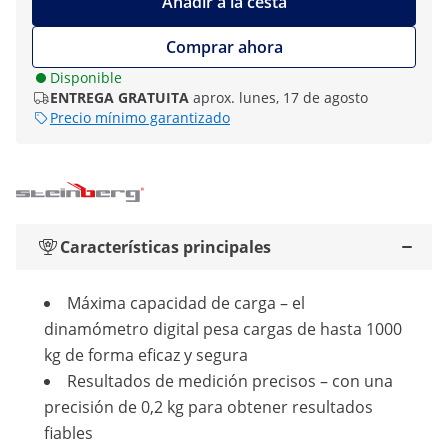
Añadir a la cesta
Comprar ahora
Disponible
ENTREGA GRATUITA
aprox. lunes, 17 de agosto
Precio mínimo garantizado
Características principales
Máxima capacidad de carga – el
dinamómetro digital pesa cargas de hasta 1000
kg de forma eficaz y segura
Resultados de medición precisos – con una
precisión de 0,2 kg para obtener resultados
fiables