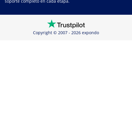
soporte completo en cada etapa.
Copyright © 2007 - 2026 expondo