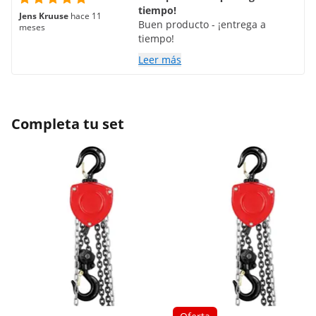
tiempo!
Jens Kruuse
hace 11
Buen producto - ¡entrega a
meses
tiempo!
Leer más
Completa tu set