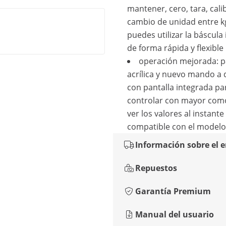
mantener, cero, tara, cali
cambio de unidad entre kg
puedes utilizar la báscula 
de forma rápida y flexible
operación mejorada: p
acrílica y nuevo mando a 
con pantalla integrada pa
controlar con mayor com
ver los valores al instante
compatible con el modelo
Información sobre el 
Repuestos
Garantía Premium
Manual del usuario