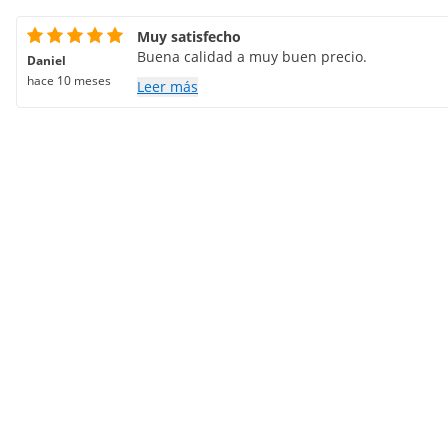
Muy satisfecho
Buena calidad a muy buen precio.
Daniel
hace 10 meses
Leer más