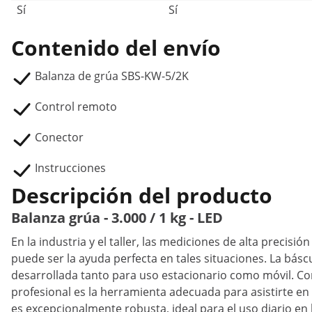
Sí
Sí
Contenido del envío
Balanza de grúa SBS-KW-5/2K
Control remoto
Conector
Instrucciones
Descripción del producto
Balanza grúa - 3.000 / 1 kg - LED
En la industria y el taller, las mediciones de alta precis
puede ser la ayuda perfecta en tales situaciones. La bás
desarrollada tanto para uso estacionario como móvil. Con
profesional es la herramienta adecuada para asistirte en s
es excepcionalmente robusta, ideal para el uso diario en