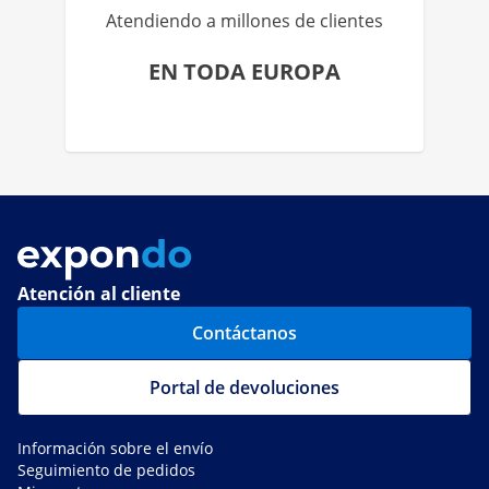
Atendiendo a millones de clientes
EN TODA EUROPA
Atención al cliente
Contáctanos
Portal de devoluciones
Información sobre el envío
Seguimiento de pedidos