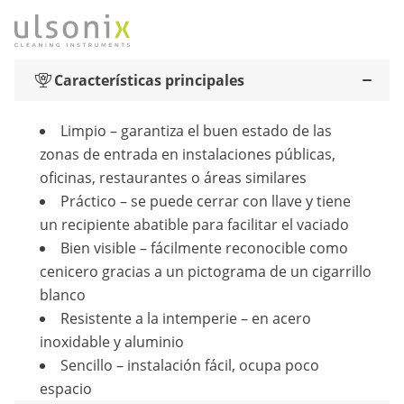
Características principales
Limpio – garantiza el buen estado de las
zonas de entrada en instalaciones públicas,
oficinas, restaurantes o áreas similares
Práctico – se puede cerrar con llave y tiene
un recipiente abatible para facilitar el vaciado
Bien visible – fácilmente reconocible como
cenicero gracias a un pictograma de un cigarrillo
blanco
Resistente a la intemperie – en acero
inoxidable y aluminio
Sencillo – instalación fácil, ocupa poco
espacio