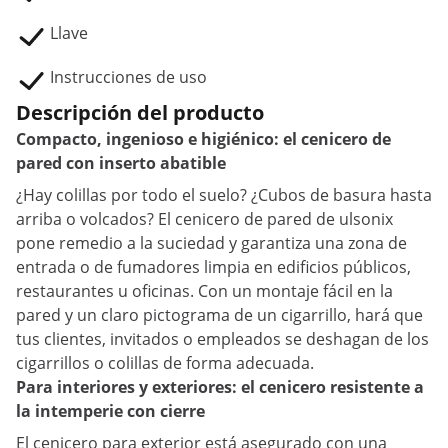
Llave
Instrucciones de uso
Descripción del producto
Compacto, ingenioso e higiénico: el cenicero de
pared con inserto abatible
¿Hay colillas por todo el suelo? ¿Cubos de basura hasta
arriba o volcados? El cenicero de pared de ulsonix
pone remedio a la suciedad y garantiza una zona de
entrada o de fumadores limpia en edificios públicos,
restaurantes u oficinas. Con un montaje fácil en la
pared y un claro pictograma de un cigarrillo, hará que
tus clientes, invitados o empleados se deshagan de los
cigarrillos o colillas de forma adecuada.
Para interiores y exteriores: el cenicero resistente a
la intemperie con cierre
El cenicero para exterior está asegurado con una