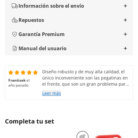
Información sobre el envío
Repuestos
Garantía Premium
Manual del usuario
Diseño robusto y de muy alta calidad, el
único inconveniente son las pegatinas en
Frantisek
el
el frente, que son un gran problema para
año pasado
quitar!!!
Leer más
Completa tu set