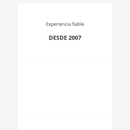
Experiencia fiable
DESDE 2007