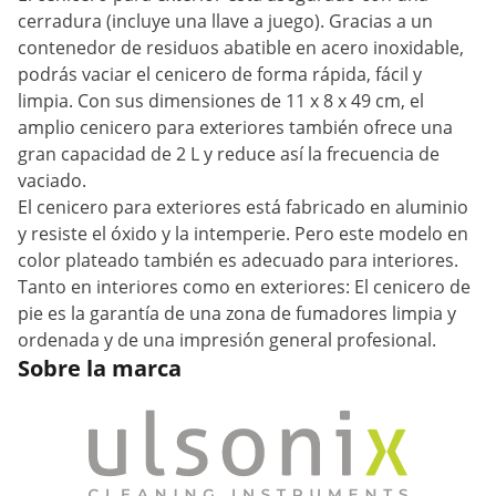
cerradura (incluye una llave a juego). Gracias a un
contenedor de residuos abatible en acero inoxidable,
podrás vaciar el cenicero de forma rápida, fácil y
limpia. Con sus dimensiones de 11 x 8 x 49 cm, el
amplio cenicero para exteriores también ofrece una
gran capacidad de 2 L y reduce así la frecuencia de
vaciado.
El cenicero para exteriores está fabricado en aluminio
y resiste el óxido y la intemperie. Pero este modelo en
color plateado también es adecuado para interiores.
Tanto en interiores como en exteriores: El cenicero de
pie es la garantía de una zona de fumadores limpia y
ordenada y de una impresión general profesional.
Sobre la marca