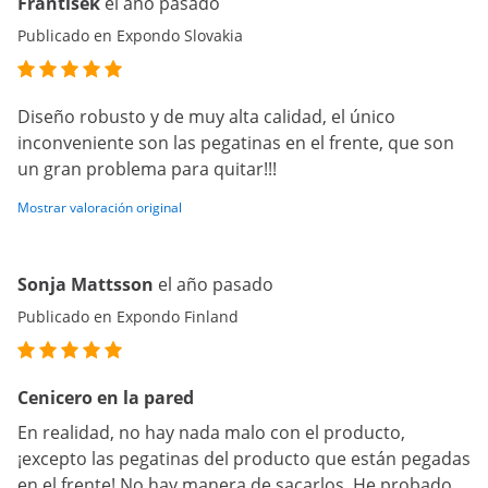
Frantisek
el año pasado
Publicado en Expondo Slovakia
Diseño robusto y de muy alta calidad, el único
inconveniente son las pegatinas en el frente, que son
un gran problema para quitar!!!
Mostrar valoración original
Sonja Mattsson
el año pasado
Publicado en Expondo Finland
Cenicero en la pared
En realidad, no hay nada malo con el producto,
¡excepto las pegatinas del producto que están pegadas
en el frente! No hay manera de sacarlos. He probado