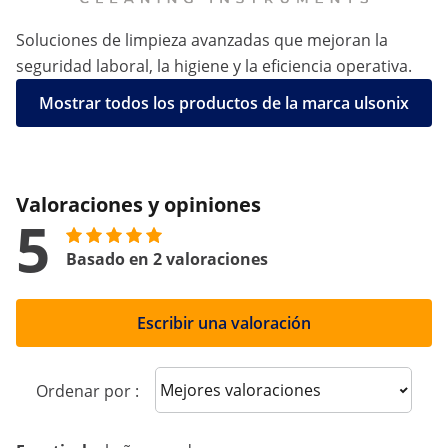
Soluciones de limpieza avanzadas que mejoran la
seguridad laboral, la higiene y la eficiencia operativa.
Mostrar todos los productos de la marca ulsonix
Valoraciones y opiniones
5
Basado en 2 valoraciones
Escribir una valoración
Sort reviews
Ordenar por :