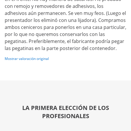
con remojo y removedores de adhesivos, los
adhesivos aún permanecen. Se ven muy feos. (Luego el
presentador los eliminó con una lijadora). Compramos
ambos ceniceros para ponerlos en una casa particular,
por lo que no queremos conservarlos con las
pegatinas. Preferiblemente, el fabricante podría pegar
las pegatinas en la parte posterior del contenedor.
Mostrar valoración original
LA PRIMERA ELECCIÓN DE LOS
PROFESIONALES