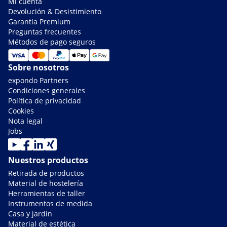
Mi cuenta
Devolución & Desistimiento
Garantía Premium
Preguntas frecuentes
Métodos de pago seguros
Sobre nosotros
expondo Partners
Condiciones generales
Política de privacidad
Cookies
Nota legal
Jobs
Nuestros productos
Retirada de productos
Material de hostelería
Herramientas de taller
Instrumentos de medida
Casa y jardín
Material de estética