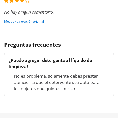
No hay ningún comentario.
Mostrar valoración original
Preguntas frecuentes
¿Puedo agregar detergente al líquido de
limpieza?
No es problema, solamente debes prestar
atención a que el detergente sea apto para
los objetos que quieres limpiar.