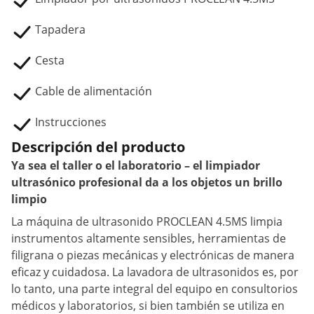
Tapadera
Cesta
Cable de alimentación
Instrucciones
Descripción del producto
Ya sea el taller o el laboratorio – el limpiador
ultrasónico profesional da a los objetos un brillo
limpio
La máquina de ultrasonido PROCLEAN 4.5MS limpia
instrumentos altamente sensibles, herramientas de
filigrana o piezas mecánicas y electrónicas de manera
eficaz y cuidadosa. La lavadora de ultrasonidos es, por
lo tanto, una parte integral del equipo en consultorios
médicos y laboratorios, si bien también se utiliza en