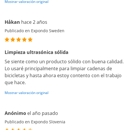
Mostrar valoración original
Håkan
hace 2 años
Publicado en Expondo Sweden
Limpieza ultrasónica sólida
Se siente como un producto sólido con buena calidad.
Lo usaré principalmente para limpiar cadenas de
bicicletas y hasta ahora estoy contento con el trabajo
que hace.
Mostrar valoración original
Anónimo
el año pasado
Publicado en Expondo Slovenia