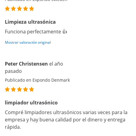
Limpieza ultrasónica
Funciona perfectamente 👍
Mostrar valoración original
Peter Christensen
el año
pasado
Publicado en Expondo Denmark
limpiador ultrasónico
Compré limpiadores ultrasónicos varias veces para la
empresa y hay buena calidad por el dinero y entrega
rápida.