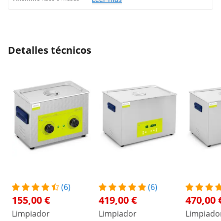
Detalles técnicos
(6)
(6)
155,00 €
419,00 €
470,00 
Limpiador
Limpiador
Limpiado