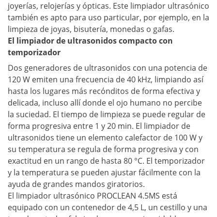
joyerías, relojerías y ópticas. Este limpiador ultrasónico
también es apto para uso particular, por ejemplo, en la
limpieza de joyas, bisutería, monedas o gafas.
El limpiador de ultrasonidos compacto con
temporizador
Dos generadores de ultrasonidos con una potencia de
120 W emiten una frecuencia de 40 kHz, limpiando así
hasta los lugares más recónditos de forma efectiva y
delicada, incluso allí donde el ojo humano no percibe
la suciedad. El tiempo de limpieza se puede regular de
forma progresiva entre 1 y 20 min. El limpiador de
ultrasonidos tiene un elemento calefactor de 100 W y
su temperatura se regula de forma progresiva y con
exactitud en un rango de hasta 80 °C. El temporizador
y la temperatura se pueden ajustar fácilmente con la
ayuda de grandes mandos giratorios.
El limpiador ultrasónico PROCLEAN 4.5MS está
equipado con un contenedor de 4,5 L, un cestillo y una