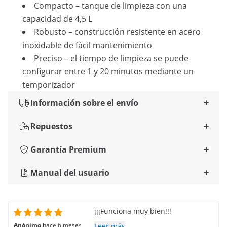
Compacto – tanque de limpieza con una
capacidad de 4,5 L
Robusto – construcción resistente en acero
inoxidable de fácil mantenimiento
Preciso – el tiempo de limpieza se puede
configurar entre 1 y 20 minutos mediante un
temporizador
Información sobre el envío
Repuestos
Garantía Premium
Manual del usuario
¡¡¡Funciona muy bien!!!
Anónimo
hace 6 meses
Leer más