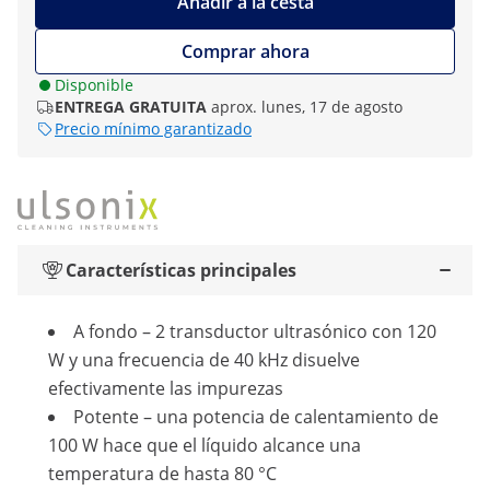
Añadir a la cesta
Comprar ahora
Disponible
ENTREGA GRATUITA
aprox. lunes, 17 de agosto
Precio mínimo garantizado
Características principales
A fondo – 2 transductor ultrasónico con 120
W y una frecuencia de 40 kHz disuelve
efectivamente las impurezas
Potente – una potencia de calentamiento de
100 W hace que el líquido alcance una
temperatura de hasta 80 °C