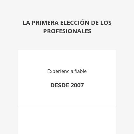
LA PRIMERA ELECCIÓN DE LOS
PROFESIONALES
Experiencia fiable
DESDE 2007