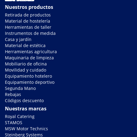
Nuestros productos
Retirada de productos
Material de hostelería
Herramientas de taller
Instrumentos de medida
Casa y jardín
Material de estética
Herramientas agricultura
Maquinaria de limpieza
Mobiliario de oficina
Movilidad y cuidado
Equipamiento hotelero
Equipamiento deportivo
Segunda Mano
Rebajas
Códigos descuento
Nuestras marcas
Royal Catering
STAMOS
MSW Motor Technics
Steinberg Systems