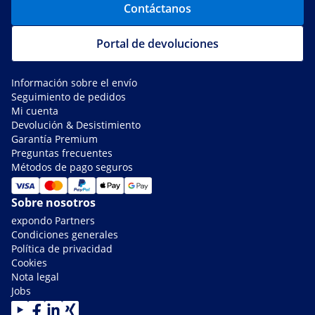
Contáctanos
Portal de devoluciones
Información sobre el envío
Seguimiento de pedidos
Mi cuenta
Devolución & Desistimiento
Garantía Premium
Preguntas frecuentes
Métodos de pago seguros
Sobre nosotros
expondo Partners
Condiciones generales
Política de privacidad
Cookies
Nota legal
Jobs