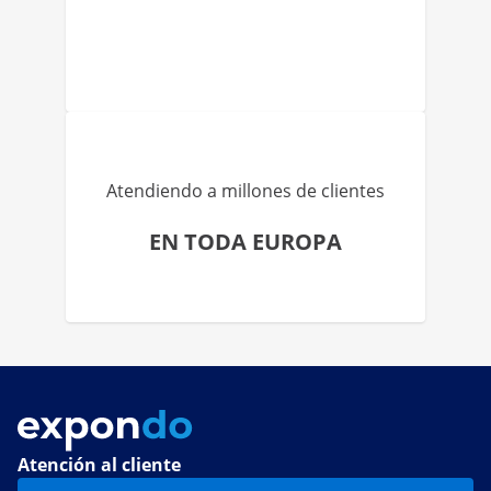
Atendiendo a millones de clientes
EN TODA EUROPA
Atención al cliente