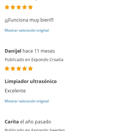
¡¡¡Funciona muy bien!!!
Mostrar valoración original
Danijel
hace 11 meses
Publicado en Expondo Croatia
Limpiador ultrasónico
Excelente
Mostrar valoración original
Carita
el año pasado
Publicado en Expondo Sweden