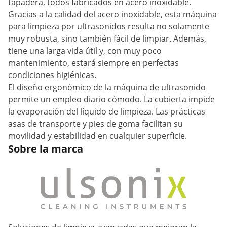
tapadera, todos fabricados en acero inoxidable.
Gracias a la calidad del acero inoxidable, esta máquina
para limpieza por ultrasonidos resulta no solamente
muy robusta, sino también fácil de limpiar. Además,
tiene una larga vida útil y, con muy poco
mantenimiento, estará siempre en perfectas
condiciones higiénicas.
El diseño ergonómico de la máquina de ultrasonido
permite un empleo diario cómodo. La cubierta impide
la evaporación del líquido de limpieza. Las prácticas
asas de transporte y pies de goma facilitan su
movilidad y estabilidad en cualquier superficie.
Sobre la marca