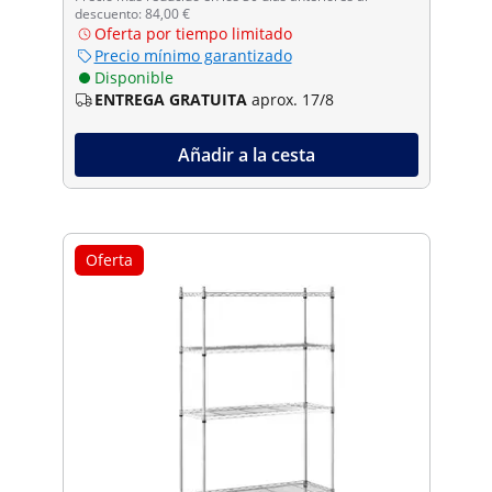
descuento: 84,00 €
Oferta por tiempo limitado
Precio mínimo garantizado
Disponible
ENTREGA GRATUITA
aprox. 17/8
Añadir a la cesta
Oferta