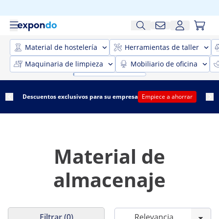
Material de hostelería
Herramientas de taller
Maquinaria de limpieza
Mobiliario de oficina
Descuentos exclusivos para su empresa
Empiece a ahorrar
Material de
almacenaje
Filtrar (0)