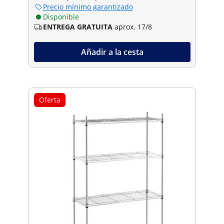
Precio mínimo garantizado
Disponible
ENTREGA GRATUITA
aprox. 17/8
Añadir a la cesta
Oferta