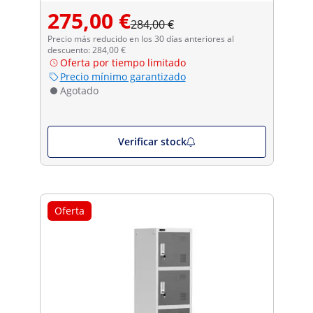
275,00 €
284,00 €
Precio más reducido en los 30 días anteriores al
descuento: 284,00 €
Oferta por tiempo limitado
Precio mínimo garantizado
Agotado
Verificar stock
Oferta