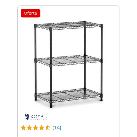
Oferta
(14)