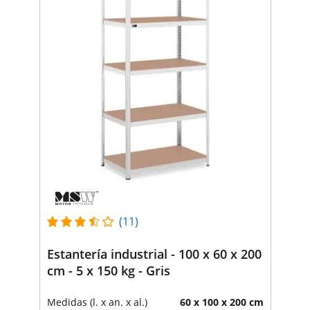
(11)
Estantería industrial - 100 x 60 x 200
cm - 5 x 150 kg - Gris
Medidas (l. x an. x al.)
60 x 100 x 200 cm