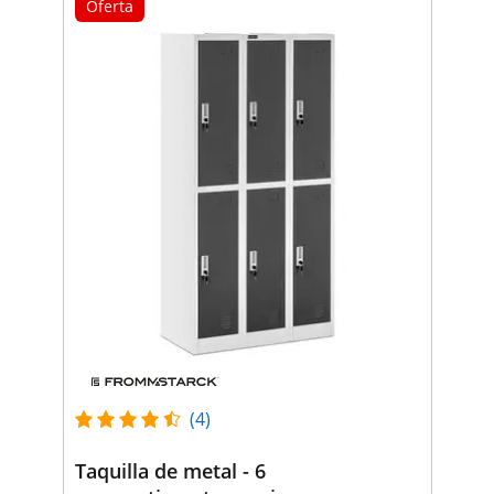
Oferta
(4)
Taquilla de metal - 6