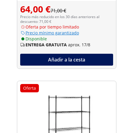
64,00 €
71,00 €
Precio más reducido en los 30 días anteriores al
descuento: 71,00 €
Oferta por tiempo limitado
Precio mínimo garantizado
Disponible
ENTREGA GRATUITA
aprox. 17/8
Añadir a la cesta
Oferta