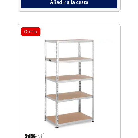
Añadir a la cesta
Oferta