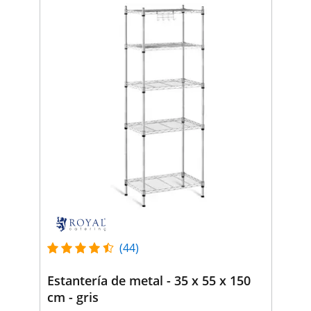
(44)
Estantería de metal - 35 x 55 x 150
cm - gris