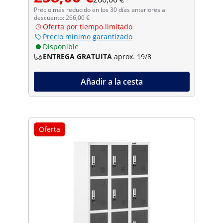
Precio más reducido en los 30 días anteriores al
descuento: 266,00 €
Oferta por tiempo limitado
Precio mínimo garantizado
Disponible
ENTREGA GRATUITA
aprox. 19/8
Añadir a la cesta
Oferta