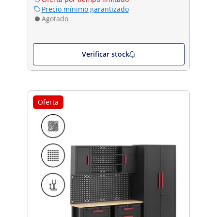
Precio mínimo garantizado
Agotado
Verificar stock
Oferta