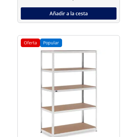
Añadir a la cesta
Oferta
Popular