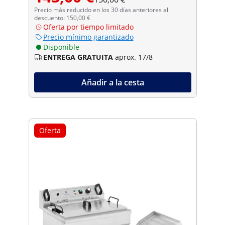
Precio más reducido en los 30 días anteriores al
descuento: 150,00 €
Oferta por tiempo limitado
Precio mínimo garantizado
Disponible
ENTREGA GRATUITA
aprox. 17/8
Añadir a la cesta
Oferta