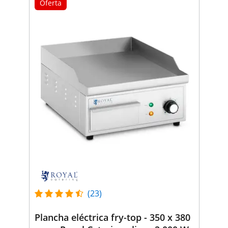
Oferta
(23)
Plancha eléctrica fry-top - 350 x 380