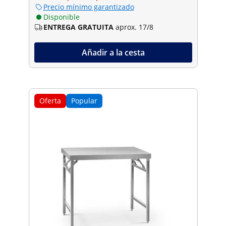
Precio mínimo garantizado
Disponible
ENTREGA GRATUITA
aprox. 17/8
Añadir a la cesta
Oferta
Popular