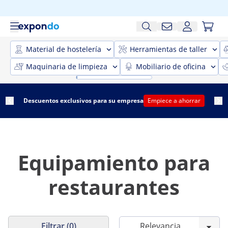
Material de hostelería
Herramientas de taller
Maquinaria de limpieza
Mobiliario de oficina
Descuentos exclusivos para su empresa
Empiece a ahorrar
Equipamiento para
restaurantes
Filtrar (0)