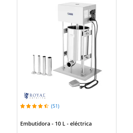
(51)
Embutidora - 10 L - eléctrica