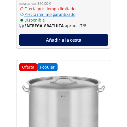
descuento: 320,00 €
Oferta por tiempo limitado
Precio mínimo garantizado
Disponible
ENTREGA GRATUITA
aprox. 17/8
Añadir a la cesta
Oferta
Popular