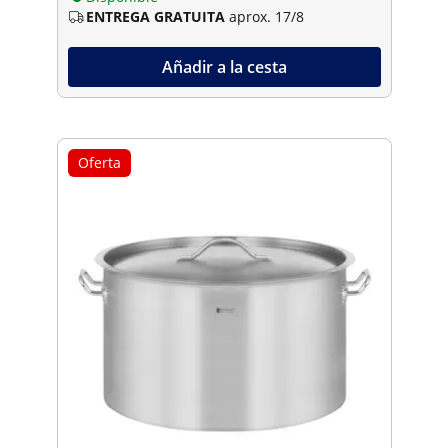
ENTREGA GRATUITA
aprox. 17/8
Añadir a la cesta
Oferta