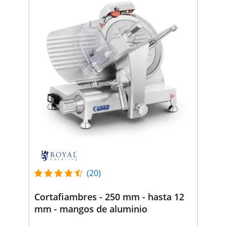
(20)
Cortafiambres - 250 mm - hasta 12
mm - mangos de aluminio