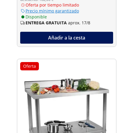
Oferta por tiempo limitado
Precio mínimo garantizado
Disponible
ENTREGA GRATUITA
aprox. 17/8
Añadir a la cesta
Oferta