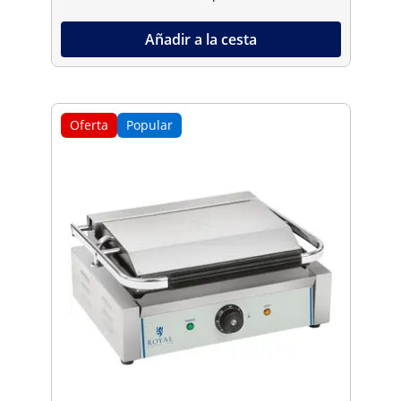
Añadir a la cesta
Oferta
Popular