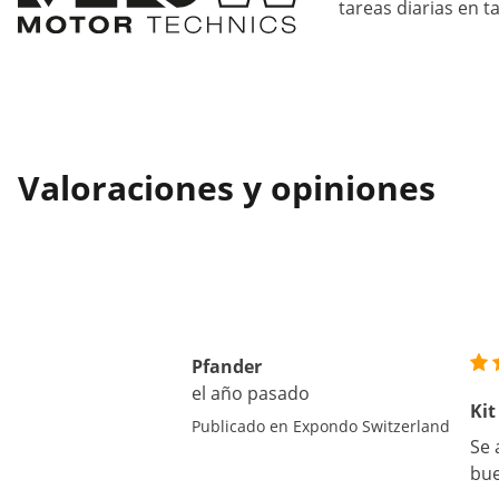
tareas diarias en ta
Valoraciones y opiniones
Pfander
el año pasado
Kit
Publicado en Expondo Switzerland
Se 
bue