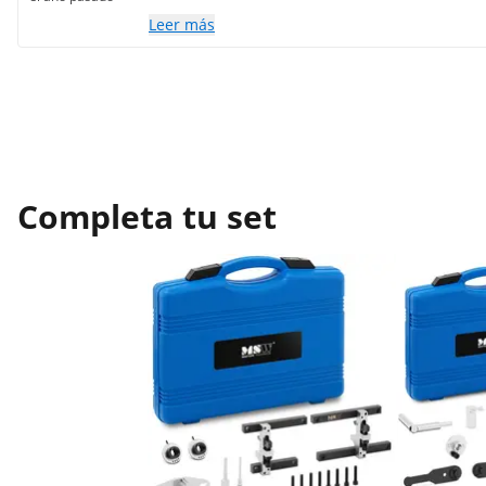
Leer más
Completa tu set