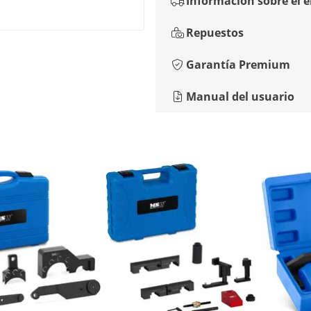
Información sobre el 
Repuestos
Garantía Premium
Manual del usuario