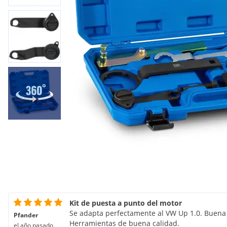
Kit de puesta a punto del motor
Se adapta perfectamente al VW Up 1.0. Buena 
Pfander
Herramientas de buena calidad.
el año pasado