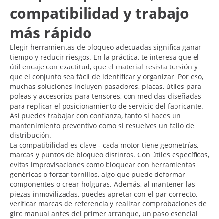
compatibilidad y trabajo
más rápido
Elegir herramientas de bloqueo adecuadas significa ganar
tiempo y reducir riesgos. En la práctica, te interesa que el
útil encaje con exactitud, que el material resista torsión y
que el conjunto sea fácil de identificar y organizar. Por eso,
muchas soluciones incluyen pasadores, placas, útiles para
poleas y accesorios para tensores, con medidas diseñadas
para replicar el posicionamiento de servicio del fabricante.
Así puedes trabajar con confianza, tanto si haces un
mantenimiento preventivo como si resuelves un fallo de
distribución.
La compatibilidad es clave - cada motor tiene geometrías,
marcas y puntos de bloqueo distintos. Con útiles específicos,
evitas improvisaciones como bloquear con herramientas
genéricas o forzar tornillos, algo que puede deformar
componentes o crear holguras. Además, al mantener las
piezas inmovilizadas, puedes apretar con el par correcto,
verificar marcas de referencia y realizar comprobaciones de
giro manual antes del primer arranque, un paso esencial