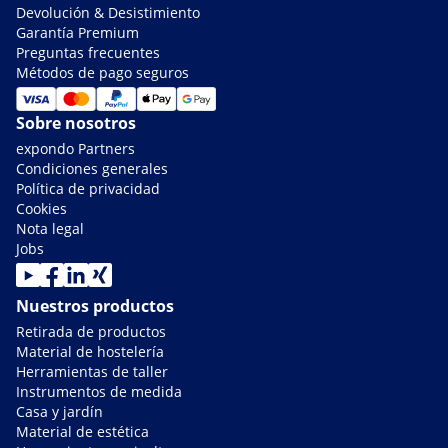
Devolución & Desistimiento
Garantía Premium
Preguntas frecuentes
Métodos de pago seguros
Sobre nosotros
expondo Partners
Condiciones generales
Política de privacidad
Cookies
Nota legal
Jobs
Nuestros productos
Retirada de productos
Material de hostelería
Herramientas de taller
Instrumentos de medida
Casa y jardín
Material de estética