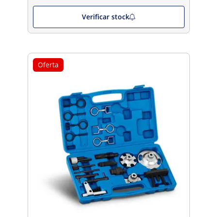
Verificar stock
Oferta