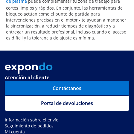
de plasma
puede complementar tu zona de trabajo para
cortes limpios y rápidos. En conjunto, las herramientas de
bloqueo actúan como el punto de partida para
intervenciones precisas en el motor - te ayudan a mantener
la sincronización, a reducir tiempos de diagnóstico y a
entregar un resultado profesional, incluso cuando el acceso
es difícil y la tolerancia de ajuste es mínima.
Atención al cliente
Contáctanos
Portal de devoluciones
Información sobre el envío
Seguimiento de pedidos
Mi cuenta