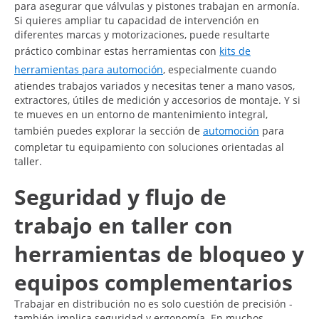
para asegurar que válvulas y pistones trabajan en armonía.
Si quieres ampliar tu capacidad de intervención en
diferentes marcas y motorizaciones, puede resultarte
práctico combinar estas herramientas con
kits de
herramientas para automoción
, especialmente cuando
atiendes trabajos variados y necesitas tener a mano vasos,
extractores, útiles de medición y accesorios de montaje. Y si
te mueves en un entorno de mantenimiento integral,
también puedes explorar la sección de
automoción
para
completar tu equipamiento con soluciones orientadas al
taller.
Seguridad y flujo de
trabajo en taller con
herramientas de bloqueo y
equipos complementarios
Trabajar en distribución no es solo cuestión de precisión -
también implica seguridad y ergonomía. En muchos