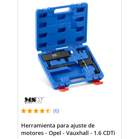
(6)
Herramienta para ajuste de
motores - Opel - Vauxhall - 1.6 CDTi