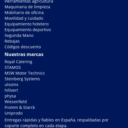
Herramientas agricultura
Maquinaria de limpieza
Mobiliario de oficina
Movilidad y cuidado
Equipamiento hotelero
Equipamiento deportivo
Segunda Mano
Rebajas
Códigos descuento
Nuestras marcas
Royal Catering
STAMOS
MSW Motor Technics
Steinberg Systems
ulsonix
hillvert
physa
Wiesenfield
Fromm & Starck
Uniprodo
Entregas rápidas y fiables en España, respaldadas por
soporte completo en cada etapa.