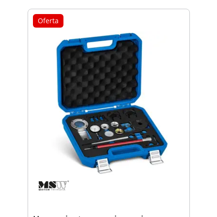
Oferta