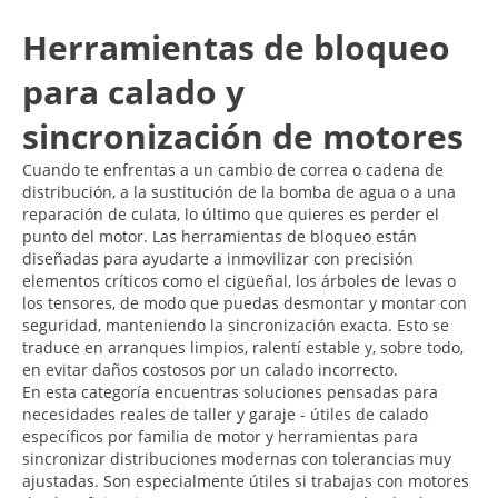
Herramientas de bloqueo
para calado y
sincronización de motores
Cuando te enfrentas a un cambio de correa o cadena de
distribución, a la sustitución de la bomba de agua o a una
reparación de culata, lo último que quieres es perder el
punto del motor. Las herramientas de bloqueo están
diseñadas para ayudarte a inmovilizar con precisión
elementos críticos como el cigüeñal, los árboles de levas o
los tensores, de modo que puedas desmontar y montar con
seguridad, manteniendo la sincronización exacta. Esto se
traduce en arranques limpios, ralentí estable y, sobre todo,
en evitar daños costosos por un calado incorrecto.
En esta categoría encuentras soluciones pensadas para
necesidades reales de taller y garaje - útiles de calado
específicos por familia de motor y herramientas para
sincronizar distribuciones modernas con tolerancias muy
ajustadas. Son especialmente útiles si trabajas con motores