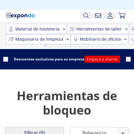
Material de hostelería
Herramientas de taller
Maquinaria de limpieza
Mobiliario de oficina
Descuentos exclusivos para su empresa
Empiece a ahorrar
Herramientas de
bloqueo
Filtrar (0)