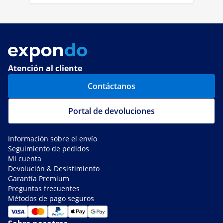
Atención al cliente
Contáctanos
Portal de devoluciones
Información sobre el envío
Seguimiento de pedidos
Mi cuenta
Devolución & Desistimiento
Garantía Premium
Preguntas frecuentes
Métodos de pago seguros