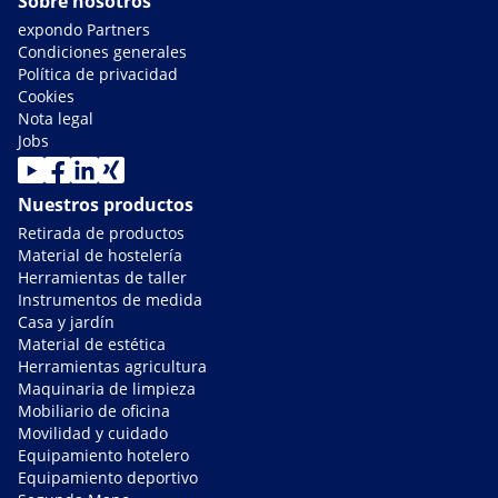
Sobre nosotros
expondo Partners
Condiciones generales
Política de privacidad
Cookies
Nota legal
Jobs
Nuestros productos
Retirada de productos
Material de hostelería
Herramientas de taller
Instrumentos de medida
Casa y jardín
Material de estética
Herramientas agricultura
Maquinaria de limpieza
Mobiliario de oficina
Movilidad y cuidado
Equipamiento hotelero
Equipamiento deportivo