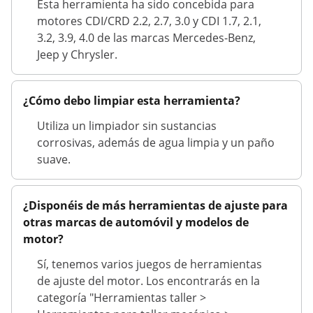
Esta herramienta ha sido concebida para
motores CDI/CRD 2.2, 2.7, 3.0 y CDI 1.7, 2.1,
3.2, 3.9, 4.0 de las marcas Mercedes-Benz,
Jeep y Chrysler.
¿Cómo debo limpiar esta herramienta?
Utiliza un limpiador sin sustancias
corrosivas, además de agua limpia y un paño
suave.
¿Disponéis de más herramientas de ajuste para
otras marcas de automóvil y modelos de
motor?
Sí, tenemos varios juegos de herramientas
de ajuste del motor. Los encontrarás en la
categoría "Herramientas taller >