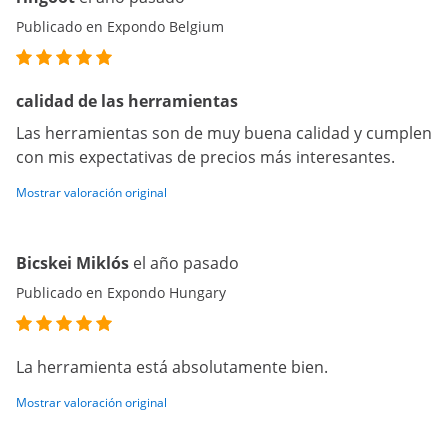
Publicado en Expondo Belgium
calidad de las herramientas
Las herramientas son de muy buena calidad y cumplen
con mis expectativas de precios más interesantes.
Mostrar valoración original
Bicskei Miklós
el año pasado
Publicado en Expondo Hungary
La herramienta está absolutamente bien.
Mostrar valoración original