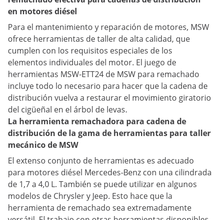
en motores diésel
Para el mantenimiento y reparación de motores, MSW
ofrece herramientas de taller de alta calidad, que
cumplen con los requisitos especiales de los
elementos individuales del motor. El juego de
herramientas MSW-ETT24 de MSW para remachado
incluye todo lo necesario para hacer que la cadena de
distribución vuelva a restaurar el movimiento giratorio
del cigüeñal en el árbol de levas.
La herramienta remachadora para cadena de
distribución de la gama de herramientas para taller
mecánico de MSW
El extenso conjunto de herramientas es adecuado
para motores diésel Mercedes-Benz con una cilindrada
de 1,7 a 4,0 L. También se puede utilizar en algunos
modelos de Chrysler y Jeep. Esto hace que la
herramienta de remachado sea extremadamente
versátil. El trabajo con otras herramientas disponibles