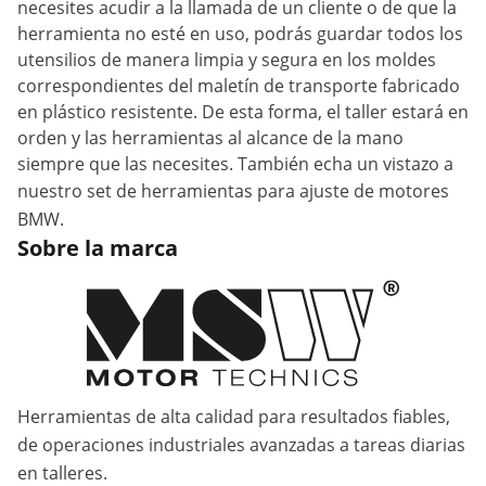
necesites acudir a la llamada de un cliente o de que la
herramienta no esté en uso, podrás guardar todos los
utensilios de manera limpia y segura en los moldes
correspondientes del maletín de transporte fabricado
en plástico resistente. De esta forma, el taller estará en
orden y las herramientas al alcance de la mano
siempre que las necesites. También echa un vistazo a
nuestro
set de herramientas para ajuste de motores
BMW
.
Sobre la marca
Herramientas de alta calidad para resultados fiables,
de operaciones industriales avanzadas a tareas diarias
en talleres.