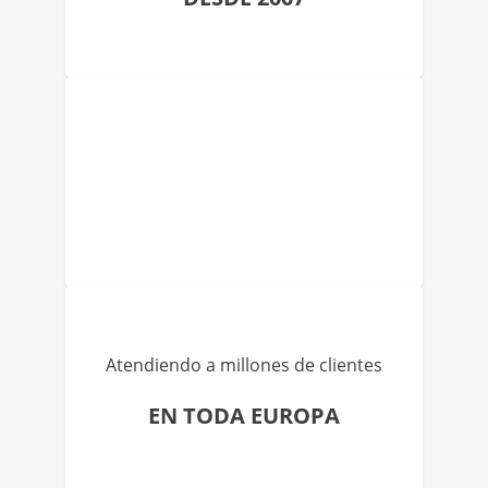
Atendiendo a millones de clientes
EN TODA EUROPA