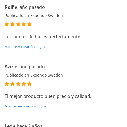
Rolf
el año pasado
Publicado en Expondo Sweden
Funciona si lo haces perfectamente.
Mostrar valoración original
Aziz
el año pasado
Publicado en Expondo Sweden
El mejor producto buen precio y calidad.
Mostrar valoración original
Leon
hace 2 años