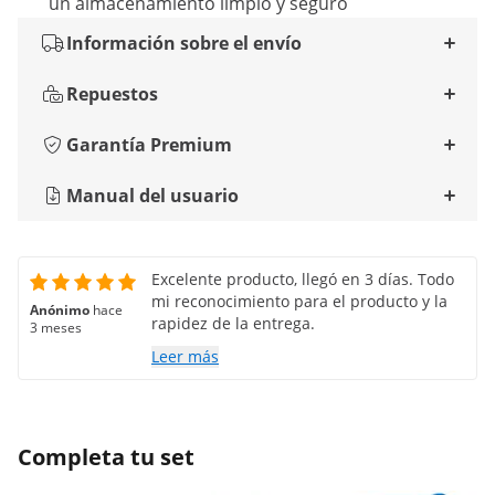
un almacenamiento limpio y seguro
Información sobre el envío
Repuestos
Garantía Premium
Manual del usuario
Excelente producto, llegó en 3 días. Todo
mi reconocimiento para el producto y la
Anónimo
hace
rapidez de la entrega.
3 meses
Leer más
Completa tu set