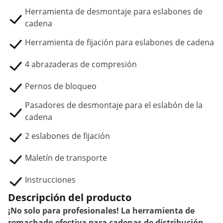
Herramienta de desmontaje para eslabones de
cadena
Herramienta de fijación para eslabones de cadena
4 abrazaderas de compresión
Pernos de bloqueo
Pasadores de desmontaje para el eslabón de la
cadena
2 eslabones de fijación
Maletín de transporte
Instrucciones
Descripción del producto
¡No solo para profesionales! La herramienta de
remachado efectiva para cadenas de distribución