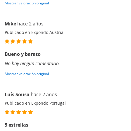
Mostrar valoración original
Mike
hace 2 años
Publicado en Expondo Austria
Bueno y barato
No hay ningún comentario.
Mostrar valoración original
Luís Sousa
hace 2 años
Publicado en Expondo Portugal
5 estrellas