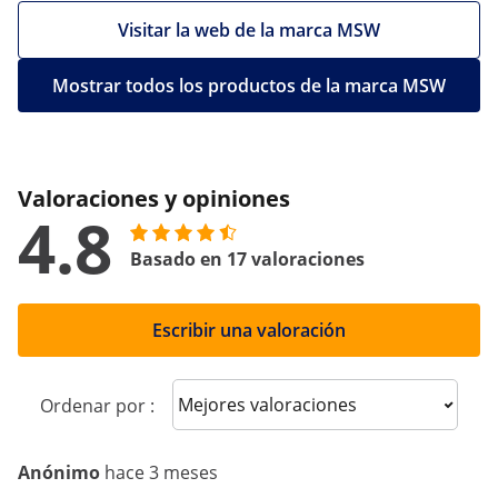
Visitar la web de la marca MSW
Mostrar todos los productos de la marca MSW
Valoraciones y opiniones
4.8
Basado en 17 valoraciones
Escribir una valoración
Sort reviews
Ordenar por :
Anónimo
hace 3 meses