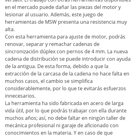
en el mercado puede dañar las piezas del motor y
lesionar al usuario. Además, este juego de
herramientas de MSW presenta una resistencia muy
alta.
Con esta herramienta para ajuste de motor, podrás
renovar, separar y remachar cadenas de
sincronización dúplex con pernos de 4 mm. La nueva
cadena de distribución se puede introducir con ayuda
de la antigua. De esta forma, debido a que la
extracción de la carcasa de la cadena no hace falta en
muchos casos, el cambio se simplifica
considerablemente, por lo que te evitarás esfuerzos
innecesarios.
La herramienta ha sido fabricada en acero de larga
vida útil, por lo que podrás trabajar con ella durante
muchos años; así, no debe faltar en ningún taller de
mecánica profesional ni garaje de aficionado con
conocimientos en la materia. Y en caso de que