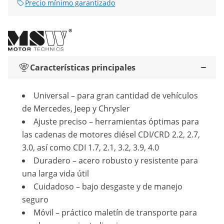
Precio mínimo garantizado
Características principales
Universal – para gran cantidad de vehículos
de Mercedes, Jeep y Chrysler
Ajuste preciso – herramientas óptimas para
las cadenas de motores diésel CDI/CRD 2.2, 2.7,
3.0, así como CDI 1.7, 2.1, 3.2, 3.9, 4.0
Duradero – acero robusto y resistente para
una larga vida útil
Cuidadoso – bajo desgaste y de manejo
seguro
Móvil – práctico maletín de transporte para