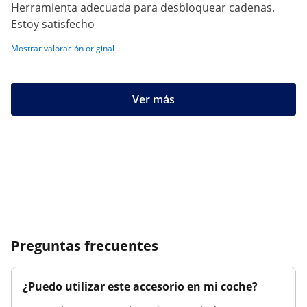
Herramienta adecuada para desbloquear cadenas.
Estoy satisfecho
Mostrar valoración original
Ver más
Preguntas frecuentes
¿Puedo utilizar este accesorio en mi coche?