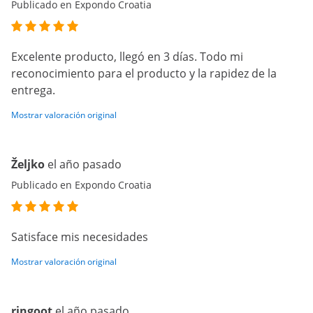
Publicado en Expondo Croatia
Excelente producto, llegó en 3 días. Todo mi
reconocimiento para el producto y la rapidez de la
entrega.
Mostrar valoración original
Željko
el año pasado
Publicado en Expondo Croatia
Satisface mis necesidades
Mostrar valoración original
ringoot
el año pasado