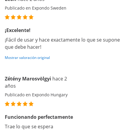
Publicado en Expondo Sweden
¡Excelente!
¡Fácil de usar y hace exactamente lo que se supone
que debe hacer!
Mostrar valoración original
Zétény Marosvölgyi
hace 2
años
Publicado en Expondo Hungary
Funcionando perfectamente
Trae lo que se espera