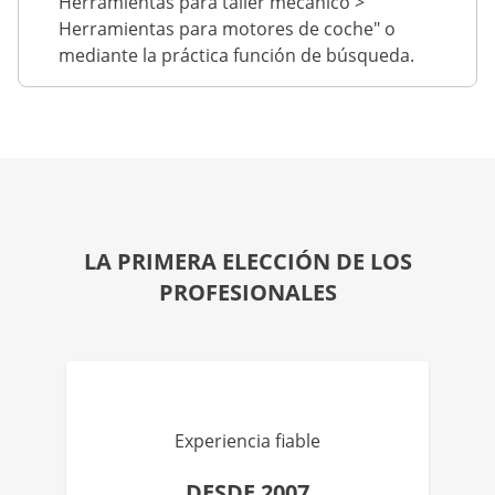
Herramientas para taller mecánico >
Herramientas para motores de coche" o
mediante la práctica función de búsqueda.
LA PRIMERA ELECCIÓN DE LOS
PROFESIONALES
Experiencia fiable
DESDE 2007