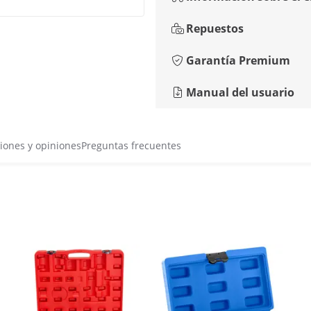
Repuestos
Garantía Premium
Manual del usuario
iones y opiniones
Preguntas frecuentes