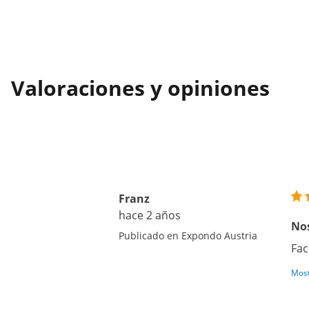
Valoraciones y opiniones
Franz
hace 2 años
No
Publicado en Expondo Austria
Fac
Most