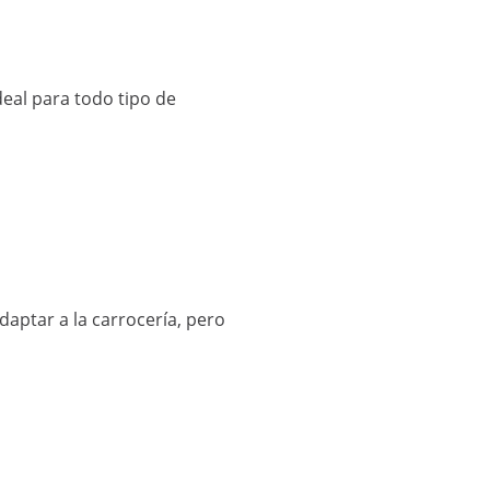
deal para todo tipo de
aptar a la carrocería, pero