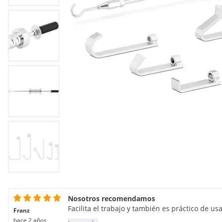
Nosotros recomendamos
Facilita el trabajo y también es práctico de usa
Franz
hace 2 años