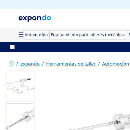
Automoción
Equipamiento para talleres mecánicos
/
expondo
/
Herramientas de taller
/
Automoción