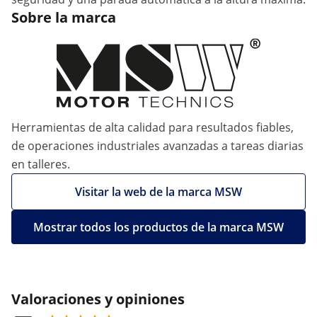
Sobre la marca
Herramientas de alta calidad para resultados fiables,
de operaciones industriales avanzadas a tareas diarias
en talleres.
Visitar la web de la marca MSW
Mostrar todos los productos de la marca MSW
Valoraciones y opiniones