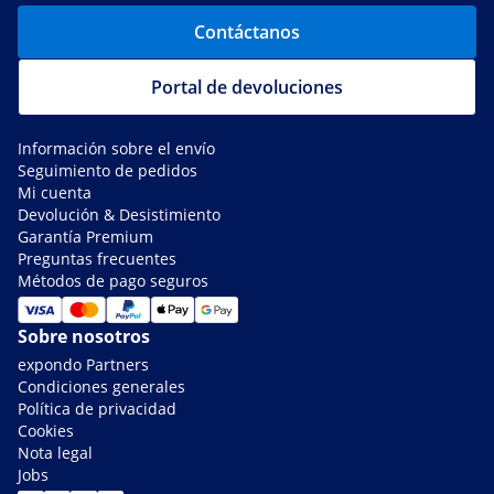
Contáctanos
Portal de devoluciones
Información sobre el envío
Seguimiento de pedidos
Mi cuenta
Devolución & Desistimiento
Garantía Premium
Preguntas frecuentes
Métodos de pago seguros
Sobre nosotros
expondo Partners
Condiciones generales
Política de privacidad
Cookies
Nota legal
Jobs