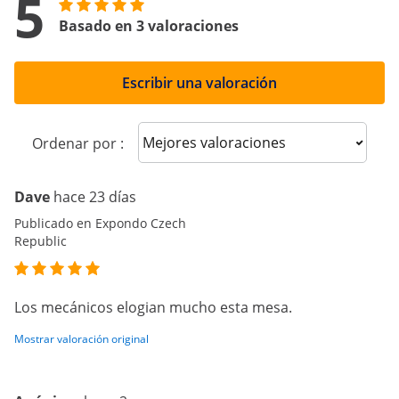
5
Basado en 3 valoraciones
Escribir una valoración
Sort reviews
Ordenar por :
Dave
hace 23 días
Publicado en Expondo Czech
Republic
Los mecánicos elogian mucho esta mesa.
Mostrar valoración original