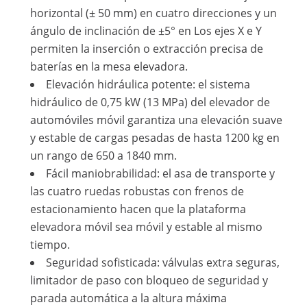
horizontal (± 50 mm) en cuatro direcciones y un
ángulo de inclinación de ±5° en Los ejes X e Y
permiten la inserción o extracción precisa de
baterías en la mesa elevadora.
Elevación hidráulica potente: el sistema
hidráulico de 0,75 kW (13 MPa) del elevador de
automóviles móvil garantiza una elevación suave
y estable de cargas pesadas de hasta 1200 kg en
un rango de 650 a 1840 mm.
Fácil maniobrabilidad: el asa de transporte y
las cuatro ruedas robustas con frenos de
estacionamiento hacen que la plataforma
elevadora móvil sea móvil y estable al mismo
tiempo.
Seguridad sofisticada: válvulas extra seguras,
limitador de paso con bloqueo de seguridad y
parada automática a la altura máxima