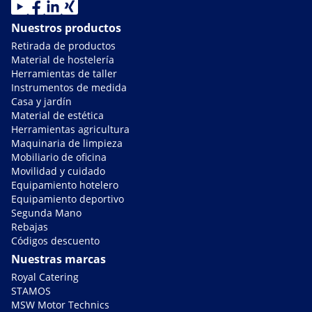
Nuestros productos
Retirada de productos
Material de hostelería
Herramientas de taller
Instrumentos de medida
Casa y jardín
Material de estética
Herramientas agricultura
Maquinaria de limpieza
Mobiliario de oficina
Movilidad y cuidado
Equipamiento hotelero
Equipamiento deportivo
Segunda Mano
Rebajas
Códigos descuento
Nuestras marcas
Royal Catering
STAMOS
MSW Motor Technics