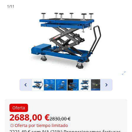
1/11
Oferta
2688,00 €
2830,00 €
Oferta por tiempo limitado