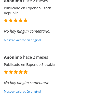
Anónimo
hace 2 meses
Publicado en Expondo Czech
Republic
No hay ningún comentario.
Mostrar valoración original
Anónimo
hace 2 meses
Publicado en Expondo Slovakia
No hay ningún comentario.
Mostrar valoración original