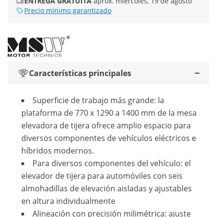
ENTREGA GRATUITA
aprox. miércoles, 19 de agosto
Precio mínimo garantizado
Características principales
Superficie de trabajo más grande: la
plataforma de 770 x 1290 a 1400 mm de la mesa
elevadora de tijera ofrece amplio espacio para
diversos componentes de vehículos eléctricos e
híbridos modernos.
Para diversos componentes del vehículo: el
elevador de tijera para automóviles con seis
almohadillas de elevación aisladas y ajustables
en altura individualmente
Alineación con precisión milimétrica: ajuste