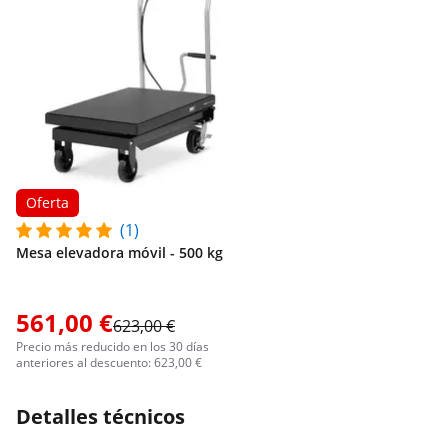
Oferta
(1)
Mesa elevadora móvil - 500 kg
561,00 €
623,00 €
Precio más reducido en los 30 días
anteriores al descuento: 623,00 €
Detalles técnicos