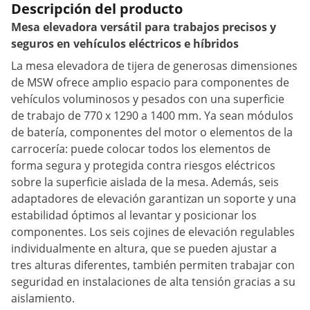
Descripción del producto
Mesa elevadora versátil para trabajos precisos y
seguros en vehículos eléctricos e híbridos
La mesa elevadora de tijera de generosas dimensiones
de MSW ofrece amplio espacio para componentes de
vehículos voluminosos y pesados ​​con una superficie
de trabajo de 770 x 1290 a 1400 mm. Ya sean módulos
de batería, componentes del motor o elementos de la
carrocería: puede colocar todos los elementos de
forma segura y protegida contra riesgos eléctricos
sobre la superficie aislada de la mesa. Además, seis
adaptadores de elevación garantizan un soporte y una
estabilidad óptimos al levantar y posicionar los
componentes. Los seis cojines de elevación regulables
individualmente en altura, que se pueden ajustar a
tres alturas diferentes, también permiten trabajar con
seguridad en instalaciones de alta tensión gracias a su
aislamiento.