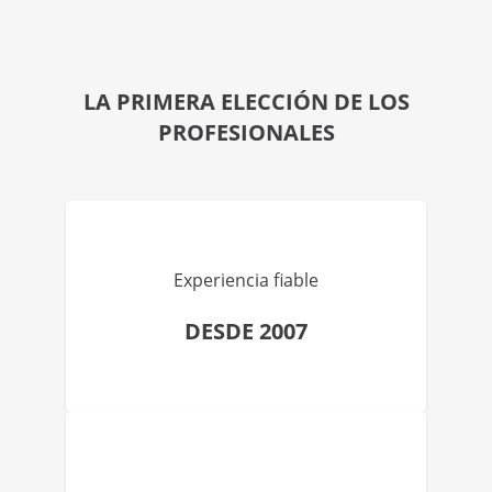
LA PRIMERA ELECCIÓN DE LOS
PROFESIONALES
Experiencia fiable
DESDE 2007