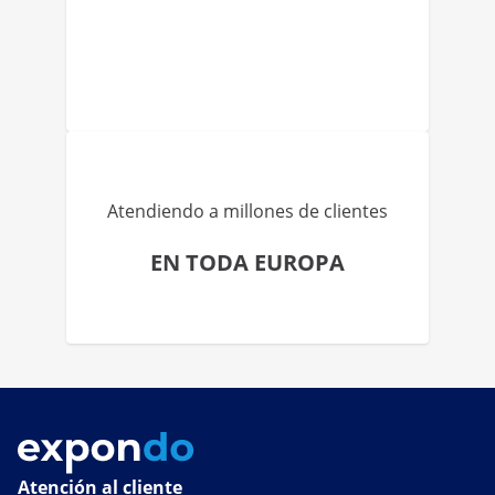
Atendiendo a millones de clientes
EN TODA EUROPA
Atención al cliente