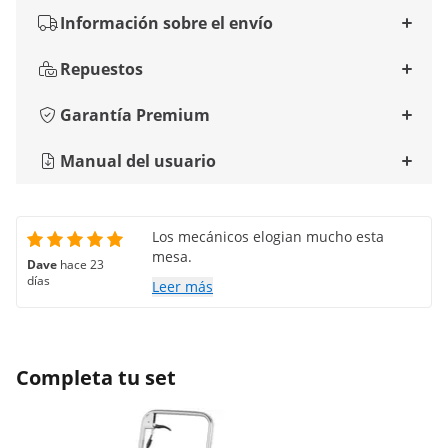
Información sobre el envío
Repuestos
Garantía Premium
Manual del usuario
Los mecánicos elogian mucho esta
mesa.
Dave
hace 23
días
Leer más
Completa tu set