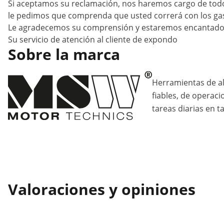
Si aceptamos su reclamación, nos haremos cargo de todos
le pedimos que comprenda que usted correrá con los gast
Le agradecemos su comprensión y estaremos encantados
Su servicio de atención al cliente de expondo
Sobre la marca
Herramientas de al
fiables, de operaci
tareas diarias en ta
Valoraciones y opiniones