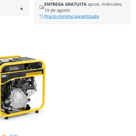
ENTREGA GRATUITA
aprox. miércoles,
19 de agosto
Precio mínimo garantizado