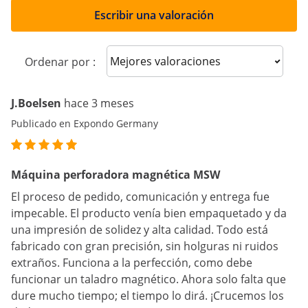
Escribir una valoración
Sort reviews
Ordenar por :
J.Boelsen
hace 3 meses
Publicado en Expondo Germany
Máquina perforadora magnética MSW
El proceso de pedido, comunicación y entrega fue
impecable. El producto venía bien empaquetado y da
una impresión de solidez y alta calidad. Todo está
fabricado con gran precisión, sin holguras ni ruidos
extraños. Funciona a la perfección, como debe
funcionar un taladro magnético. Ahora solo falta que
dure mucho tiempo; el tiempo lo dirá. ¡Crucemos los