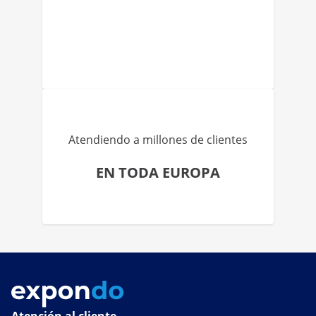
Atendiendo a millones de clientes
EN TODA EUROPA