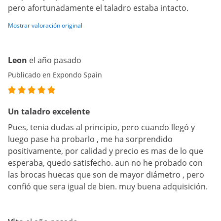
pero afortunadamente el taladro estaba intacto.
Mostrar valoración original
Leon
el año pasado
Publicado en Expondo Spain
Un taladro excelente
Pues, tenia dudas al principio, pero cuando llegó y
luego pase ha probarlo , me ha sorprendido
positivamente, por calidad y precio es mas de lo que
esperaba, quedo satisfecho. aun no he probado con
las brocas huecas que son de mayor diámetro , pero
confió que sera igual de bien. muy buena adquisición.