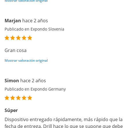
Mostrar valoración original
Marjan
hace 2 años
Publicado en Expondo Slovenia
Gran cosa
Mostrar valoración original
Simon
hace 2 años
Publicado en Expondo Germany
Súper
Dispositivo entregado rápidamente, más rápido que la
fecha de entrega. Drill hace lo que se supone que debe