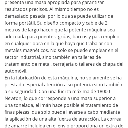
presenta una masa apropiada para garantizar
resultados precisos. Al mismo tiempo no es
demasiado pesada, por lo que se puede utilizar de
forma portátil. Su diseño compacto y cable de 2
metros de largo hacen que la potente máquina sea
adecuada para puentes, grúas, barcos y para empleo
en cualquier obra en la que haya que trabajar con
metales magnéticos. No solo se puede emplear en el
sector industrial, sino también en talleres de
tratamiento de metal, cerrajería o talleres de chapa del
automóvil.
En la fabricación de esta máquina, no solamente se ha
prestado especial atención a su potencia sino también
a su seguridad. Con una fuerza máxima de 18000
Newton, lo que corresponde a una masa superior a
una tonelada, el imán hace posible el tratamiento de
finas piezas, que solo puede llevarse a cabo mediante
la aplicación de una alta fuerza de atracción. La correa
de amarre incluida en el envío proporciona un extra de