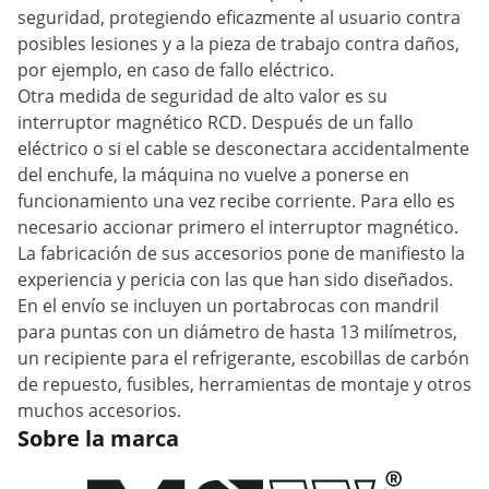
seguridad, protegiendo eficazmente al usuario contra
posibles lesiones y a la pieza de trabajo contra daños,
por ejemplo, en caso de fallo eléctrico.
Otra medida de seguridad de alto valor es su
interruptor magnético RCD. Después de un fallo
eléctrico o si el cable se desconectara accidentalmente
del enchufe, la máquina no vuelve a ponerse en
funcionamiento una vez recibe corriente. Para ello es
necesario accionar primero el interruptor magnético.
La fabricación de sus accesorios pone de manifiesto la
experiencia y pericia con las que han sido diseñados.
En el envío se incluyen un portabrocas con mandril
para puntas con un diámetro de hasta 13 milímetros,
un recipiente para el refrigerante, escobillas de carbón
de repuesto, fusibles, herramientas de montaje y otros
muchos accesorios.
Sobre la marca