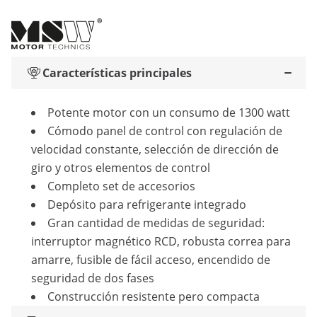
Características principales
Potente motor con un consumo de 1300 watt
Cómodo panel de control con regulación de
velocidad constante, selección de dirección de
giro y otros elementos de control
Completo set de accesorios
Depósito para refrigerante integrado
Gran cantidad de medidas de seguridad:
interruptor magnético RCD, robusta correa para
amarre, fusible de fácil acceso, encendido de
seguridad de dos fases
Construcción resistente pero compacta