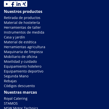
Nuestros productos
Retirada de productos
Material de hostelería
Herramientas de taller
Instrumentos de medida
Casa y jardín
Material de estética
Herramientas agricultura
Maquinaria de limpieza
Mobiliario de oficina
Movilidad y cuidado
Equipamiento hotelero
Equipamiento deportivo
Segunda Mano
Rebajas
Códigos descuento
Nuestras marcas
Royal Catering
STAMOS
MSW Motor Technics