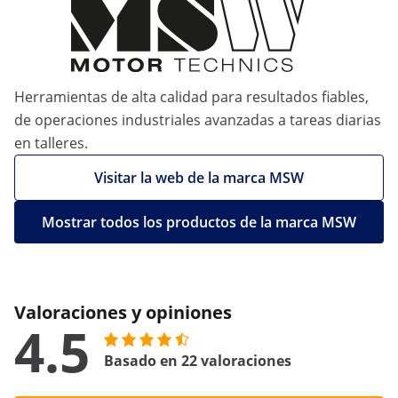
Herramientas de alta calidad para resultados fiables,
de operaciones industriales avanzadas a tareas diarias
en talleres.
Visitar la web de la marca MSW
Mostrar todos los productos de la marca MSW
Valoraciones y opiniones
4.5
Basado en 22 valoraciones