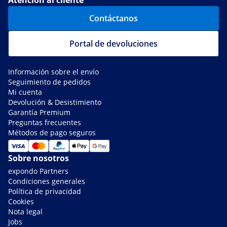
Atención al cliente
Contáctanos
Portal de devoluciones
Información sobre el envío
Seguimiento de pedidos
Mi cuenta
Devolución & Desistimiento
Garantía Premium
Preguntas frecuentes
Métodos de pago seguros
Sobre nosotros
expondo Partners
Condiciones generales
Política de privacidad
Cookies
Nota legal
Jobs