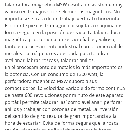
taladradora magnética MSW resulta un asistente muy
valioso en trabajos sobre elementos magnéticos. No
importa si se trata de un trabajo vertical u horizontal.
El potente pie electromagnético sujeta la máquina de
forma segura en la posición deseada. La taladradora
magnética proporciona un servicio fiable y valioso,
tanto en procesamiento industrial como comercial de
metales. La máquina es adecuada para taladrar,
avellanar, labrar roscas y taladrar anillos.
En el procesamiento de metales lo más importante es
la potencia. Con un consumo de 1300 watt, la
perforadora magnética MSW supera a sus
competidores. La velocidad variable de forma continua
de hasta 600 revoluciones por minuto de este aparato
portátil permite taladrar, así como avellanar, perforar
anillos y trabajar con coronas de metal. La inversión
del sentido de giro resulta de gran importancia a la
hora de escariar. Evita de forma segura que la rosca