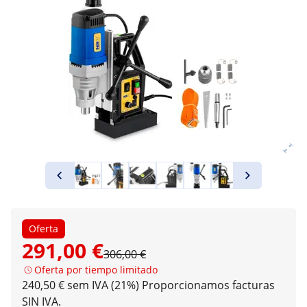
Oferta
291,00 €
306,00 €
Oferta por tiempo limitado
240,50 € sem IVA (21%)
Proporcionamos facturas
SIN IVA.