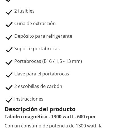
2 fusibles
Cuña de extracción
Depósito para refrigerante
Soporte portabrocas
Portabrocas (B16 / 1,5 - 13 mm)
Llave para el portabrocas
2 escobillas de carbón
Instrucciones
Descripción del producto
Taladro magnético - 1300 watt - 600 rpm
Con un consumo de potencia de 1300 watt, la