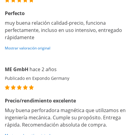
Perfecto
muy buena relación calidad-precio, funciona
perfectamente, incluso en uso intensivo, entregado
rápidamente
Mostrar valoración original
ME GmbH
hace 2 años
Publicado en Expondo Germany
Precio/rendimiento excelente
Muy buena perforadora magnética que utilizamos en
ingeniería mecánica. Cumple su propósito. Entrega
rápida. Recomendación absoluta de compra.