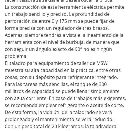
recién taladrada se dañe al desenroscar la broca.
La construcción de esta herramienta eléctrica permite
un trabajo sencillo y preciso. La profundidad de
perforación de entre 0 y 175 mm se puede fijar de
forma precisa con un regulador de tres brazos.
Además, siempre tendrás a vista el alineamiento de la
herramienta con el nivel de burbuja, de manera que
con seguir un ángulo exacto de 90° no es ningún
problema.
El taladro para equipamiento de taller de MSW
muestra su alta capacidad en la práctica, entre otras
cosas, con su depósito para refrigerante integrado.
Para las tareas más sencillas, el tanque de 300
mililitros de capacidad se puede llenar simplemente
con agua corriente. En caso de trabajos más exigentes,
se recomienda emplear refrigerante o aceite de corte.
De esta forma, la vida útil de la taladrado se verá
prolongada y el mantenimiento se verá reducido.
Con un peso total de 20 kilogramos, la taladradora