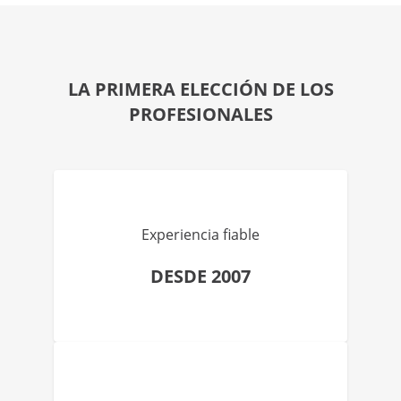
LA PRIMERA ELECCIÓN DE LOS
PROFESIONALES
Experiencia fiable
DESDE 2007