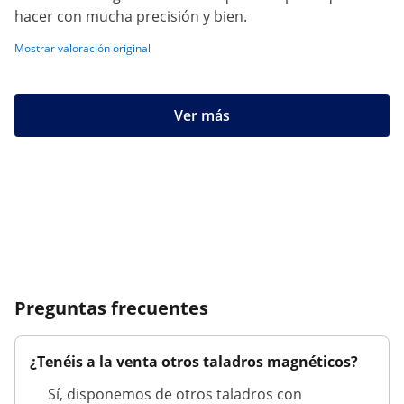
hacer con mucha precisión y bien.
Mostrar valoración original
Ver más
Preguntas frecuentes
¿Tenéis a la venta otros taladros magnéticos?
Sí, disponemos de otros taladros con