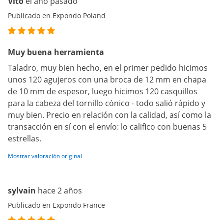
Vito
el año pasado
Publicado en Expondo Poland
Muy buena herramienta
Taladro, muy bien hecho, en el primer pedido hicimos
unos 120 agujeros con una broca de 12 mm en chapa
de 10 mm de espesor, luego hicimos 120 casquillos
para la cabeza del tornillo cónico - todo salió rápido y
muy bien. Precio en relación con la calidad, así como la
transacción en sí con el envío: lo califico con buenas 5
estrellas.
Mostrar valoración original
sylvain
hace 2 años
Publicado en Expondo France