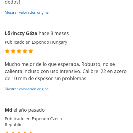
dedos!
Mostrar valoración original
Lőrinczy Géza
hace 8 meses
Publicado en Expondo Hungary
Mucho mejor de lo que esperaba. Robusto, no se
calienta incluso con uso intensivo. Calibre .22 en acero
de 10 mm de espesor sin problemas.
Mostrar valoración original
Md
el año pasado
Publicado en Expondo Czech
Republic