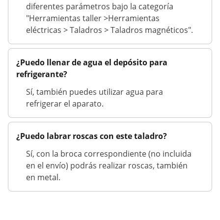
diferentes parámetros bajo la categoría
"Herramientas taller >Herramientas
eléctricas > Taladros > Taladros magnéticos".
¿Puedo llenar de agua el depósito para
refrigerante?
Sí, también puedes utilizar agua para
refrigerar el aparato.
¿Puedo labrar roscas con este taladro?
Sí, con la broca correspondiente (no incluida
en el envío) podrás realizar roscas, también
en metal.