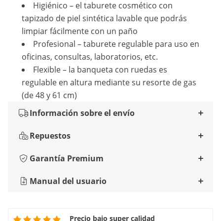
Higiénico – el taburete cosmético con
tapizado de piel sintética lavable que podrás
limpiar fácilmente con un paño
Profesional – taburete regulable para uso en
oficinas, consultas, laboratorios, etc.
Flexible – la banqueta con ruedas es
regulable en altura mediante su resorte de gas
(de 48 y 61 cm)
Información sobre el envío
Repuestos
Garantía Premium
Manual del usuario
Precio bajo super calidad