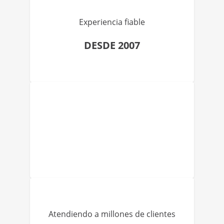
Experiencia fiable
DESDE 2007
Atendiendo a millones de clientes