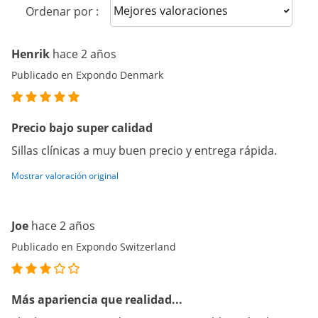
Sort reviews
Ordenar por :
Henrik
hace 2 años
Publicado en Expondo Denmark
Precio bajo super calidad
Sillas clínicas a muy buen precio y entrega rápida.
Mostrar valoración original
Joe
hace 2 años
Publicado en Expondo Switzerland
Más apariencia que realidad...