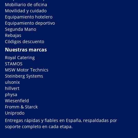
Mobiliario de oficina
Movilidad y cuidado
Equipamiento hotelero
Equipamiento deportivo
Segunda Mano
Rebajas
Códigos descuento
Nuestras marcas
Royal Catering
STAMOS
MSW Motor Technics
Steinberg Systems
ulsonix
hillvert
physa
Wiesenfield
Fromm & Starck
Uniprodo
Entregas rápidas y fiables en España, respaldadas por
soporte completo en cada etapa.