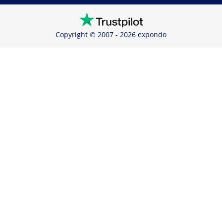
Copyright © 2007 - 2026 expondo