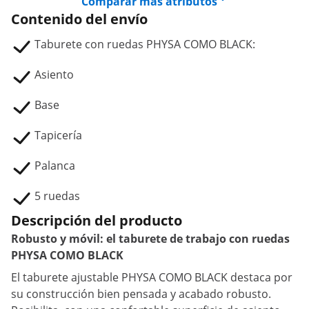
Comparar más atributos
Contenido del envío
Taburete con ruedas PHYSA COMO BLACK:
Asiento
Base
Tapicería
Palanca
5 ruedas
Descripción del producto
Robusto y móvil: el taburete de trabajo con ruedas
PHYSA COMO BLACK
El taburete ajustable PHYSA COMO BLACK destaca por
su construcción bien pensada y acabado robusto.