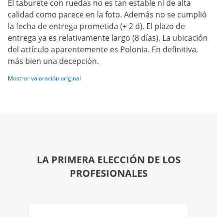
El taburete con ruedas no es tan estable ni de alta
calidad como parece en la foto. Además no se cumplió
la fecha de entrega prometida (+ 2 d). El plazo de
entrega ya es relativamente largo (8 días). La ubicación
del artículo aparentemente es Polonia. En definitiva,
más bien una decepción.
Mostrar valoración original
LA PRIMERA ELECCIÓN DE LOS
PROFESIONALES