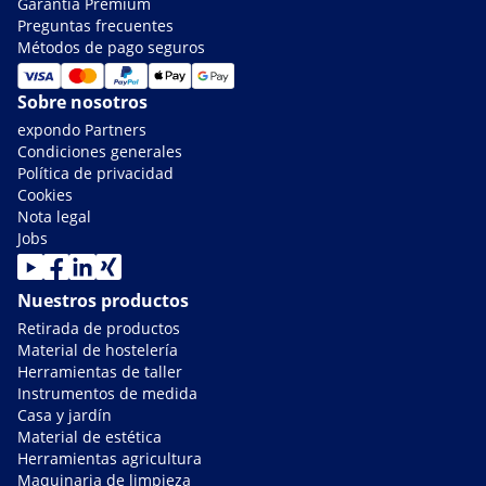
Garantía Premium
Preguntas frecuentes
Métodos de pago seguros
Sobre nosotros
expondo Partners
Condiciones generales
Política de privacidad
Cookies
Nota legal
Jobs
Nuestros productos
Retirada de productos
Material de hostelería
Herramientas de taller
Instrumentos de medida
Casa y jardín
Material de estética
Herramientas agricultura
Maquinaria de limpieza