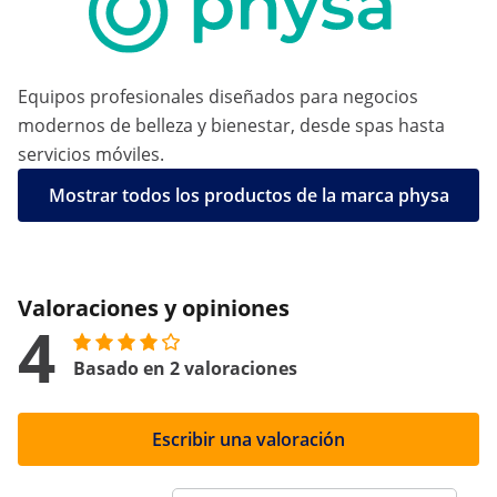
Equipos profesionales diseñados para negocios
modernos de belleza y bienestar, desde spas hasta
servicios móviles.
Mostrar todos los productos de la marca physa
Valoraciones y opiniones
4
Basado en 2 valoraciones
Escribir una valoración