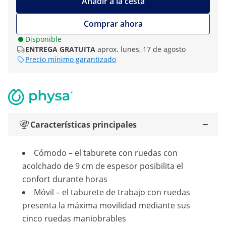
Añadir a la cesta
Comprar ahora
Disponible
ENTREGA GRATUITA
aprox. lunes, 17 de agosto
Precio mínimo garantizado
Características principales
Cómodo – el taburete con ruedas con
acolchado de 9 cm de espesor posibilita el
confort durante horas
Móvil – el taburete de trabajo con ruedas
presenta la máxima movilidad mediante sus
cinco ruedas maniobrables