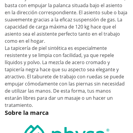
basta con empujar la palanca situada bajo el asiento
en la dirección correspondiente. El asiento sube o baja
suavemente gracias a la eficaz suspensión de gas. La
capacidad de carga máxima de 120 kg hace que el
asiento sea el asistente perfecto tanto en el trabajo
como en el hogar.
La tapicería de piel sintética es especialmente
resistente y se limpia con facilidad, ya que repele
líquidos y polvo. La mezcla de acero cromado y
tapicería negra hace que su aspecto sea elegante y
atractivo. El taburete de trabajo con ruedas se puede
empujar cómodamente con las piernas sin necesidad
de utilizar las manos. De esta forma, tus manos
estarán libres para dar un masaje o un hacer un
tratamiento.
Sobre la marca