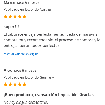
Maria
hace 6 meses
Publicado en Expondo Austria
súper !!!
El taburete encaja perfectamente, rueda de maravilla,
compra muy recomendable, el proceso de compra y la
entrega fueron todos perfectos!
Mostrar valoración original
Alex
hace 8 meses
Publicado en Expondo Germany
¡Buen producto, transacción impecable! Gracias.
No hay ningún comentario.