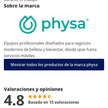
Sobre la marca
Equipos profesionales diseñados para negocios
modernos de belleza y bienestar, desde spas hasta
servicios móviles.
Mostrar todos los productos de la marca physa
Valoraciones y opiniones
4.8
Basado en 15 valoraciones