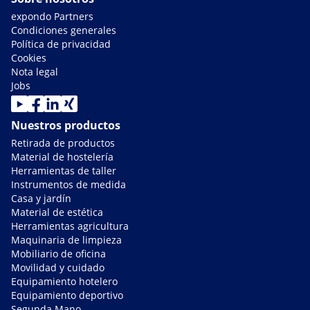
expondo Partners
Condiciones generales
Política de privacidad
Cookies
Nota legal
Jobs
Nuestros productos
Retirada de productos
Material de hostelería
Herramientas de taller
Instrumentos de medida
Casa y jardín
Material de estética
Herramientas agricultura
Maquinaria de limpieza
Mobiliario de oficina
Movilidad y cuidado
Equipamiento hotelero
Equipamiento deportivo
Segunda Mano