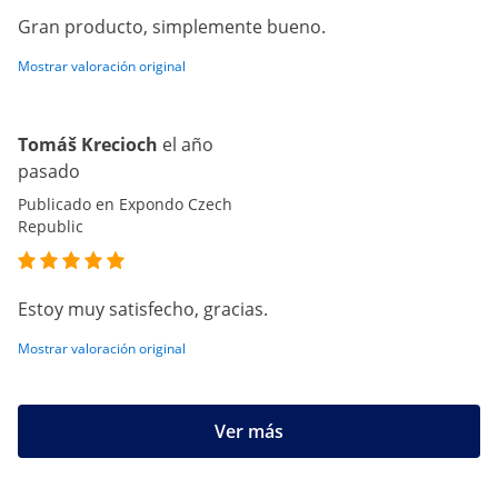
Gran producto, simplemente bueno.
Mostrar valoración original
Tomáš Krecioch
el año
pasado
Publicado en Expondo Czech
Republic
Estoy muy satisfecho, gracias.
Mostrar valoración original
Ver más