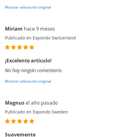
Mostrar valoración original
Miriam
hace 9 meses
Publicado en Expondo Switzerland
¡Excelente artículo!
No hay ningún comentario.
Mostrar valoración original
Magnus
el año pasado
Publicado en Expondo Sweden
Suavemente