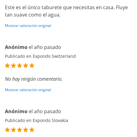
Este es el único taburete que necesitas en casa. Fluye
tan suave como el agua.
Mostrar valoración original
Anónimo
el año pasado
Publicado en Expondo Switzerland
No hay ningún comentario.
Mostrar valoración original
Anónimo
el año pasado
Publicado en Expondo Slovakia