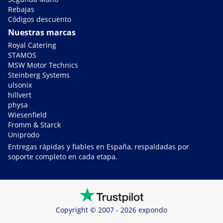
Rebajas
Códigos descuento
Nuestras marcas
Royal Catering
STAMOS
MSW Motor Technics
Steinberg Systems
ulsonix
hillvert
physa
Wiesenfield
Fromm & Starck
Uniprodo
Entregas rápidas y fiables en España, respaldadas por
soporte completo en cada etapa.
Copyright © 2007 - 2026 expondo