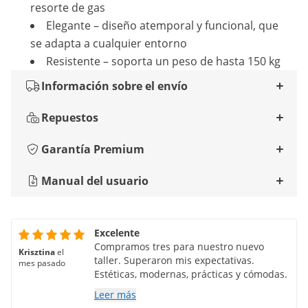
resorte de gas
Elegante – diseño atemporal y funcional, que
se adapta a cualquier entorno
Resistente – soporta un peso de hasta 150 kg
Información sobre el envío
Repuestos
Garantía Premium
Manual del usuario
Excelente
Compramos tres para nuestro nuevo
Krisztina
el
taller. Superaron mis expectativas.
mes pasado
Estéticas, modernas, prácticas y cómodas.
Leer más