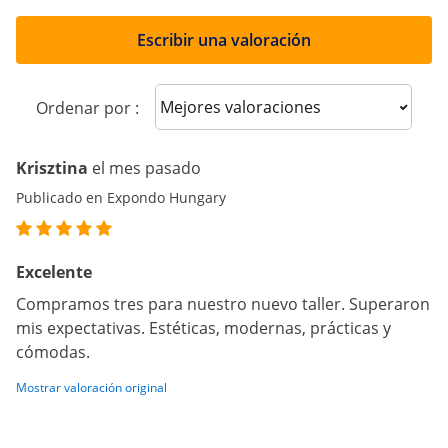
Escribir una valoración
Sort reviews
Ordenar por :
Krisztina
el mes pasado
Publicado en Expondo Hungary
Excelente
Compramos tres para nuestro nuevo taller. Superaron
mis expectativas. Estéticas, modernas, prácticas y
cómodas.
Mostrar valoración original