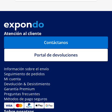
Atención al cliente
Contáctanos
Portal de devoluciones
Información sobre el envío
Seguimiento de pedidos
Mi cuenta
Devolución & Desistimiento
Garantía Premium
Preguntas frecuentes
Métodos de pago seguros
Sobre nosotros