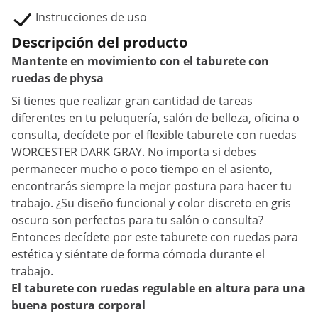
Instrucciones de uso
Descripción del producto
Mantente en movimiento con el taburete con
ruedas de physa
Si tienes que realizar gran cantidad de tareas
diferentes en tu peluquería, salón de belleza, oficina o
consulta, decídete por el flexible taburete con ruedas
WORCESTER DARK GRAY. No importa si debes
permanecer mucho o poco tiempo en el asiento,
encontrarás siempre la mejor postura para hacer tu
trabajo. ¿Su diseño funcional y color discreto en gris
oscuro son perfectos para tu salón o consulta?
Entonces decídete por este taburete con ruedas para
estética y siéntate de forma cómoda durante el
trabajo.
El taburete con ruedas regulable en altura para una
buena postura corporal