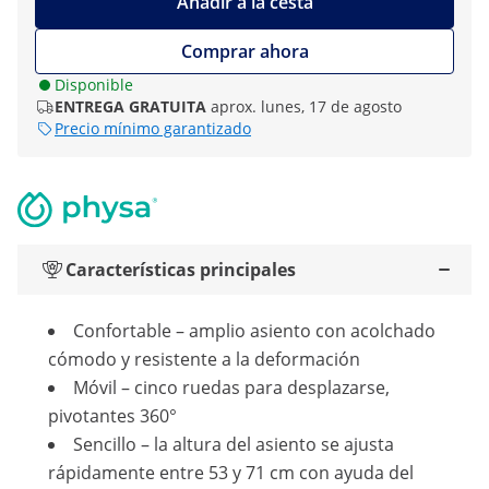
Añadir a la cesta
Comprar ahora
Disponible
ENTREGA GRATUITA
aprox. lunes, 17 de agosto
Precio mínimo garantizado
Características principales
Confortable – amplio asiento con acolchado
cómodo y resistente a la deformación
Móvil – cinco ruedas para desplazarse,
pivotantes 360°
Sencillo – la altura del asiento se ajusta
rápidamente entre 53 y 71 cm con ayuda del