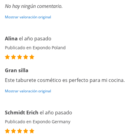
No hay ningún comentario.
Mostrar valoración original
Alina
el año pasado
Publicado en Expondo Poland
Gran silla
Este taburete cosmético es perfecto para mi cocina.
Mostrar valoración original
Schmidt Erich
el año pasado
Publicado en Expondo Germany