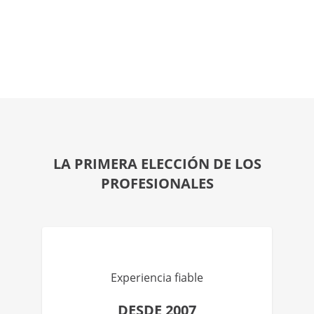
LA PRIMERA ELECCIÓN DE LOS
PROFESIONALES
Experiencia fiable
DESDE 2007