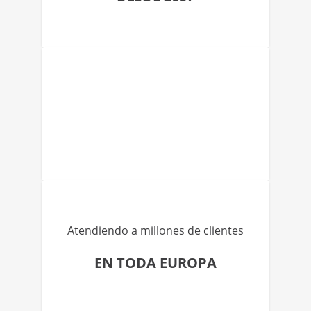
Atendiendo a millones de clientes
EN TODA EUROPA