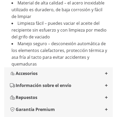
Material de alta calidad – el acero inoxidable
utilizado es duradero, de baja corrosión y fácil
de limpiar
Limpieza fácil – puedes vaciar el aceite del
recipiente sin esfuerzo y con limpieza por medio
del grifo de vaciado
Manejo seguro – desconexión automática de
los elementos calefactores, protección térmica y
asa fría al tacto para evitar accidentes y
quemaduras
Accesorios
Información sobre el envío
Repuestos
Garantía Premium