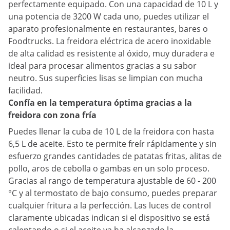
perfectamente equipado. Con una capacidad de 10 L y
una potencia de 3200 W cada uno, puedes utilizar el
aparato profesionalmente en restaurantes, bares o
Foodtrucks. La freidora eléctrica de acero inoxidable
de alta calidad es resistente al óxido, muy duradera e
ideal para procesar alimentos gracias a su sabor
neutro. Sus superficies lisas se limpian con mucha
facilidad.
Confía en la temperatura óptima gracias a la
freidora con zona fría
Puedes llenar la cuba de 10 L de la freidora con hasta
6,5 L de aceite. Esto te permite freír rápidamente y sin
esfuerzo grandes cantidades de patatas fritas, alitas de
pollo, aros de cebolla o gambas en un solo proceso.
Gracias al rango de temperatura ajustable de 60 - 200
°C y al termostato de bajo consumo, puedes preparar
cualquier fritura a la perfección. Las luces de control
claramente ubicadas indican si el dispositivo se está