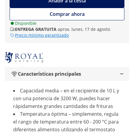
Añadir a la cesta
Comprar ahora
Disponible
ENTREGA GRATUITA
aprox. lunes, 17 de agosto
Precio mínimo garantizado
Características principales
Capacidad media – en el recipiente de 10 L y
con una potencia de 3200 W, puedes hacer
rápidamente grandes cantidades de frituras
Temperatura óptima – simplemente, regula
el rango de temperatura entre 60 - 200 °C para
diferentes alimentos utilizando el termostato