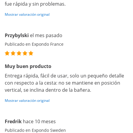
fue rápida y sin problemas.
Mostrar valoración original
Przybylski
el mes pasado
Publicado en Expondo France
Muy buen producto
Entrega rápida, fácil de usar, solo un pequeño detalle
con respecto a la cesta: no se mantiene en posición
vertical, se inclina dentro de la bañera.
Mostrar valoración original
Fredrik
hace 10 meses
Publicado en Expondo Sweden