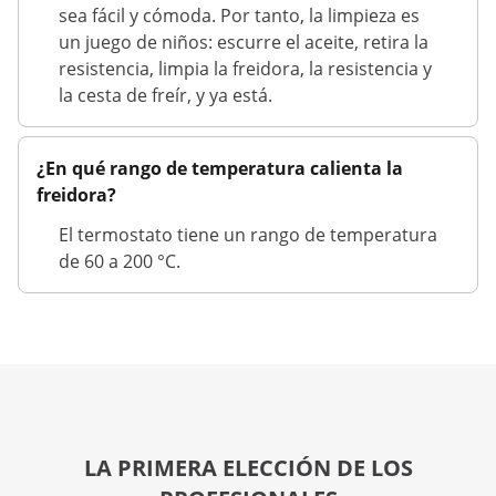
sea fácil y cómoda. Por tanto, la limpieza es
un juego de niños: escurre el aceite, retira la
resistencia, limpia la freidora, la resistencia y
la cesta de freír, y ya está.
¿En qué rango de temperatura calienta la
freidora?
El termostato tiene un rango de temperatura
de 60 a 200 °C.
LA PRIMERA ELECCIÓN DE LOS