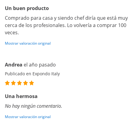
Un buen producto
Comprado para casa y siendo chef diría que está muy
cerca de los profesionales. Lo volvería a comprar 100
veces.
Mostrar valoración original
Andrea
el año pasado
Publicado en Expondo Italy
Una hermosa
No hay ningún comentario.
Mostrar valoración original