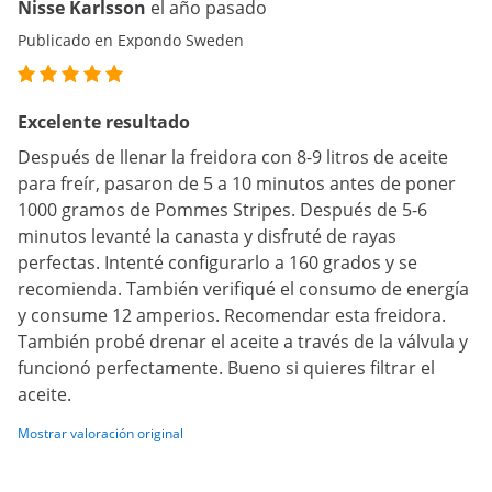
Nisse Karlsson
el año pasado
Publicado en Expondo Sweden
Excelente resultado
Después de llenar la freidora con 8-9 litros de aceite
para freír, pasaron de 5 a 10 minutos antes de poner
1000 gramos de Pommes Stripes. Después de 5-6
minutos levanté la canasta y disfruté de rayas
perfectas. Intenté configurarlo a 160 grados y se
recomienda. También verifiqué el consumo de energía
y consume 12 amperios. Recomendar esta freidora.
También probé drenar el aceite a través de la válvula y
funcionó perfectamente. Bueno si quieres filtrar el
aceite.
Mostrar valoración original