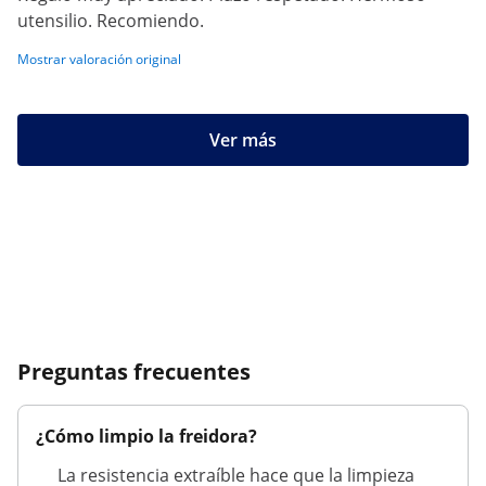
utensilio. Recomiendo.
Mostrar valoración original
Ver más
Preguntas frecuentes
¿Cómo limpio la freidora?
La resistencia extraíble hace que la limpieza