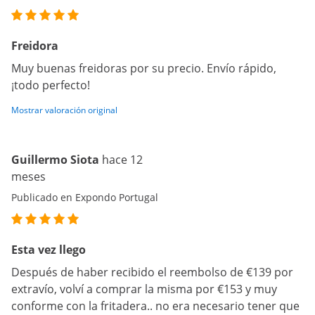
Freidora
Muy buenas freidoras por su precio. Envío rápido,
¡todo perfecto!
Mostrar valoración original
Guillermo Siota
hace 12
meses
Publicado en Expondo Portugal
Esta vez llego
Después de haber recibido el reembolso de €139 por
extravío, volví a comprar la misma por €153 y muy
conforme con la fritadera.. no era necesario tener que