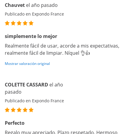
Chauvet
el año pasado
Publicado en Expondo France
simplemente lo mejor
Realmente fácil de usar, acorde a mis expectativas,
realmente fácil de limpiar. Níquel 👌👍
Mostrar valoración original
COLETTE CASSARD
el año
pasado
Publicado en Expondo France
Perfecto
Regalo muy apreciado. Plazo respetado. Hermoso