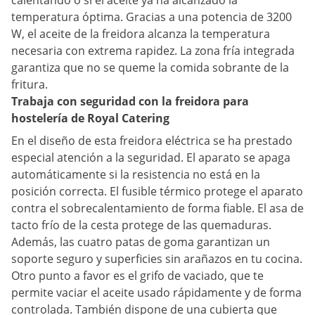
calentando o si el aceite ya ha alcanzado la
temperatura óptima. Gracias a una potencia de 3200
W, el aceite de la freidora alcanza la temperatura
necesaria con extrema rapidez. La zona fría integrada
garantiza que no se queme la comida sobrante de la
fritura.
Trabaja con seguridad con la freidora para
hostelería de Royal Catering
En el diseño de esta freidora eléctrica se ha prestado
especial atención a la seguridad. El aparato se apaga
automáticamente si la resistencia no está en la
posición correcta. El fusible térmico protege el aparato
contra el sobrecalentamiento de forma fiable. El asa de
tacto frío de la cesta protege de las quemaduras.
Además, las cuatro patas de goma garantizan un
soporte seguro y superficies sin arañazos en tu cocina.
Otro punto a favor es el grifo de vaciado, que te
permite vaciar el aceite usado rápidamente y de forma
controlada. También dispone de una cubierta que