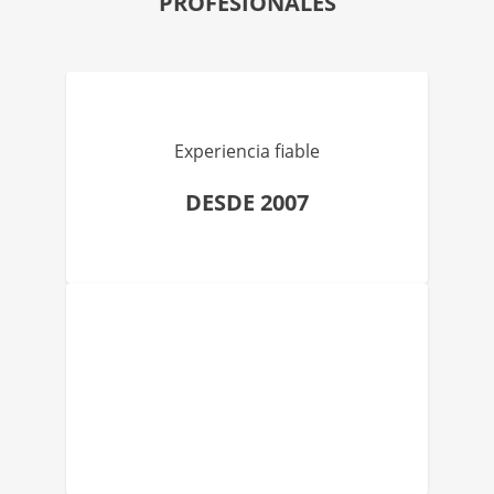
PROFESIONALES
Experiencia fiable
DESDE 2007