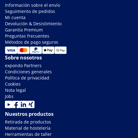
Información sobre el envío
Seguimiento de pedidos
Mi cuenta
Devolución & Desistimiento
Garantía Premium
Preguntas frecuentes
Métodos de pago seguros
Sobre nosotros
expondo Partners
Condiciones generales
Política de privacidad
Cookies
Nota legal
Jobs
Nuestros productos
Retirada de productos
Material de hostelería
Herramientas de taller