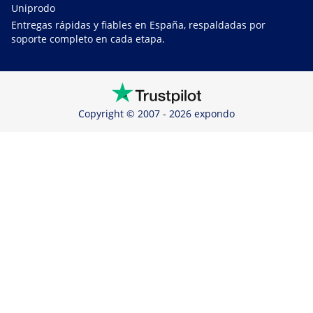
Uniprodo
Entregas rápidas y fiables en España, respaldadas por
soporte completo en cada etapa.
Copyright © 2007 - 2026 expondo