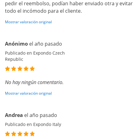
pedir el reembolso, podían haber enviado otra y evitar
todo el incómodo para el cliente.
Mostrar valoración original
Anónimo
el año pasado
Publicado en Expondo Czech
Republic
No hay ningún comentario.
Mostrar valoración original
Andrea
el año pasado
Publicado en Expondo Italy