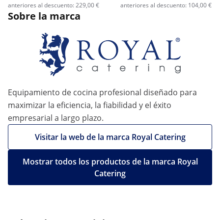
anteriores al descuento: 229,00 €
anteriores al descuento: 104,00 €
Sobre la marca
Equipamiento de cocina profesional diseñado para
maximizar la eficiencia, la fiabilidad y el éxito
empresarial a largo plazo.
Visitar la web de la marca Royal Catering
Mostrar todos los productos de la marca Royal
Catering