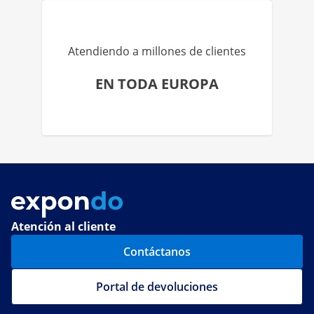
Atendiendo a millones de clientes
EN TODA EUROPA
Atención al cliente
Contáctanos
Portal de devoluciones