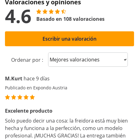
Valoraciones y opiniones
4.6
Basado en 108 valoraciones
Escribir una valoración
Sort reviews
Ordenar por :
M.Kurt
hace 9 días
Publicado en Expondo Austria
Excelente producto
Solo puedo decir una cosa: la freidora está muy bien
hecha y funciona a la perfección, como un modelo
profesional. ¡MUCHAS GRACIAS! La entrega también