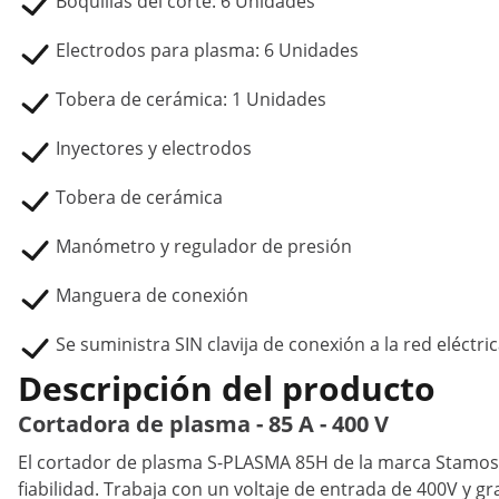
Boquillas del corte: 6 Unidades
Electrodos para plasma: 6 Unidades
Tobera de cerámica: 1 Unidades
Inyectores y electrodos
Tobera de cerámica
Manómetro y regulador de presión
Manguera de conexión
Se suministra SIN clavija de conexión a la red eléctri
Descripción del producto
Cortadora de plasma - 85 A - 400 V
El cortador de plasma S-PLASMA 85H de la marca Stamos S
fiabilidad. Trabaja con un voltaje de entrada de 400V y gr