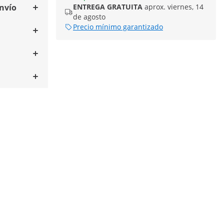
envío
ENTREGA GRATUITA
aprox. viernes, 14
de agosto
Precio mínimo garantizado