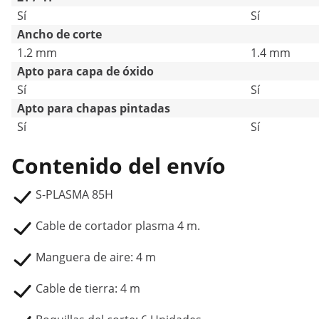
Sí
Sí
Ancho de corte
1.2 mm
1.4 mm
Apto para capa de óxido
Sí
Sí
Apto para chapas pintadas
Sí
Sí
Contenido del envío
S-PLASMA 85H
Cable de cortador plasma 4 m.
Manguera de aire: 4 m
Cable de tierra: 4 m