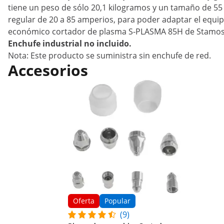
tiene un peso de sólo 20,1 kilogramos y un tamaño de 55 
regular de 20 a 85 amperios, para poder adaptar el equi
económico cortador de plasma S-PLASMA 85H de Stamos 
Enchufe industrial no incluido.
Nota: Este producto se suministra sin enchufe de red.
Accesorios
Oferta
Popular
(9)