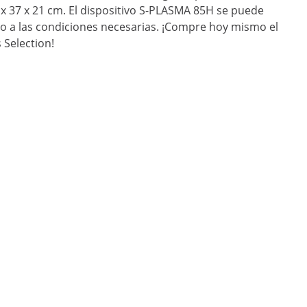
x 37 x 21 cm. El dispositivo S-PLASMA 85H se puede
po a las condiciones necesarias. ¡Compre hoy mismo el
Selection!