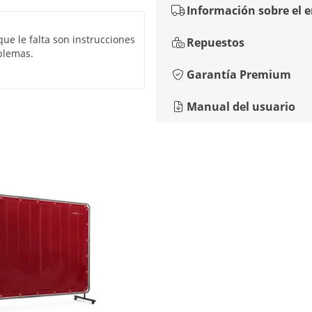
Información sobre el 
ue le falta son instrucciones
Repuestos
blemas.
Garantía Premium
Manual del usuario