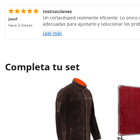
Instrucciones
Un cortacésped realmente eficiente. Lo único q
Josef
adecuadas para ajustarlo y solucionar los pro
hace 2 meses
Leer más
Completa tu set