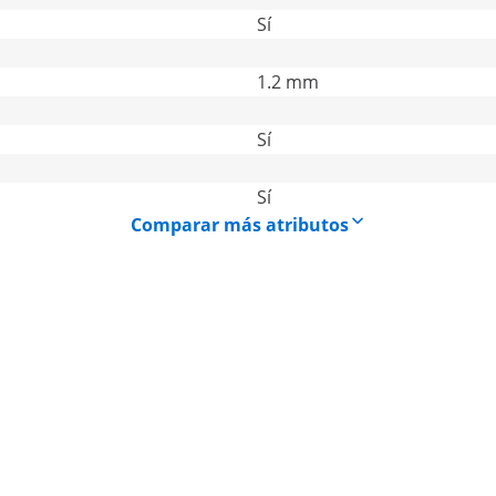
Sí
1.2 mm
Sí
Sí
Comparar más atributos