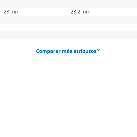
28 mm
23.2 mm
-
-
-
-
Comparar más atributos