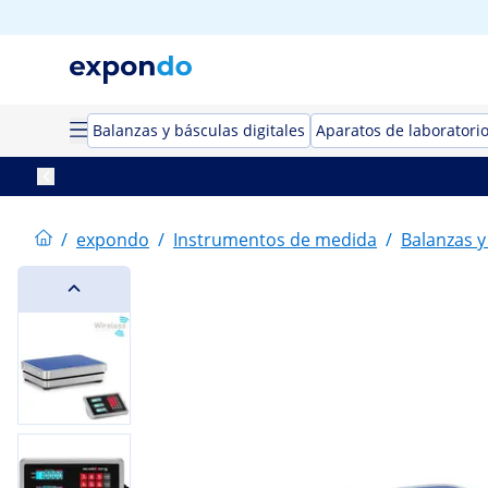
Balanzas y básculas digitales
Aparatos de laboratori
/
expondo
/
Instrumentos de medida
/
Balanzas y