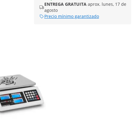
ENTREGA GRATUITA
aprox. lunes, 17 de
agosto
Precio mínimo garantizado