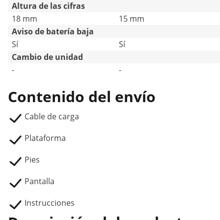
Altura de las cifras
18 mm
15 mm
Aviso de batería baja
Sí
Sí
Cambio de unidad
-
-
Contenido del envío
Cable de carga
Plataforma
Pies
Pantalla
Instrucciones