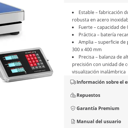
Estable – fabricación 
robusta en acero inoxida
Fuerte – capacidad de 
Práctica – batería reca
Amplia – superficie de
300 x 400 mm
Precisa – balanza de al
precisión con unidad de c
visualización inalámbrica
Información sobre el 
Repuestos
Garantía Premium
Manual del usuario