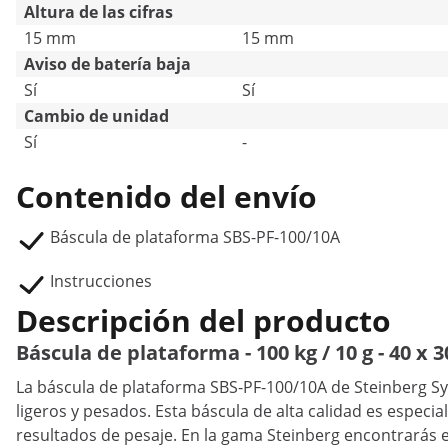
Altura de las cifras
15 mm
15 mm
Aviso de batería baja
Sí
Sí
Cambio de unidad
Sí
-
Contenido del envío
Báscula de plataforma SBS-PF-100/10A
Instrucciones
Descripción del producto
Báscula de plataforma - 100 kg / 10 g - 40 x 
La báscula de plataforma SBS-PF-100/10A de Steinberg Sy
ligeros y pesados. Esta báscula de alta calidad es especi
resultados de pesaje. En la gama Steinberg encontrarás eq