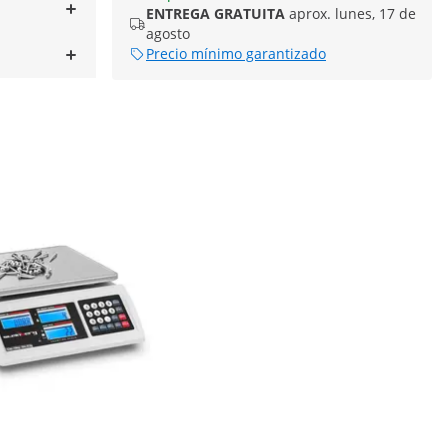
ENTREGA GRATUITA
aprox. lunes, 17 de
agosto
Precio mínimo garantizado