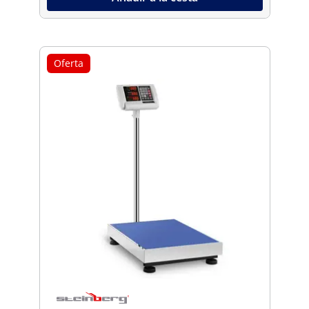
Oferta