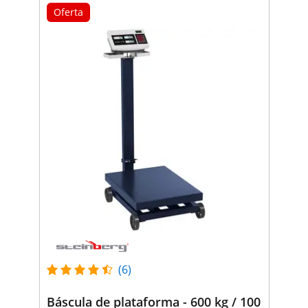
Oferta
(6)
Báscula de plataforma - 600 kg / 100