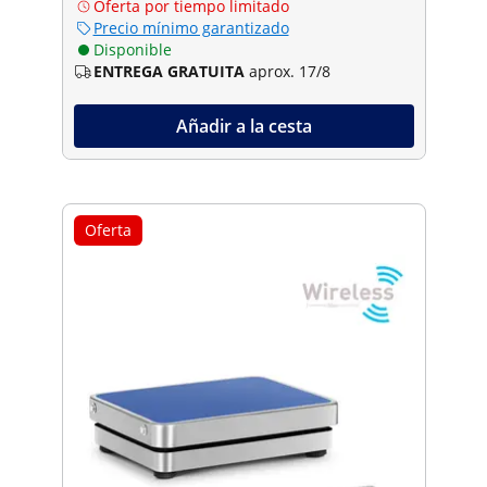
Oferta por tiempo limitado
Precio mínimo garantizado
Disponible
ENTREGA GRATUITA
aprox. 17/8
Añadir a la cesta
Oferta