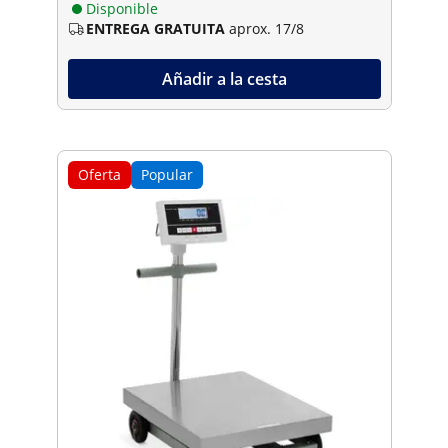
Disponible
ENTREGA GRATUITA
aprox. 17/8
Añadir a la cesta
Oferta
Popular