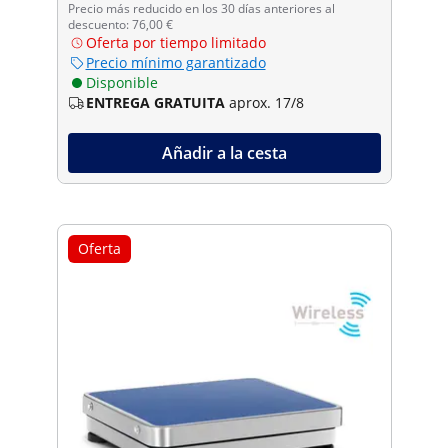
Precio más reducido en los 30 días anteriores al
descuento: 76,00 €
Oferta por tiempo limitado
Precio mínimo garantizado
Disponible
ENTREGA GRATUITA
aprox. 17/8
Añadir a la cesta
Oferta