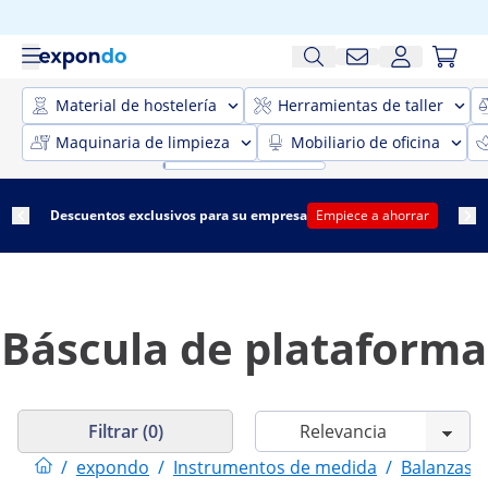
Material de hostelería
Herramientas de taller
Maquinaria de limpieza
Mobiliario de oficina
Descuentos exclusivos para su empresa
Empiece a ahorrar
Báscula de plataforma
Filtrar (0)
/
expondo
/
Instrumentos de medida
/
Balanzas y