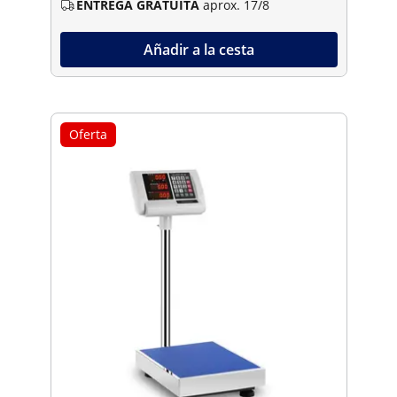
ENTREGA GRATUITA
aprox. 17/8
Añadir a la cesta
Oferta