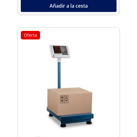
Añadir a la cesta
Oferta