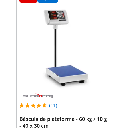
(11)
Báscula de plataforma - 60 kg / 10 g
- 40 x 30 cm