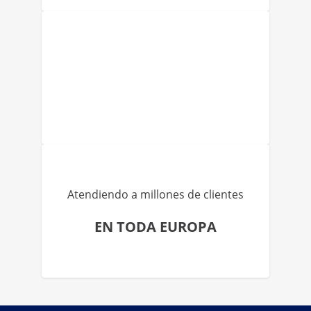
Atendiendo a millones de clientes
EN TODA EUROPA