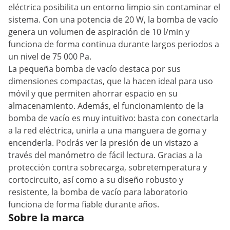
eléctrica posibilita un entorno limpio sin contaminar el
sistema. Con una potencia de 20 W, la bomba de vacío
genera un volumen de aspiración de 10 l/min y
funciona de forma continua durante largos periodos a
un nivel de 75 000 Pa.
La pequeña bomba de vacío destaca por sus
dimensiones compactas, que la hacen ideal para uso
móvil y que permiten ahorrar espacio en su
almacenamiento. Además, el funcionamiento de la
bomba de vacío es muy intuitivo: basta con conectarla
a la red eléctrica, unirla a una manguera de goma y
encenderla. Podrás ver la presión de un vistazo a
través del manómetro de fácil lectura. Gracias a la
protección contra sobrecarga, sobretemperatura y
cortocircuito, así como a su diseño robusto y
resistente, la bomba de vacío para laboratorio
funciona de forma fiable durante años.
Sobre la marca