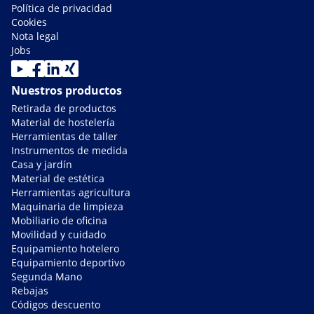
Política de privacidad
Cookies
Nota legal
Jobs
Nuestros productos
Retirada de productos
Material de hostelería
Herramientas de taller
Instrumentos de medida
Casa y jardín
Material de estética
Herramientas agricultura
Maquinaria de limpieza
Mobiliario de oficina
Movilidad y cuidado
Equipamiento hotelero
Equipamiento deportivo
Segunda Mano
Rebajas
Códigos descuento