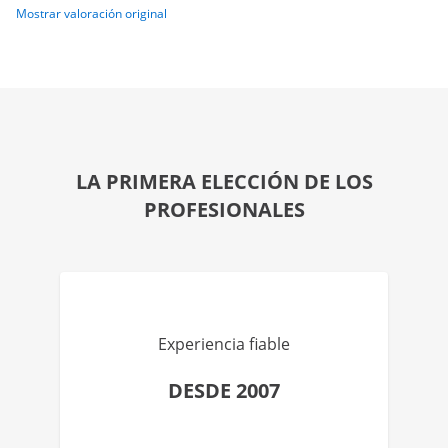
Mostrar valoración original
LA PRIMERA ELECCIÓN DE LOS
PROFESIONALES
Experiencia fiable
DESDE 2007