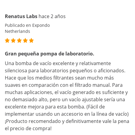
Renatus Labs
hace 2 años
Publicado en Expondo
Netherlands
Gran pequeña pompa de laboratorio.
Una bomba de vacío excelente y relativamente
silenciosa para laboratorios pequeños o aficionados.
Hace que los medios filtrantes sean mucho más
suaves en comparación con el filtrado manual. Para
muchas aplicaciones, el vacío generado es suficiente y
no demasiado alto, pero un vacío ajustable sería una
excelente mejora para esta bomba. (Fácil de
implementar usando un accesorio en la línea de vacío)
¡Producto recomendado y definitivamente vale la pena
el precio de compra!