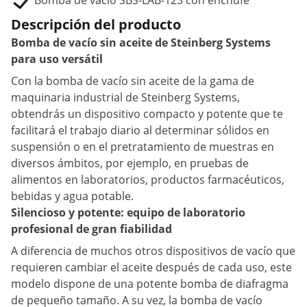
Bomba de vacío SBS-LAB-123 con enchufe
Descripción del producto
Bomba de vacío sin aceite de Steinberg Systems
para uso versátil
Con la bomba de vacío sin aceite de la gama de
maquinaria industrial de Steinberg Systems,
obtendrás un dispositivo compacto y potente que te
facilitará el trabajo diario al determinar sólidos en
suspensión o en el pretratamiento de muestras en
diversos ámbitos, por ejemplo, en pruebas de
alimentos en laboratorios, productos farmacéuticos,
bebidas y agua potable.
Silencioso y potente: equipo de laboratorio
profesional de gran fiabilidad
A diferencia de muchos otros dispositivos de vacío que
requieren cambiar el aceite después de cada uso, este
modelo dispone de una potente bomba de diafragma
de pequeño tamaño. A su vez, la bomba de vacío