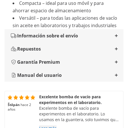
Compacta – ideal para uso móvil y para
ahorrar espacio de almacenamiento
Versátil – para todas las aplicaciones de vacío
sin aceite en laboratorios y trabajos industriales
Información sobre el envío
Repuestos
Garantía Premium
Manual del usuario
Excelente bomba de vacío para
experimentos en el laboratorio.
Štěpán
hace 2
Excelente bomba de vacío para
años
experimentos en el laboratorio. Lo
usamos en la guantera, solo tuvimos que
solucionar la pequeña vibración con una