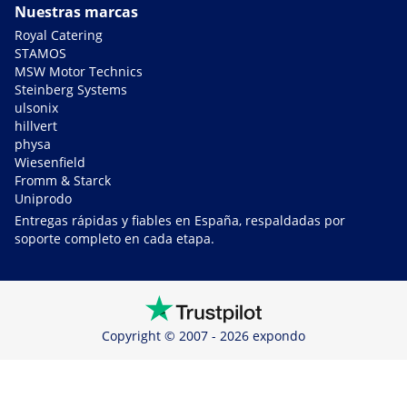
Nuestras marcas
Royal Catering
STAMOS
MSW Motor Technics
Steinberg Systems
ulsonix
hillvert
physa
Wiesenfield
Fromm & Starck
Uniprodo
Entregas rápidas y fiables en España, respaldadas por
soporte completo en cada etapa.
Copyright © 2007 - 2026 expondo