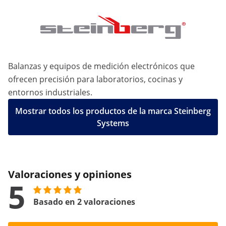
Balanzas y equipos de medición electrónicos que
ofrecen precisión para laboratorios, cocinas y
entornos industriales.
Mostrar todos los productos de la marca Steinberg
Systems
Valoraciones y opiniones
5
Basado en 2 valoraciones