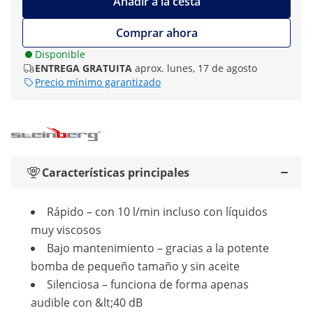
Añadir a la cesta
Comprar ahora
Disponible
ENTREGA GRATUITA
aprox. lunes, 17 de agosto
Precio mínimo garantizado
Características principales
Rápido – con 10 l/min incluso con líquidos
muy viscosos
Bajo mantenimiento – gracias a la potente
bomba de pequeño tamaño y sin aceite
Silenciosa – funciona de forma apenas
audible con &lt;40 dB