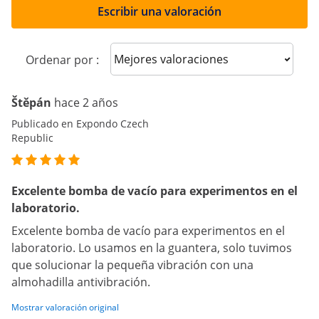
Escribir una valoración
Sort reviews
Ordenar por :
Štěpán
hace 2 años
Publicado en Expondo Czech
Republic
Excelente bomba de vacío para experimentos en el
laboratorio.
Excelente bomba de vacío para experimentos en el
laboratorio. Lo usamos en la guantera, solo tuvimos
que solucionar la pequeña vibración con una
almohadilla antivibración.
Mostrar valoración original