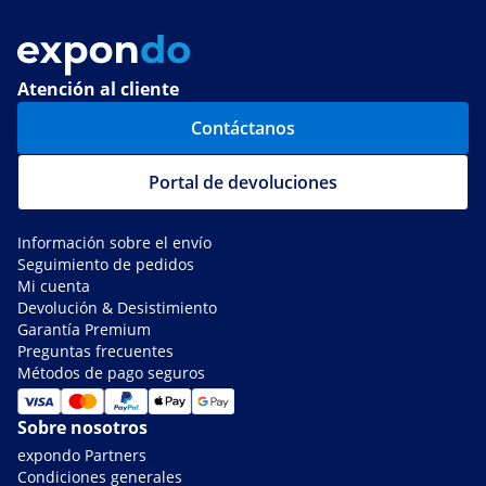
Atención al cliente
Contáctanos
Portal de devoluciones
Información sobre el envío
Seguimiento de pedidos
Mi cuenta
Devolución & Desistimiento
Garantía Premium
Preguntas frecuentes
Métodos de pago seguros
Sobre nosotros
expondo Partners
Condiciones generales