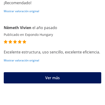
¡Recomendado!
Mostrar valoración original
Nèmeth Vivien
el año pasado
Publicado en Expondo Hungary
Excelente estructura, uso sencillo, excelente eficiencia.
Mostrar valoración original
Ver más