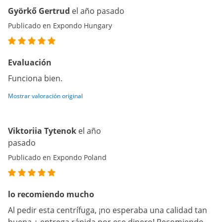
Györkő Gertrud
el año pasado
Publicado en Expondo Hungary
Evaluación
Funciona bien.
Mostrar valoración original
Viktoriia Tytenok
el año
pasado
Publicado en Expondo Poland
lo recomiendo mucho
Al pedir esta centrífuga, ¡no esperaba una calidad tan