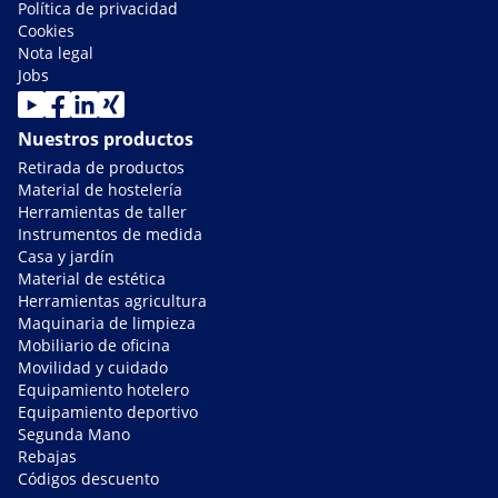
Política de privacidad
Cookies
Nota legal
Jobs
Nuestros productos
Retirada de productos
Material de hostelería
Herramientas de taller
Instrumentos de medida
Casa y jardín
Material de estética
Herramientas agricultura
Maquinaria de limpieza
Mobiliario de oficina
Movilidad y cuidado
Equipamiento hotelero
Equipamiento deportivo
Segunda Mano
Rebajas
Códigos descuento