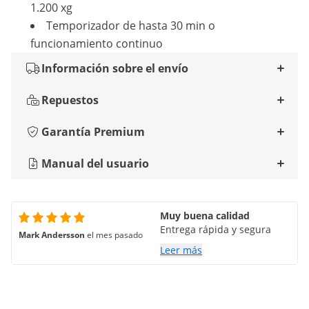
1.200 xg
Temporizador de hasta 30 min o
funcionamiento continuo
Información sobre el envío
Repuestos
Garantía Premium
Manual del usuario
Muy buena calidad
Entrega rápida y segura
Mark Andersson
el mes pasado
Leer más