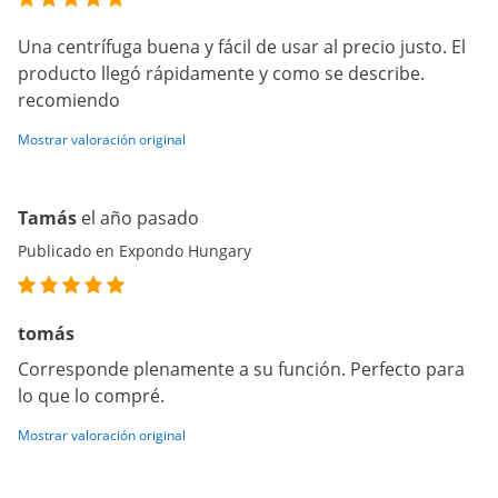
Una centrífuga buena y fácil de usar al precio justo. El
producto llegó rápidamente y como se describe.
recomiendo
Mostrar valoración original
Tamás
el año pasado
Publicado en Expondo Hungary
tomás
Corresponde plenamente a su función. Perfecto para
lo que lo compré.
Mostrar valoración original