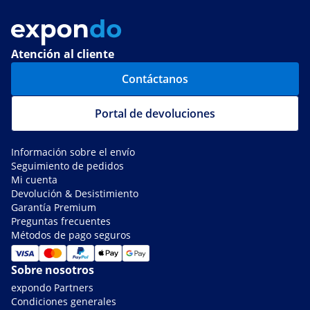
Atención al cliente
Contáctanos
Portal de devoluciones
Información sobre el envío
Seguimiento de pedidos
Mi cuenta
Devolución & Desistimiento
Garantía Premium
Preguntas frecuentes
Métodos de pago seguros
Sobre nosotros
expondo Partners
Condiciones generales