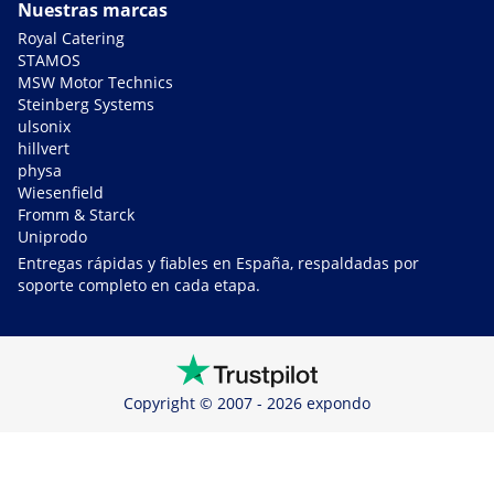
Nuestras marcas
Royal Catering
STAMOS
MSW Motor Technics
Steinberg Systems
ulsonix
hillvert
physa
Wiesenfield
Fromm & Starck
Uniprodo
Entregas rápidas y fiables en España, respaldadas por
soporte completo en cada etapa.
Copyright © 2007 - 2026 expondo