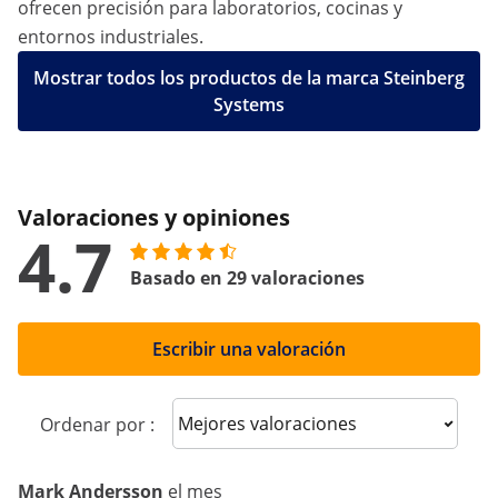
ofrecen precisión para laboratorios, cocinas y
entornos industriales.
Mostrar todos los productos de la marca Steinberg
Systems
Valoraciones y opiniones
4.7
Basado en 29 valoraciones
Escribir una valoración
Sort reviews
Ordenar por :
Mark Andersson
el mes