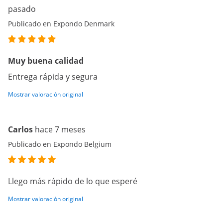
pasado
Publicado en Expondo Denmark
Muy buena calidad
Entrega rápida y segura
Mostrar valoración original
Carlos
hace 7 meses
Publicado en Expondo Belgium
Llego más rápido de lo que esperé
Mostrar valoración original