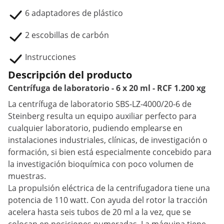
6 adaptadores de plástico
2 escobillas de carbón
Instrucciones
Descripción del producto
Centrífuga de laboratorio - 6 x 20 ml - RCF 1.200 xg
La centrífuga de laboratorio SBS-LZ-4000/20-6 de
Steinberg resulta un equipo auxiliar perfecto para
cualquier laboratorio, pudiendo emplearse en
instalaciones industriales, clínicas, de investigación o
formación, si bien está especialmente concebido para
la investigación bioquímica con poco volumen de
muestras.
La propulsión eléctrica de la centrifugadora tiene una
potencia de 110 watt. Con ayuda del rotor la tracción
acelera hasta seis tubos de 20 ml a la vez, que se