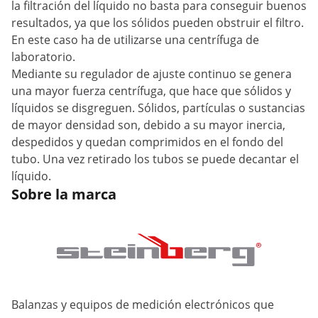
la filtración del líquido no basta para conseguir buenos
resultados, ya que los sólidos pueden obstruir el filtro.
En este caso ha de utilizarse una centrífuga de
laboratorio.
Mediante su regulador de ajuste continuo se genera
una mayor fuerza centrífuga, que hace que sólidos y
líquidos se disgreguen. Sólidos, partículas o sustancias
de mayor densidad son, debido a su mayor inercia,
despedidos y quedan comprimidos en el fondo del
tubo. Una vez retirado los tubos se puede decantar el
líquido.
Sobre la marca
Balanzas y equipos de medición electrónicos que