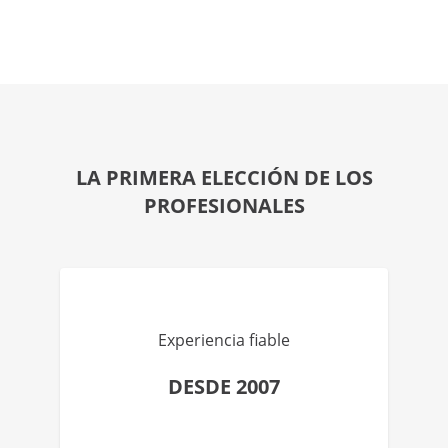
LA PRIMERA ELECCIÓN DE LOS
PROFESIONALES
Experiencia fiable
DESDE 2007