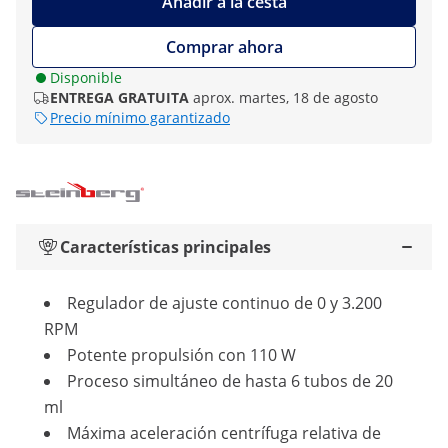
Añadir a la cesta
Comprar ahora
Disponible
ENTREGA GRATUITA
aprox. martes, 18 de agosto
Precio mínimo garantizado
Características principales
Regulador de ajuste continuo de 0 y 3.200
RPM
Potente propulsión con 110 W
Proceso simultáneo de hasta 6 tubos de 20
ml
Máxima aceleración centrífuga relativa de