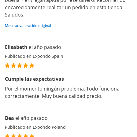
buena + entrega rápida por ese dinero! Recomiendo
encarecidamente realizar un pedido en esta tienda.
Saludos.
Mostrar valoración original
Elisabeth
el año pasado
Publicado en Expondo Spain
Cumple las expectativas
Por el momento ningún problema. Todo funciona
correctamente. Muy buena calidad precio.
Bea
el año pasado
Publicado en Expondo Poland