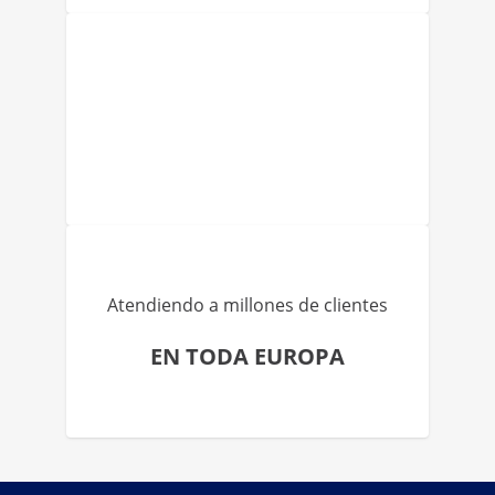
Atendiendo a millones de clientes
EN TODA EUROPA