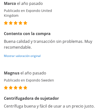
Marco
el año pasado
Publicado en Expondo United
Kingdom
Contento con la compra
Buena calidad y transacción sin problemas. Muy
recomendable.
Mostrar valoración original
Magnus
el año pasado
Publicado en Expondo Sweden
Centrifugadora de sujetador
Centrífuga buena y fácil de usar a un precio justo.