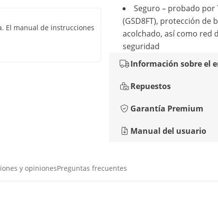
Seguro – probado por
(GSD8FT), protección de 
a. El manual de instrucciones
acolchado, así como red 
seguridad
Información sobre el 
Repuestos
Garantía Premium
Manual del usuario
iones y opiniones
Preguntas frecuentes