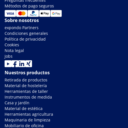
Preguntas frecuentes
Métodos de pago seguros
Sobre nosotros
expondo Partners
Condiciones generales
Política de privacidad
Cookies
Nota legal
Jobs
Nuestros productos
Retirada de productos
Material de hostelería
Herramientas de taller
Instrumentos de medida
Casa y jardín
Material de estética
Herramientas agricultura
Maquinaria de limpieza
Mobiliario de oficina