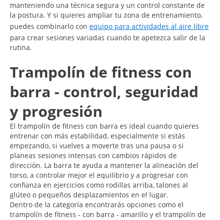
manteniendo una técnica segura y un control constante de
la postura. Y si quieres ampliar tu zona de entrenamiento,
puedes combinarlo con
equipo para actividades al aire libre
para crear sesiones variadas cuando te apetezca salir de la
rutina.
Trampolín de fitness con
barra - control, seguridad
y progresión
El trampolín de fitness con barra es ideal cuando quieres
entrenar con más estabilidad, especialmente si estás
empezando, si vuelves a moverte tras una pausa o si
planeas sesiones intensas con cambios rápidos de
dirección. La barra te ayuda a mantener la alineación del
torso, a controlar mejor el equilibrio y a progresar con
confianza en ejercicios como rodillas arriba, talones al
glúteo o pequeños desplazamientos en el lugar.
Dentro de la categoría encontrarás opciones como el
trampolín de fitness - con barra - amarillo y el trampolín de