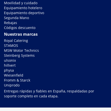
Movilidad y cuidado
Equipamiento hotelero
Equipamiento deportivo
Segunda Mano
Rebajas
Códigos descuento
Nuestras marcas
Royal Catering
STAMOS
MSW Motor Technics
Steinberg Systems
ulsonix
hillvert
physa
Wiesenfield
Fromm & Starck
Uniprodo
Entregas rápidas y fiables en España, respaldadas por
soporte completo en cada etapa.