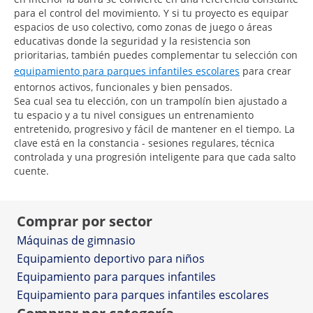
para el control del movimiento. Y si tu proyecto es equipar
espacios de uso colectivo, como zonas de juego o áreas
educativas donde la seguridad y la resistencia son
prioritarias, también puedes complementar tu selección con
equipamiento para parques infantiles escolares
para crear
entornos activos, funcionales y bien pensados.
Sea cual sea tu elección, con un trampolín bien ajustado a
tu espacio y a tu nivel consigues un entrenamiento
entretenido, progresivo y fácil de mantener en el tiempo. La
clave está en la constancia - sesiones regulares, técnica
controlada y una progresión inteligente para que cada salto
cuente.
Comprar por sector
Máquinas de gimnasio
Equipamiento deportivo para niños
Equipamiento para parques infantiles
Equipamiento para parques infantiles escolares