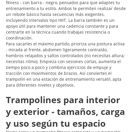
fitness - con barra - negro, pensados para que adaptes tu
entrenamiento a tu estilo. Ambos te permiten realizar desde
un rebote básico hasta secuencias más exigentes,
incluyendo intervalos tipo HIIT. La barra también es un
apoyo útil para mantener una cadencia constante y para
centrarte en la técnica cuando trabajas resistencia o
coordinación.
Para sacarles el máximo partido, prioriza una postura activa
- mirada al frente, abdomen ligeramente contraído,
hombros relajados y saltos controlados (no necesitas altura;
necesitas ritmo). Empieza con sesiones cortas, aumenta el
tiempo poco a poco y combina ejercicios de empuje y
tracción con movimientos de brazos. Así conviertes el
trampolín en una estación de entrenamiento versátil, apta
para diferentes niveles y objetivos.
Trampolines para interior
y exterior - tamaños, carga
y uso según tu espacio