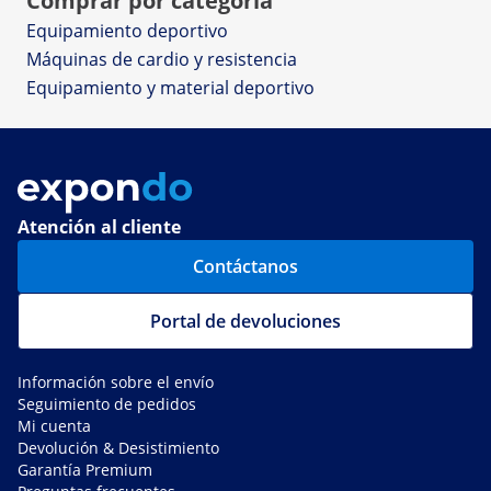
Comprar por categoría
Equipamiento deportivo
Máquinas de cardio y resistencia
Equipamiento y material deportivo
Atención al cliente
Contáctanos
Portal de devoluciones
Información sobre el envío
Seguimiento de pedidos
Mi cuenta
Devolución & Desistimiento
Garantía Premium