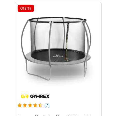
Oferta
(7)