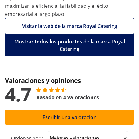
maximizar la eficiencia, la fiabilidad y el éxito
empresarial a largo plazo.
Visitar la web de la marca Royal Catering
Mostrar todos los productos de la marca Royal
Catering
Valoraciones y opiniones
4.7
Basado en 4 valoraciones
Escribir una valoración
Sort reviews
Ordenar por :