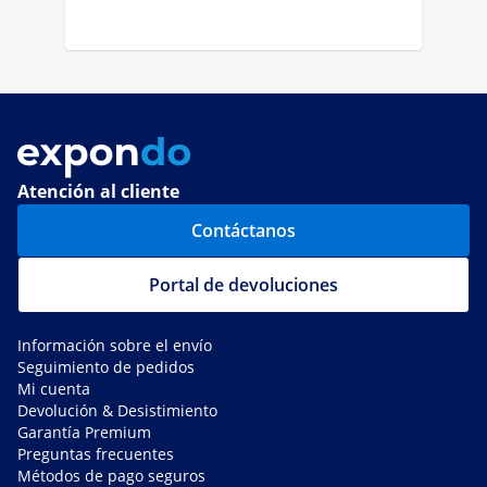
Atención al cliente
Contáctanos
Portal de devoluciones
Información sobre el envío
Seguimiento de pedidos
Mi cuenta
Devolución & Desistimiento
Garantía Premium
Preguntas frecuentes
Métodos de pago seguros