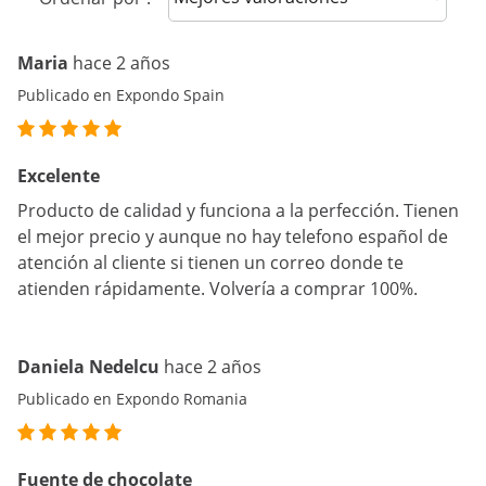
Maria
hace 2 años
Publicado en Expondo Spain
Excelente
Producto de calidad y funciona a la perfección. Tienen
el mejor precio y aunque no hay telefono español de
atención al cliente si tienen un correo donde te
atienden rápidamente. Volvería a comprar 100%.
Daniela Nedelcu
hace 2 años
Publicado en Expondo Romania
Fuente de chocolate