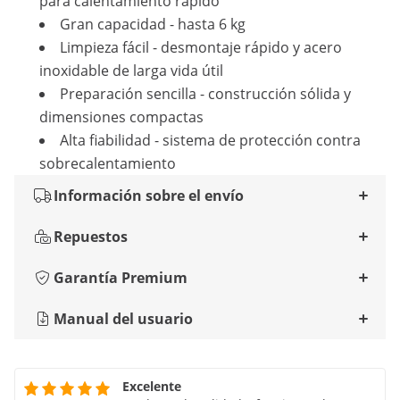
para calentamiento rápido
Gran capacidad - hasta 6 kg
Limpieza fácil - desmontaje rápido y acero
inoxidable de larga vida útil
Preparación sencilla - construcción sólida y
dimensiones compactas
Alta fiabilidad - sistema de protección contra
sobrecalentamiento
Información sobre el envío
Repuestos
Garantía Premium
Manual del usuario
Excelente