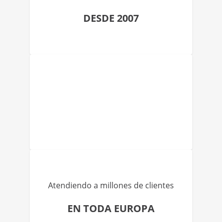
DESDE 2007
Atendiendo a millones de clientes
EN TODA EUROPA