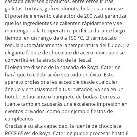
cascada diversos productos, entre otros frutas,
galletas, tortitas, gofres, donuts, helados o mousse.
El potente elemento calefactor de 200 watt garantiza
que los ingredientes se calienten rápidamente y se
mantengan a la temperatura perfecta durante largo
tiempo, en un rango de 0 a 150 °C. El termostato
regula automáticamente la temperatura del fluido. ¡La
elegante fuente de chocolate de acero inoxidable se
convertirá en la atracción de la fiesta!
El elegante diseño de la cascada de Royal Catering
hará que tu celebración sea todo un éxito. Este
aparato profesional es accesible desde cualquier
ángulo y entusiasmará a tus invitados, ya sea en un
hotel, restaurante o banquete de bodas. Con esta
fuente también causarás una excelente impresión en
eventos privados, como por ejemplo fiestas de
cumpleaños.
Gracias a su alta capacidad, la fuente de chocolate
RCCF-65W4 de Royal Catering puede procesar hasta 6