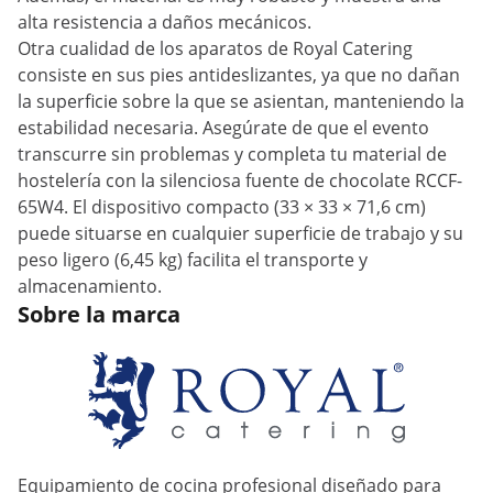
alta resistencia a daños mecánicos.
Otra cualidad de los aparatos de Royal Catering
consiste en sus pies antideslizantes, ya que no dañan
la superficie sobre la que se asientan, manteniendo la
estabilidad necesaria. Asegúrate de que el evento
transcurre sin problemas y completa tu material de
hostelería con la silenciosa fuente de chocolate RCCF-
65W4. El dispositivo compacto (33 × 33 × 71,6 cm)
puede situarse en cualquier superficie de trabajo y su
peso ligero (6,45 kg) facilita el transporte y
almacenamiento.
Sobre la marca
Equipamiento de cocina profesional diseñado para