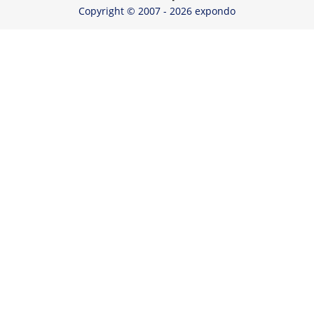
Copyright © 2007 - 2026 expondo