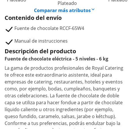
Plateado
Comparar más atributos
Contenido del envío
Fuente de chocolate RCCF-65W4
Manual de instrucciones
Descripción del producto
Fuente de chocolate eléctrica - 5 niveles - 6 kg
La gama de productos profesionales de Royal Catering
te ofrece este extraordinario asistente, ideal para
empresas de catering, restaurantes, hoteles y eventos
como, por ejemplo, bodas, cumpleaños, banquetes y
otras celebraciones. La fuente de chocolate de doble
capa se utiliza para hacer fondue a partir de chocolate
líquido caliente u otros ingredientes (por ejemplo,
queso fundido, caramelo, salsas, jarabe o kétchup).
Conforme a tus preferencias, podrás endulzar bajo la