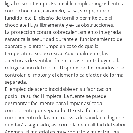
kg al mismo tiempo. Es posible emplear ingredientes
como chocolate, caramelo, salsa, sirope, queso
fundido, etc. El diseño de tornillo permite que el
chocolate fluya libremente y evita obstrucciones.
La protección contra sobrecalentamiento integrada
garantiza la seguridad durante el funcionamiento del
aparato y lo interrumpe en caso de que la
temperatura sea excesiva. Adicionalmente, las
aberturas de ventilación en la base contribuyen a la
refrigeración del motor. Dispone de dos mandos que
controlan el motor y el elemento calefactor de forma
separada.
El empleo de acero inoxidable en su fabricación
posibilita su fácil limpieza. La fuente se puede
desmontar fácilmente para limpiar así cada
componente por separado. De esta forma el
cumplimiento de las normativas de sanidad e higiene
quedará asegurado, así como la neutralidad del sabor.
Además, el material es muy robusto y muestra una