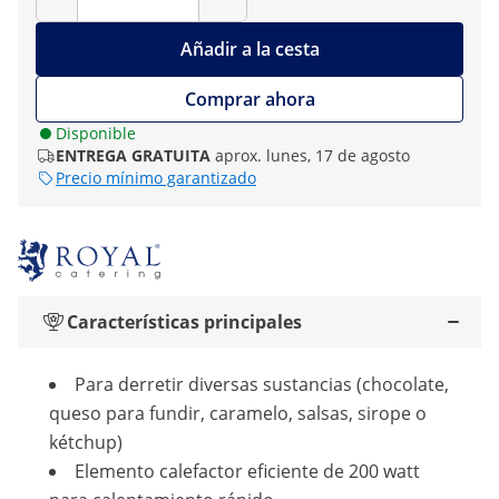
Añadir a la cesta
Comprar ahora
Disponible
ENTREGA GRATUITA
aprox. lunes, 17 de agosto
Precio mínimo garantizado
Características principales
Para derretir diversas sustancias (chocolate,
queso para fundir, caramelo, salsas, sirope o
kétchup)
Elemento calefactor eficiente de 200 watt