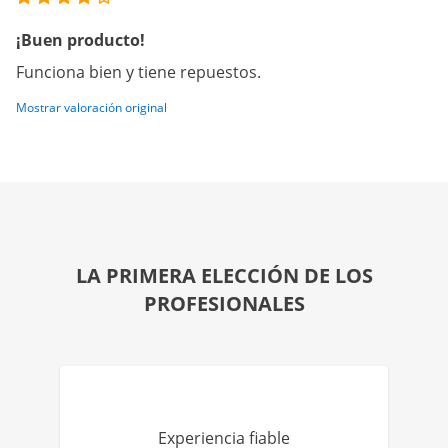
¡Buen producto!
Funciona bien y tiene repuestos.
Mostrar valoración original
LA PRIMERA ELECCIÓN DE LOS
PROFESIONALES
Experiencia fiable