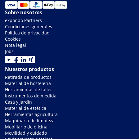
Sobre nosotros
expondo Partners
Condiciones generales
Política de privacidad
Cookies
Nota legal
Jobs
Nuestros productos
Retirada de productos
Material de hostelería
Herramientas de taller
Instrumentos de medida
Casa y jardín
Material de estética
Herramientas agricultura
Maquinaria de limpieza
Mobiliario de oficina
Movilidad y cuidado