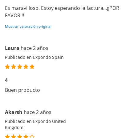
Es maravilloso. Estoy esperando la factura...¡¡POR
FAVOR!!!
Mostrar valoración original
Laura
hace 2 años
Publicado en Expondo Spain
4
Buen producto
Akarsh
hace 2 años
Publicado en Expondo United
Kingdom