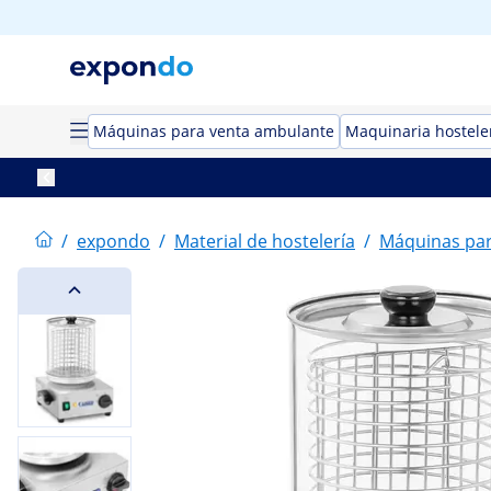
Máquinas para venta ambulante
Maquinaria hostele
/
expondo
/
Material de hostelería
/
Máquinas par