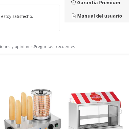
Garantía Premium
Manual del usuario
 estoy satisfecho.
iones y opiniones
Preguntas frecuentes