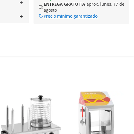
ENTREGA GRATUITA
aprox. lunes, 17 de
agosto
Precio mínimo garantizado