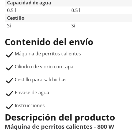
Capacidad de agua
0.5 l
0.5 l
Cestillo
Sí
Sí
Contenido del envío
Máquina de perritos calientes
Cilindro de vidrio con tapa
Cestillo para salchichas
Envase de agua
Instrucciones
Descripción del producto
Máquina de perritos calientes - 800 W