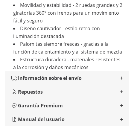
Movilidad y estabilidad - 2 ruedas grandes y 2
giratorias 360° con frenos para un movimiento
fácil y seguro
Diseño cautivador - estilo retro con
iluminación destacada
Palomitas siempre frescas - gracias a la
función de calentamiento y al sistema de mezcla
Estructura duradera - materiales resistentes
a la corrosión y daños mecánicos
Información sobre el envío
Repuestos
Garantía Premium
Manual del usuario