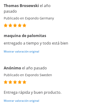
Thomas Brosewski
el año
pasado
Publicado en Expondo Germany
maquina de palomitas
entregado a tiempo y todo está bien
Mostrar valoración original
Anónimo
el año pasado
Publicado en Expondo Sweden
Entrega rápida y buen producto.
Mostrar valoración original