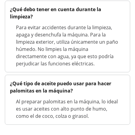
¿Qué debo tener en cuenta durante la
limpieza?
Para evitar accidentes durante la limpieza,
apaga y desenchufa la máquina. Para la
limpieza exterior, utiliza únicamente un paño
húmedo. No limpies la máquina
directamente con agua, ya que esto podría
perjudicar las funciones eléctricas.
¿Qué tipo de aceite puedo usar para hacer
palomitas en la máquina?
Al preparar palomitas en la máquina, lo ideal
es usar aceites con alto punto de humo,
como el de coco, colza o girasol.