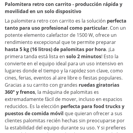
Palomitera retro con carrito - producción rápida y
movilidad en un solo dispositivo
La palomitera retro con carrito es la solución
perfecta
tanto para uso profesional como particular
. Con un
potente elemento calefactor de 1500 W, ofrece un
rendimiento excepcional que te permite preparar
hasta 5 kg (16 litros) de palomitas por hora
. ¡La
primera tanda está lista en
solo 2 minutos
! Esto la
convierte en el equipo ideal para un uso intensivo en
lugares donde el tiempo y la rapidez son clave, como
cines, ferias, eventos al aire libre o fiestas populares.
Gracias a su carrito con grandes
ruedas giratorias
360° y frenos
, la máquina de palomitas es
extremadamente fácil de mover, incluso en espacios
reducidos. Es la elección
perfecta para food trucks y
puestos de comida móvil
que quieran ofrecer a sus
clientes palomitas recién hechas sin preocuparse por
la estabilidad del equipo durante su uso. Y si prefieres