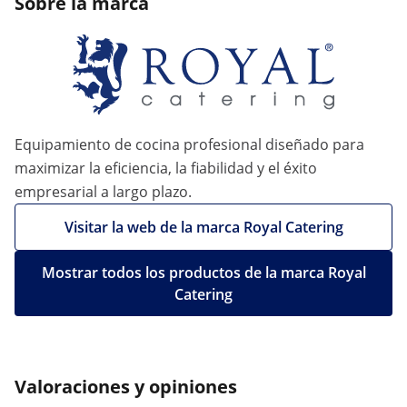
Sobre la marca
Equipamiento de cocina profesional diseñado para
maximizar la eficiencia, la fiabilidad y el éxito
empresarial a largo plazo.
Visitar la web de la marca Royal Catering
Mostrar todos los productos de la marca Royal
Catering
Valoraciones y opiniones