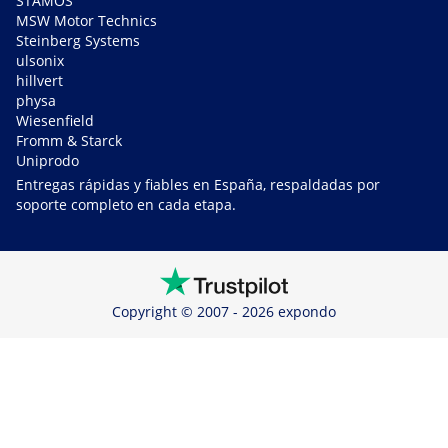
STAMOS
MSW Motor Technics
Steinberg Systems
ulsonix
hillvert
physa
Wiesenfield
Fromm & Starck
Uniprodo
Entregas rápidas y fiables en España, respaldadas por
soporte completo en cada etapa.
Copyright © 2007 - 2026 expondo