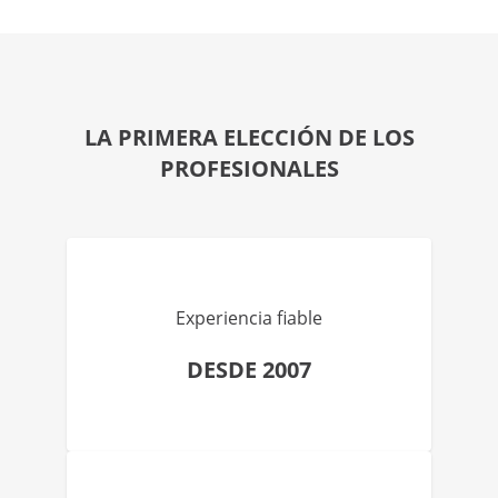
LA PRIMERA ELECCIÓN DE LOS
PROFESIONALES
Experiencia fiable
DESDE 2007