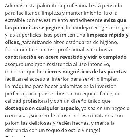
Además, esta palomitera profesional está pensada
para facilitar su limpieza y mantenimiento: la olla
extraíble con revestimiento antiadherente
evita que
las palomitas se peguen
, la bandeja recoge las migas
y las superficies lisas permiten una
limpieza rápida y
eficaz
, garantizando altos estándares de higiene,
fundamentales en uso profesional. Su robusta
construcción en acero revestido y vidrio templado
asegura una gran resistencia al uso intensivo,
mientras que los
cierres magnéticos de las puertas
facilitan el acceso al interior para servir o limpiar.
La máquina para hacer palomitas es la inversión
perfecta para quienes buscan un equipo fiable, de
calidad profesional y con un diseño único que
destaque en cualquier espacio
, ya sea en un negocio
o en casa. ¡Sorprende a tus clientes o invitados con
palomitas deliciosas y recién hechas, y marca la
diferencia con un toque de estilo vintage!