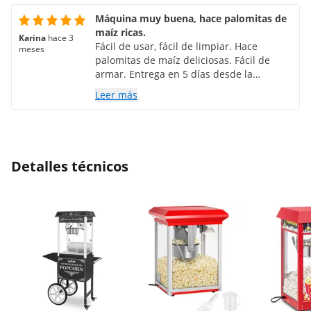
Máquina muy buena, hace palomitas de
maíz ricas.
Karina
hace 3
Fácil de usar, fácil de limpiar. Hace
meses
palomitas de maíz deliciosas. Fácil de
armar. Entrega en 5 días desde la
compra. Muy satisfecho.
Leer más
Detalles técnicos