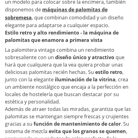
un modelo para colocar sobre la encimera, también
disponemos de
máquinas de palomitas de
sobremesa
, que combinan comodidad y un diseño
elegante para adaptarse a cualquier espacio.
Estilo retro y alto rendimiento - la máquina de
palomitas que enamora a primera vista
La palomitera vintage combina un rendimiento
sobresaliente con un
diseño único y atractivo
que
hará que cualquiera que la vea quiera probar unas
deliciosas palomitas recién hechas. Su
estilo retro
,
junto con la elegante
iluminación de la vitrina
, crea
un ambiente nostálgico que encaja a la perfección en
locales de hostelería que buscan destacar por su
estética y personalidad.
Además de atraer todas las miradas, garantiza que las
palomitas se mantengan siempre frescas y crujientes
gracias a su
función de mantenimiento de calor
. Su
sistema de mezcla
evita que los granos se quemen
,