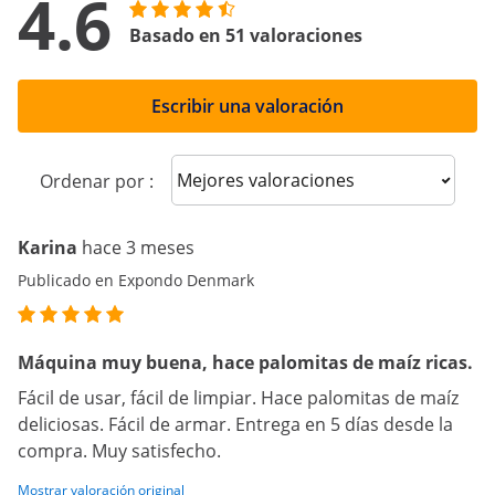
4.6
Basado en 51 valoraciones
Escribir una valoración
Sort reviews
Ordenar por :
Karina
hace 3 meses
Publicado en Expondo Denmark
Máquina muy buena, hace palomitas de maíz ricas.
Fácil de usar, fácil de limpiar. Hace palomitas de maíz
deliciosas. Fácil de armar. Entrega en 5 días desde la
compra. Muy satisfecho.
Mostrar valoración original