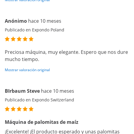
Anónimo
hace 10 meses
Publicado en Expondo Poland
Preciosa máquina, muy elegante. Espero que nos dure
mucho tiempo.
Mostrar valoración original
BIrbaum Steve
hace 10 meses
Publicado en Expondo Switzerland
Máquina de palomitas de maíz
¡Excelente! ¡El producto esperado y unas palomitas