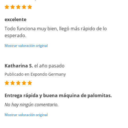
excelente
Todo funciona muy bien, llegó más rápido de lo
esperado.
Mostrar valoración original
Katharina S.
el año pasado
Publicado en Expondo Germany
Entrega rápida y buena máquina de palomitas.
No hay ningún comentario.
Mostrar valoración original