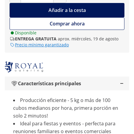
Añadir a la cesta
Comprar ahora
Disponible
ENTREGA GRATUITA
aprox. miércoles, 19 de agosto
Precio mínimo garantizado
Características principales
Producción eficiente - 5 kg o más de 100
cubos medianos por hora, primera porción en
solo 2 minutos!
Ideal para fiestas y eventos - perfecta para
reuniones familiares o eventos comerciales