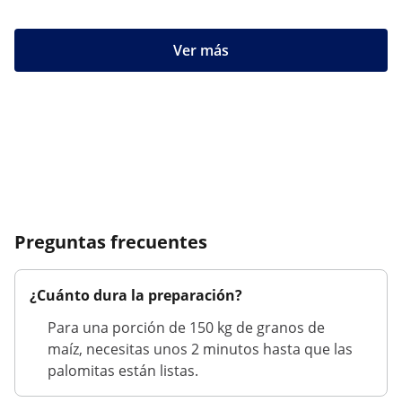
Ver más
Preguntas frecuentes
¿Cuánto dura la preparación?
Para una porción de 150 kg de granos de
maíz, necesitas unos 2 minutos hasta que las
palomitas están listas.