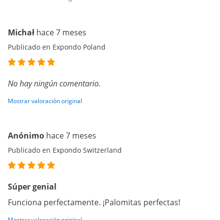
Michał
hace 7 meses
Publicado en Expondo Poland
No hay ningún comentario.
Mostrar valoración original
Anónimo
hace 7 meses
Publicado en Expondo Switzerland
Súper genial
Funciona perfectamente. ¡Palomitas perfectas!
Mostrar valoración original