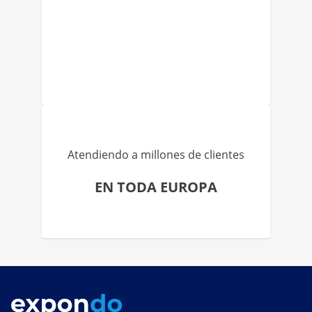
Atendiendo a millones de clientes
EN TODA EUROPA