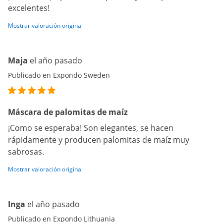
excelentes!
Mostrar valoración original
Maja
el año pasado
Publicado en Expondo Sweden
Máscara de palomitas de maíz
¡Como se esperaba! Son elegantes, se hacen
rápidamente y producen palomitas de maíz muy
sabrosas.
Mostrar valoración original
Inga
el año pasado
Publicado en Expondo Lithuania