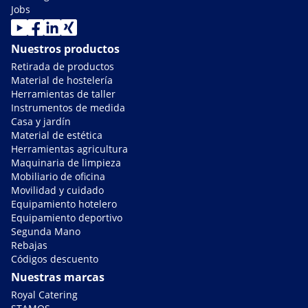
Jobs
Nuestros productos
Retirada de productos
Material de hostelería
Herramientas de taller
Instrumentos de medida
Casa y jardín
Material de estética
Herramientas agricultura
Maquinaria de limpieza
Mobiliario de oficina
Movilidad y cuidado
Equipamiento hotelero
Equipamiento deportivo
Segunda Mano
Rebajas
Códigos descuento
Nuestras marcas
Royal Catering