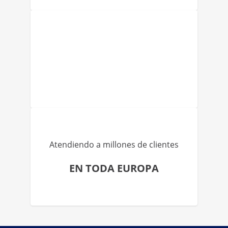
Atendiendo a millones de clientes
EN TODA EUROPA