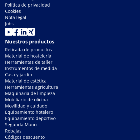
Política de privacidad
Cookies
Nota legal
Jobs
Nuestros productos
Retirada de productos
Material de hostelería
Herramientas de taller
Instrumentos de medida
Casa y jardín
Material de estética
Herramientas agricultura
Maquinaria de limpieza
Mobiliario de oficina
Movilidad y cuidado
Equipamiento hotelero
Equipamiento deportivo
Segunda Mano
Rebajas
Códigos descuento