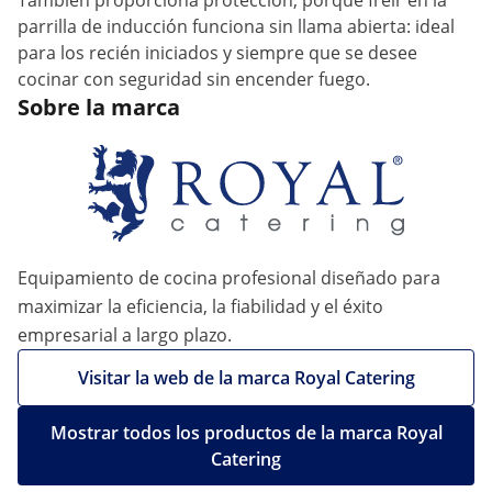
También proporciona protección, porque freír en la
parrilla de inducción funciona sin llama abierta: ideal
para los recién iniciados y siempre que se desee
cocinar con seguridad sin encender fuego.
Sobre la marca
Equipamiento de cocina profesional diseñado para
maximizar la eficiencia, la fiabilidad y el éxito
empresarial a largo plazo.
Visitar la web de la marca Royal Catering
Mostrar todos los productos de la marca Royal
Catering