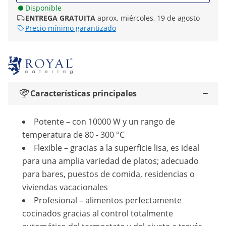
Disponible
ENTREGA GRATUITA
aprox. miércoles, 19 de agosto
Precio mínimo garantizado
Características principales
Potente – con 10000 W y un rango de
temperatura de 80 - 300 °C
Flexible – gracias a la superficie lisa, es ideal
para una amplia variedad de platos; adecuado
para bares, puestos de comida, residencias o
viviendas vacacionales
Profesional – alimentos perfectamente
cocinados gracias al control totalmente