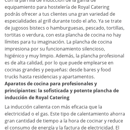
Con la parrilla de inducción de la gama de
equipamiento para hostelería de Royal Catering
podrás ofrecer a tus clientes una gran variedad de
especialidades al grill durante todo el año. Ya se trate
de jugosos bistecs o hamburguesas, pescado, tortillas,
tortitas o verdura, con esta plancha de cocina no hay
límites para tu imaginación. La plancha de cocina
impresiona por su funcionamiento silencioso,
higiénico y muy limpio. Además, la plancha profesional
es de alta calidad, por lo que puede emplearse en
cocinas grandes y pequeñas: desde bares y food
trucks hasta residencias y apartamentos.
Aparatos de cocina para profesionales y
principiantes: la sofisticada y potente plancha de
inducción de Royal Catering
La inducción calienta con más eficacia que la
electricidad o el gas. Este tipo de calentamiento ahorra
gran cantidad de tiempo a la hora de cocinar y reduce
el consumo de energía y la factura de electricidad. El