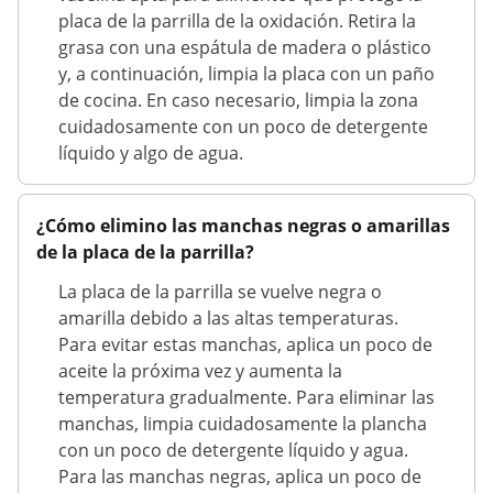
placa de la parrilla de la oxidación. Retira la
grasa con una espátula de madera o plástico
y, a continuación, limpia la placa con un paño
de cocina. En caso necesario, limpia la zona
cuidadosamente con un poco de detergente
líquido y algo de agua.
¿Cómo elimino las manchas negras o amarillas
de la placa de la parrilla?
La placa de la parrilla se vuelve negra o
amarilla debido a las altas temperaturas.
Para evitar estas manchas, aplica un poco de
aceite la próxima vez y aumenta la
temperatura gradualmente. Para eliminar las
manchas, limpia cuidadosamente la plancha
con un poco de detergente líquido y agua.
Para las manchas negras, aplica un poco de