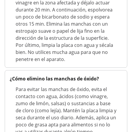
vinagre en la zona afectada y déjalo actuar
durante 20 min. A continuación, espolvorea
un poco de bicarbonato de sodio y espera
otros 15 min. Elimina las manchas con un
estropajo suave o papel de lija fino en la
dirección de la estructura de la superficie.
Por último, limpia la placa con agua y sécala
bien. No utilices mucha agua para que no
penetre en el aparato.
¿Cómo elimino las manchas de óxido?
Para evitar las manchas de óxido, evita el
contacto con agua, ácidos (como vinagre,
zumo de limón, salsas) o sustancias a base
de cloro (como lejía). Mantén la placa limpia y
seca durante el uso diario. Además, aplica un
poco de grasa apta para alimentos si no lo
vas a utilizar durante algún tiempo.