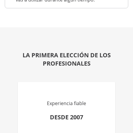
LA PRIMERA ELECCIÓN DE LOS
PROFESIONALES
Experiencia fiable
DESDE 2007