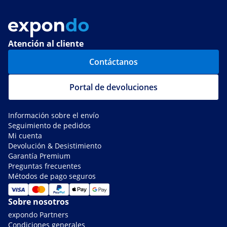
Atención al cliente
Contáctanos
Portal de devoluciones
Información sobre el envío
Seguimiento de pedidos
Mi cuenta
Devolución & Desistimiento
Garantía Premium
Preguntas frecuentes
Métodos de pago seguros
Sobre nosotros
expondo Partners
Condiciones generales