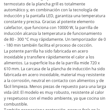
termostato de la plancha grill es totalmente
automático y, en combinación con la tecnología de
inducción y la pantalla LED, garantiza una temperatura
constante y precisa. Gracias al potente elemento
calefactor, que funciona con 10000 W, la parrilla de
inducción alcanza la temperatura de funcionamiento
de 80 - 300 °C muy rápidamente. Un temporizador de 0
- 180 min también facilita el proceso de cocción.
La potente parrilla ha sido fabricada en acero
inoxidable y transfiere rápidamente el calor a los
alimentos. La superficie lisa de la parrilla mide 720 x
610 mm. La carcasa de la plancha de inducción ha sido
fabricada en acero inoxidable, material muy resistente
a la corrosión, neutral en contacto con alimentos y de
fácil limpieza. Menos piezas de repuesto para una larga
vida útil: El modelo es muy robusto, resistente al calor
y respetuoso con el medio ambiente, ya que cocina sin
combustible.