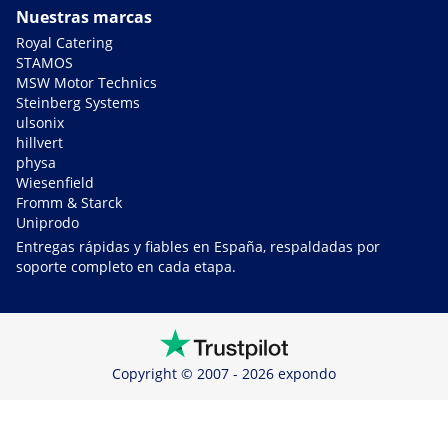
Nuestras marcas
Royal Catering
STAMOS
MSW Motor Technics
Steinberg Systems
ulsonix
hillvert
physa
Wiesenfield
Fromm & Starck
Uniprodo
Entregas rápidas y fiables en España, respaldadas por
soporte completo en cada etapa.
Copyright © 2007 - 2026 expondo