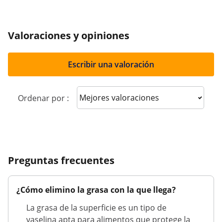
Valoraciones y opiniones
Escribir una valoración
Sort reviews
Ordenar por :
Preguntas frecuentes
¿Cómo elimino la grasa con la que llega?
La grasa de la superficie es un tipo de
vaselina apta para alimentos que protege la