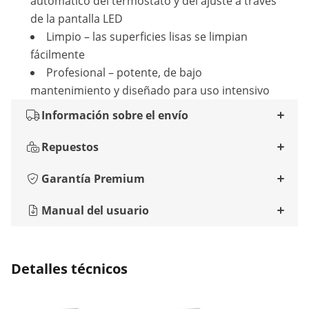
automático del termostato y del ajuste a través
de la pantalla LED
Limpio – las superficies lisas se limpian
fácilmente
Profesional – potente, de bajo
mantenimiento y diseñado para uso intensivo
Información sobre el envío
Repuestos
Garantía Premium
Manual del usuario
Detalles técnicos