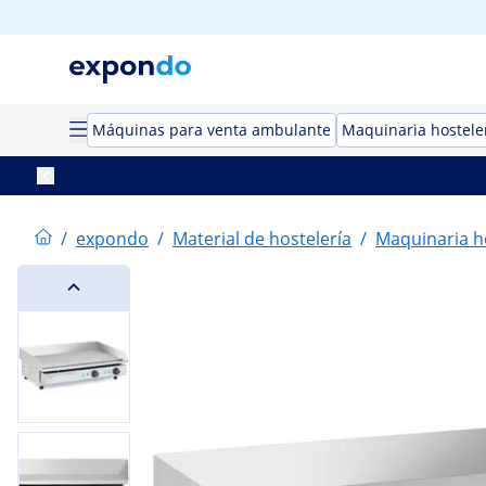
Máquinas para venta ambulante
Maquinaria hostele
/
expondo
/
Material de hostelería
/
Maquinaria h