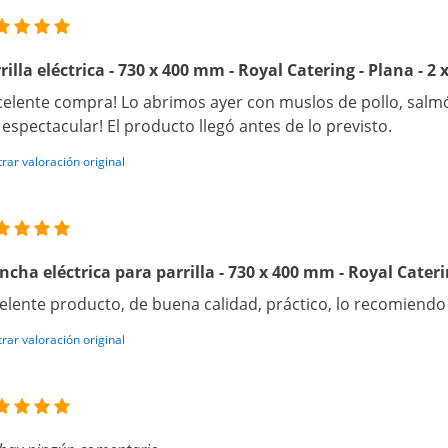
rilla eléctrica - 730 x 400 mm - Royal Catering - Plana - 
celente compra! Lo abrimos ayer con muslos de pollo, salmó
 espectacular! El producto llegó antes de lo previsto.
rar valoración original
ncha eléctrica para parrilla - 730 x 400 mm - Royal Cateri
elente producto, de buena calidad, práctico, lo recomiendo
rar valoración original