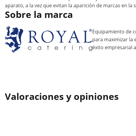
aparato, a la vez que evitan la aparición de marcas en la 
Sobre la marca
Equipamiento de c
para maximizar la ef
éxito empresarial a
Valoraciones y opiniones