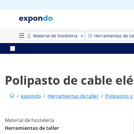
Material de hostelería
Herramientas de tal
Polipasto de cable elé
/
expondo
/
Herramientas de taller
/
Polipastos y
Material de hostelería
Herramientas de taller