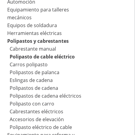
Automoción
Equipamiento para talleres
mecánicos
Equipos de soldadura
Herramientas eléctricas
Polipastos y cabrestantes
Cabrestante manual
Polipasto de cable eléctrico
Carros polipasto
Polipastos de palanca
Eslingas de cadena
Polipastos de cadena
Polipastos de cadena eléctricos
Polipasto con carro
Cabrestantes eléctricos
Accesorios de elevación
Polipasto eléctrico de cable