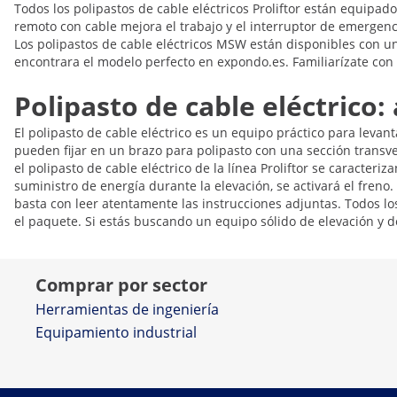
Todos los polipastos de cable eléctricos Proliftor están equipa
remoto con cable mejora el trabajo y el interruptor de emergenc
Los polipastos de cable eléctricos MSW están disponibles con un
encontrara el modelo perfecto en expondo.es. Familiarízate con
Polipasto de cable eléctrico: 
El polipasto de cable eléctrico es un equipo práctico para levan
pueden fijar en un brazo para polipasto con una sección transve
el polipasto de cable eléctrico de la línea Proliftor se caracteriz
suministro de energía durante la elevación, se activará el freno
basta con leer atentamente las instrucciones adjuntas. Todos 
el paquete. Si estás buscando un equipo sólido de elevación y de
Comprar por sector
Herramientas de ingeniería
Equipamiento industrial