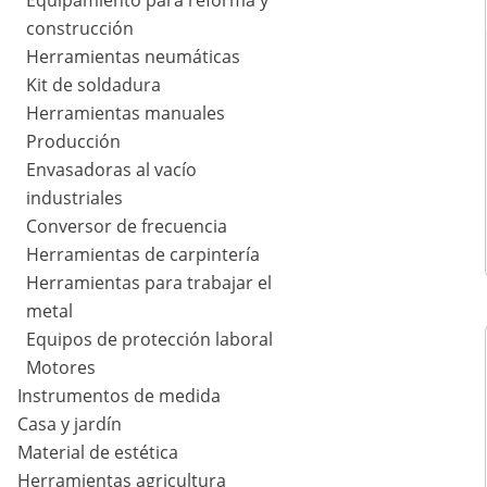
Equipamiento para reforma y
construcción
Herramientas neumáticas
Kit de soldadura
Herramientas manuales
Producción
Envasadoras al vacío
industriales
Conversor de frecuencia
Herramientas de carpintería
Herramientas para trabajar el
metal
Equipos de protección laboral
Motores
Instrumentos de medida
Casa y jardín
Material de estética
Herramientas agricultura