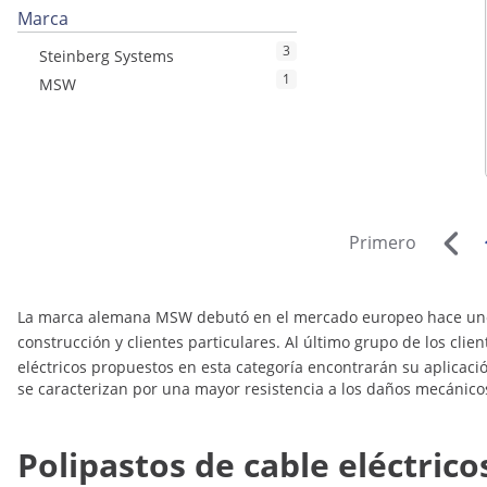
Marca
3
Steinberg Systems
1
MSW
Primero
La marca alemana MSW debutó en el mercado europeo hace unos 
construcción y clientes particulares. Al último grupo de los cli
eléctricos propuestos en esta categoría encontrarán su aplicació
se caracterizan por una mayor resistencia a los daños mecánico
Polipastos de cable eléctrico