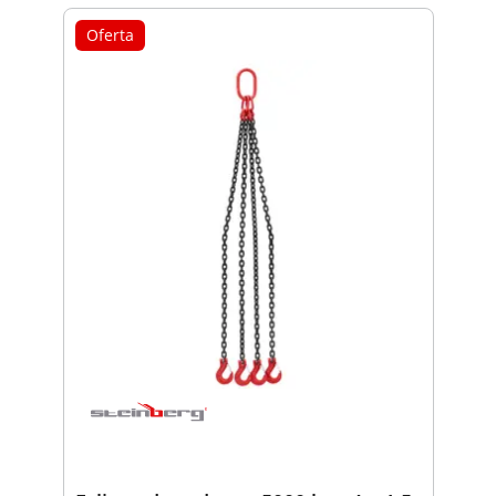
Oferta