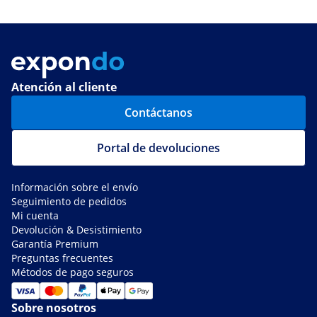
Atención al cliente
Contáctanos
Portal de devoluciones
Información sobre el envío
Seguimiento de pedidos
Mi cuenta
Devolución & Desistimiento
Garantía Premium
Preguntas frecuentes
Métodos de pago seguros
Sobre nosotros