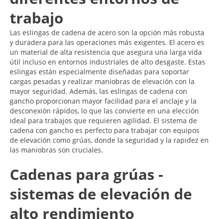
trabajo
Las eslingas de cadena de acero son la opción más robusta
y duradera para las operaciones más exigentes. El acero es
un material de alta resistencia que asegura una larga vida
útil incluso en entornos industriales de alto desgaste. Estas
eslingas están especialmente diseñadas para soportar
cargas pesadas y realizar maniobras de elevación con la
mayor seguridad. Además, las eslingas de cadena con
gancho proporcionan mayor facilidad para el anclaje y la
desconexión rápidos, lo que las convierte en una elección
ideal para trabajos que requieren agilidad. El sistema de
cadena con gancho es perfecto para trabajar con equipos
de elevación como grúas, donde la seguridad y la rapidez en
las maniobras son cruciales.
Cadenas para grúas -
sistemas de elevación de
alto rendimiento