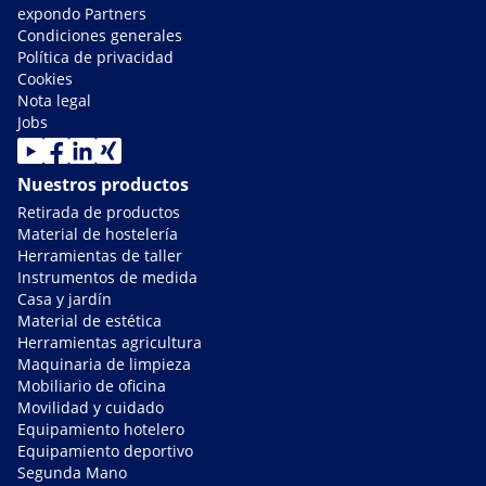
expondo Partners
Condiciones generales
Política de privacidad
Cookies
Nota legal
Jobs
Nuestros productos
Retirada de productos
Material de hostelería
Herramientas de taller
Instrumentos de medida
Casa y jardín
Material de estética
Herramientas agricultura
Maquinaria de limpieza
Mobiliario de oficina
Movilidad y cuidado
Equipamiento hotelero
Equipamiento deportivo
Segunda Mano