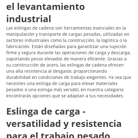
el levantamiento
industrial
Las eslingas de cadena son herramientas esenciales en la
manipulación y transporte de cargas pesadas, utilizadas en
sectores industriales como la construcción, la logística o la
fabricación. Están diseñadas para garantizar una sujeción
firme y segura durante las operaciones de carga y descarga,
soportando pesos elevados de manera eficiente. Gracias a
su construcción de acero, las eslingas de cadena ofrecen
una alta resistencia al desgaste, proporcionando
durabilidad en condiciones de trabajo exigentes. Ya sea que
necesites una eslinga de carga para elevar materiales
pesados o una eslinga más versátil, en nuestra categoría
encontrarás opciones que se adaptan a tus necesidades.
Eslinga de carga -
versatilidad y resistencia
para el trabajo pesado