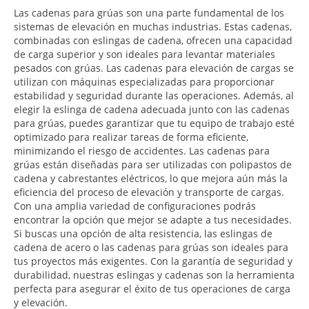
Las cadenas para grúas son una parte fundamental de los
sistemas de elevación en muchas industrias. Estas cadenas,
combinadas con eslingas de cadena, ofrecen una capacidad
de carga superior y son ideales para levantar materiales
pesados con grúas. Las cadenas para elevación de cargas se
utilizan con máquinas especializadas para proporcionar
estabilidad y seguridad durante las operaciones. Además, al
elegir la eslinga de cadena adecuada junto con las cadenas
para grúas, puedes garantizar que tu equipo de trabajo esté
optimizado para realizar tareas de forma eficiente,
minimizando el riesgo de accidentes. Las cadenas para
grúas están diseñadas para ser utilizadas con polipastos de
cadena y cabrestantes eléctricos, lo que mejora aún más la
eficiencia del proceso de elevación y transporte de cargas.
Con una amplia variedad de configuraciones podrás
encontrar la opción que mejor se adapte a tus necesidades.
Si buscas una opción de alta resistencia, las eslingas de
cadena de acero o las cadenas para grúas son ideales para
tus proyectos más exigentes. Con la garantía de seguridad y
durabilidad, nuestras eslingas y cadenas son la herramienta
perfecta para asegurar el éxito de tus operaciones de carga
y elevación.