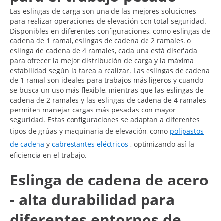
Las eslingas de carga son una de las mejores soluciones
para realizar operaciones de elevación con total seguridad.
Disponibles en diferentes configuraciones, como eslingas de
cadena de 1 ramal, eslingas de cadena de 2 ramales, o
eslinga de cadena de 4 ramales, cada una está diseñada
para ofrecer la mejor distribución de carga y la máxima
estabilidad según la tarea a realizar. Las eslingas de cadena
de 1 ramal son ideales para trabajos más ligeros y cuando
se busca un uso más flexible, mientras que las eslingas de
cadena de 2 ramales y las eslingas de cadena de 4 ramales
permiten manejar cargas más pesadas con mayor
seguridad. Estas configuraciones se adaptan a diferentes
tipos de grúas y maquinaria de elevación, como
polipastos
de cadena
y
cabrestantes eléctricos
, optimizando así la
eficiencia en el trabajo.
Eslinga de cadena de acero
- alta durabilidad para
diferentes entornos de