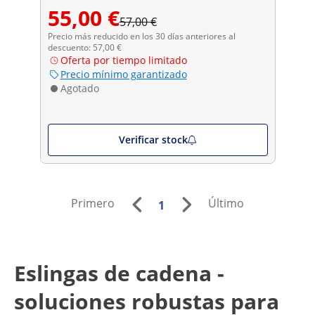
55,00 €
57,00 €
Precio más reducido en los 30 días anteriores al
descuento: 57,00 €
Oferta por tiempo limitado
Precio mínimo garantizado
Agotado
Verificar stock
Primero
Último
1
Eslingas de cadena -
soluciones robustas para