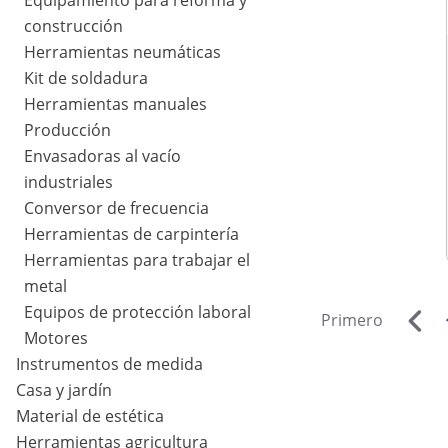
Equipamiento para reforma y
construcción
Herramientas neumáticas
Kit de soldadura
Herramientas manuales
Producción
Envasadoras al vacío
industriales
Conversor de frecuencia
Herramientas de carpintería
Herramientas para trabajar el
metal
Equipos de protección laboral
Primero
Motores
Instrumentos de medida
Casa y jardín
Material de estética
Herramientas agricultura