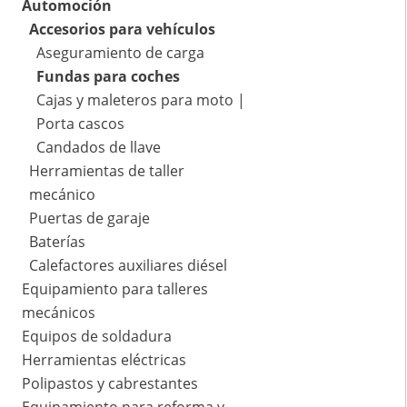
Automoción
Accesorios para vehículos
Aseguramiento de carga
Fundas para coches
Cajas y maleteros para moto |
Porta cascos
Candados de llave
Herramientas de taller
mecánico
Puertas de garaje
Baterías
Calefactores auxiliares diésel
Equipamiento para talleres
mecánicos
Equipos de soldadura
Herramientas eléctricas
Polipastos y cabrestantes