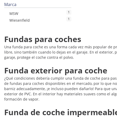
Marca
1
MSW
1
Wiesenfield
Fundas para coches
Una funda para coche es una forma cada vez más popular de prote
libre, sino también cuando lo dejas en el garaje. En el exterior, 
garaje, protege el coche contra el polvo.
Funda exterior para coche
¿Qué condiciones debería cumplir una funda de coche para pasar
de fundas para coches disponibles en el mercado, por lo que no
barniz adecuadamente, ¡e incluso pueden dañarlo! Para que una 
exterior de PVC. En el interior hay materiales suaves como el alg
formación de vapor.
Funda de coche impermeabl