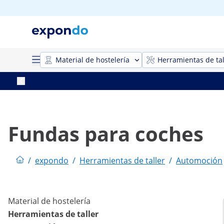
Material de hostelería
Herramientas de tal
Fundas para coches
/
expondo
/
Herramientas de taller
/
Automoción
Material de hostelería
Herramientas de taller