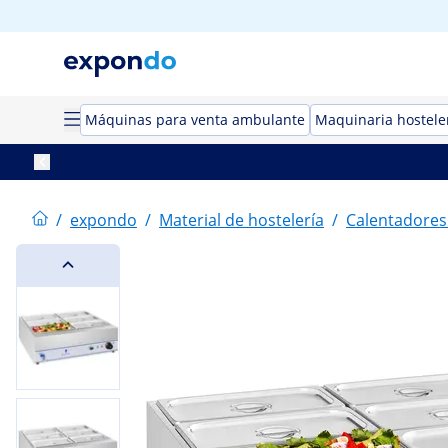
Máquinas para venta ambulante
Maquinaria hostele
/
expondo
/
Material de hostelería
/
Calentadores