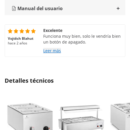
Manual del usuario
Excelente
Funciona muy bien, solo le vendría bien
Vojtěch Blahut
un botón de apagado.
hace 2 años
Leer más
Detalles técnicos