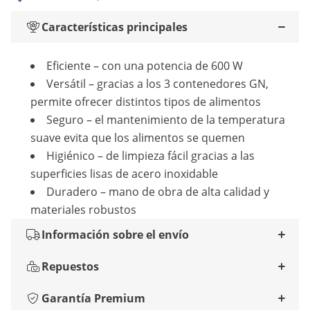
Características principales
Eficiente – con una potencia de 600 W
Versátil – gracias a los 3 contenedores GN,
permite ofrecer distintos tipos de alimentos
Seguro – el mantenimiento de la temperatura
suave evita que los alimentos se quemen
Higiénico – de limpieza fácil gracias a las
superficies lisas de acero inoxidable
Duradero – mano de obra de alta calidad y
materiales robustos
Información sobre el envío
Repuestos
Garantía Premium