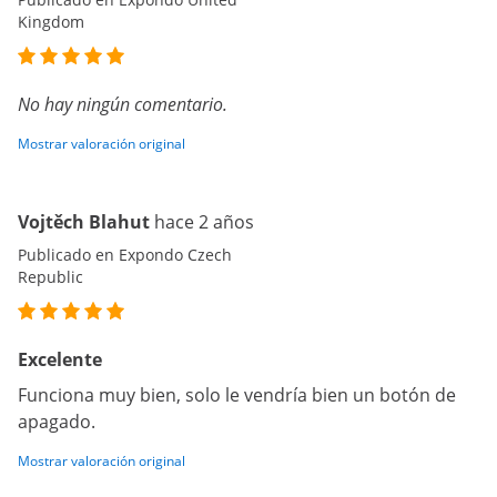
Kingdom
No hay ningún comentario.
Mostrar valoración original
Vojtěch Blahut
hace 2 años
Publicado en Expondo Czech
Republic
Excelente
Funciona muy bien, solo le vendría bien un botón de
apagado.
Mostrar valoración original