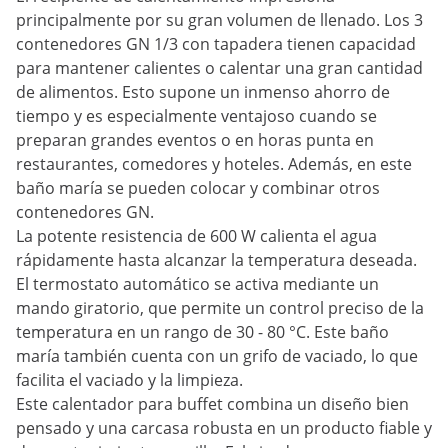
principalmente por su gran volumen de llenado. Los 3
contenedores GN 1/3 con tapadera tienen capacidad
para mantener calientes o calentar una gran cantidad
de alimentos. Esto supone un inmenso ahorro de
tiempo y es especialmente ventajoso cuando se
preparan grandes eventos o en horas punta en
restaurantes, comedores y hoteles. Además, en este
baño maría se pueden colocar y combinar otros
contenedores GN.
La potente resistencia de 600 W calienta el agua
rápidamente hasta alcanzar la temperatura deseada.
El termostato automático se activa mediante un
mando giratorio, que permite un control preciso de la
temperatura en un rango de 30 - 80 °C. Este baño
maría también cuenta con un grifo de vaciado, lo que
facilita el vaciado y la limpieza.
Este calentador para buffet combina un diseño bien
pensado y una carcasa robusta en un producto fiable y