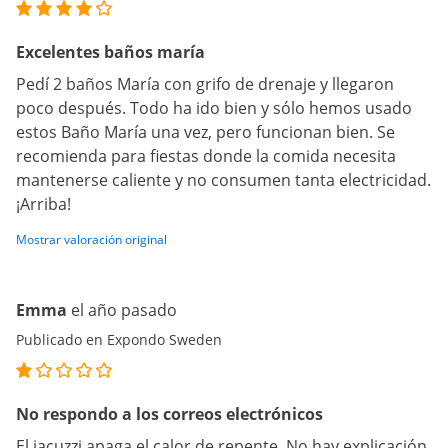
Excelentes baños maría
Pedí 2 baños María con grifo de drenaje y llegaron
poco después. Todo ha ido bien y sólo hemos usado
estos Baño María una vez, pero funcionan bien. Se
recomienda para fiestas donde la comida necesita
mantenerse caliente y no consumen tanta electricidad.
¡Arriba!
Mostrar valoración original
Emma
el año pasado
Publicado en Expondo Sweden
No respondo a los correos electrónicos
El jacuzzi apaga el calor de repente. No hay explicación