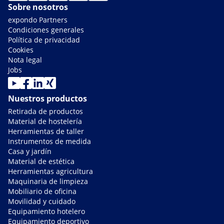
Sobre nosotros
expondo Partners
Condiciones generales
Política de privacidad
Cookies
Nota legal
Jobs
Nuestros productos
Retirada de productos
Material de hostelería
Herramientas de taller
Instrumentos de medida
Casa y jardín
Material de estética
Herramientas agricultura
Maquinaria de limpieza
Mobiliario de oficina
Movilidad y cuidado
Equipamiento hotelero
Equipamiento deportivo