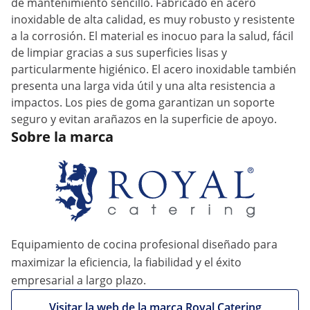
de mantenimiento sencillo. Fabricado en acero
inoxidable de alta calidad, es muy robusto y resistente
a la corrosión. El material es inocuo para la salud, fácil
de limpiar gracias a sus superficies lisas y
particularmente higiénico. El acero inoxidable también
presenta una larga vida útil y una alta resistencia a
impactos. Los pies de goma garantizan un soporte
seguro y evitan arañazos en la superficie de apoyo.
Sobre la marca
Equipamiento de cocina profesional diseñado para
maximizar la eficiencia, la fiabilidad y el éxito
empresarial a largo plazo.
Visitar la web de la marca Royal Catering