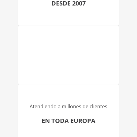
DESDE 2007
Atendiendo a millones de clientes
EN TODA EUROPA