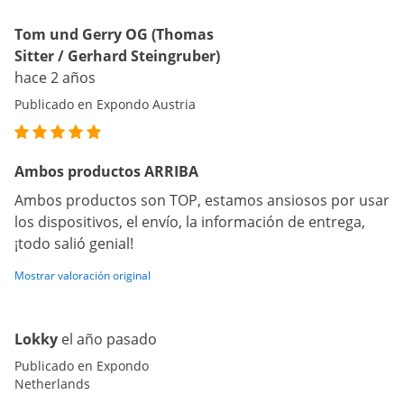
Tom und Gerry OG (Thomas
Sitter / Gerhard Steingruber)
hace 2 años
Publicado en Expondo Austria
Ambos productos ARRIBA
Ambos productos son TOP, estamos ansiosos por usar
los dispositivos, el envío, la información de entrega,
¡todo salió genial!
Mostrar valoración original
Lokky
el año pasado
Publicado en Expondo
Netherlands