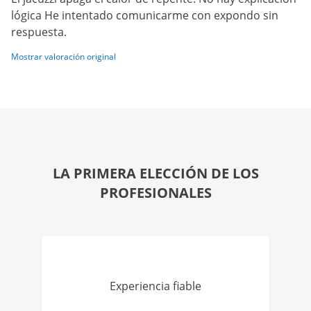
lógica He intentado comunicarme con expondo sin
respuesta.
Mostrar valoración original
LA PRIMERA ELECCIÓN DE LOS
PROFESIONALES
Experiencia fiable