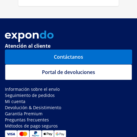
Atención al cliente
Contáctanos
Portal de devoluciones
Información sobre el envío
Seguimiento de pedidos
Mi cuenta
Devolución & Desistimiento
Garantía Premium
Preguntas frecuentes
Métodos de pago seguros