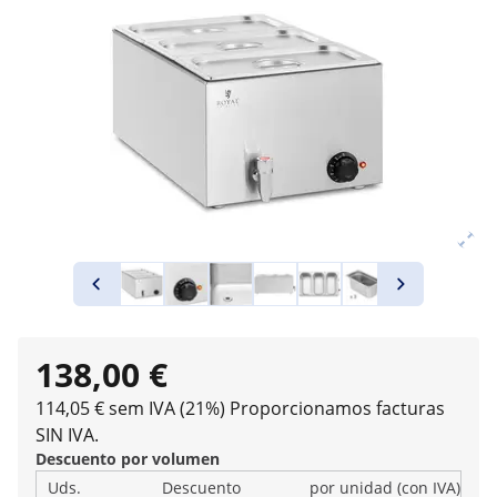
138,00 €
114,05 € sem IVA (21%)
Proporcionamos facturas
SIN IVA.
Descuento por volumen
Uds.
Descuento
por unidad (con IVA)