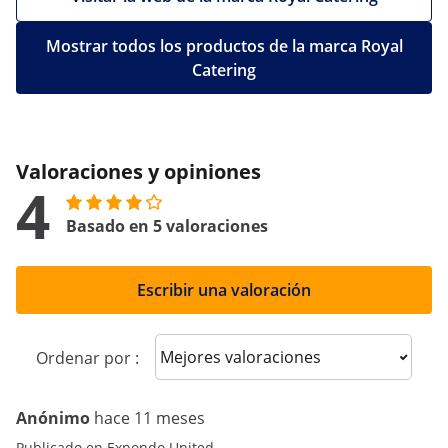
Mostrar todos los productos de la marca Royal
Catering
Valoraciones y opiniones
4
Basado en 5 valoraciones
Escribir una valoración
Sort reviews
Ordenar por :
Anónimo
hace 11 meses
Publicado en Expondo United