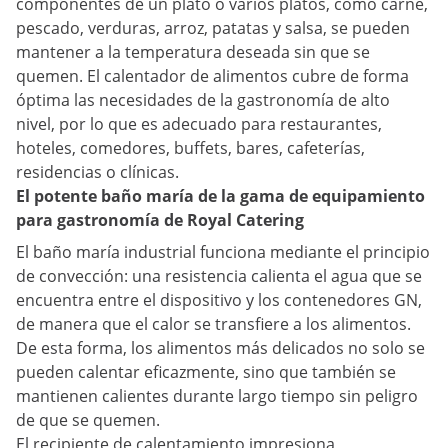
componentes de un plato o varios platos, como carne,
pescado, verduras, arroz, patatas y salsa, se pueden
mantener a la temperatura deseada sin que se
quemen. El calentador de alimentos cubre de forma
óptima las necesidades de la gastronomía de alto
nivel, por lo que es adecuado para restaurantes,
hoteles, comedores, buffets, bares, cafeterías,
residencias o clínicas.
El potente baño maría de la gama de equipamiento
para gastronomía de Royal Catering
El baño maría industrial funciona mediante el principio
de convección: una resistencia calienta el agua que se
encuentra entre el dispositivo y los contenedores GN,
de manera que el calor se transfiere a los alimentos.
De esta forma, los alimentos más delicados no solo se
pueden calentar eficazmente, sino que también se
mantienen calientes durante largo tiempo sin peligro
de que se quemen.
El recipiente de calentamiento impresiona