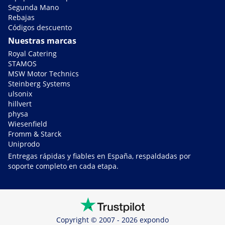
Segunda Mano
Rebajas
Códigos descuento
Nuestras marcas
Royal Catering
STAMOS
MSW Motor Technics
Steinberg Systems
ulsonix
hillvert
physa
Wiesenfield
Fromm & Starck
Uniprodo
Entregas rápidas y fiables en España, respaldadas por
soporte completo en cada etapa.
Copyright © 2007 - 2026 expondo