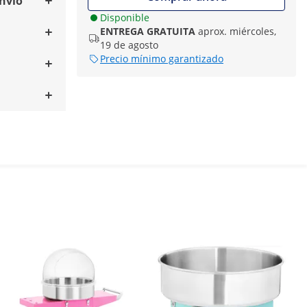
envío
Disponible
ENTREGA GRATUITA
aprox. miércoles,
19 de agosto
Precio mínimo garantizado