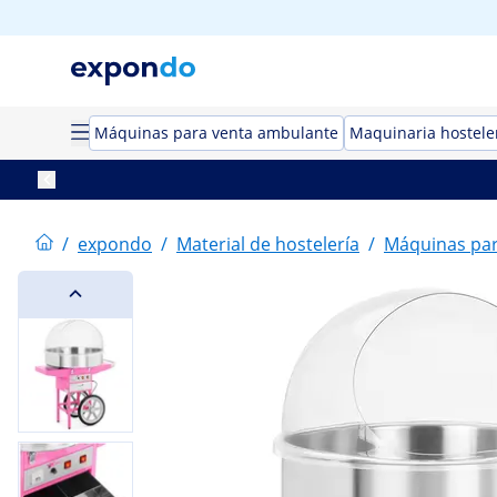
Máquinas para venta ambulante
Maquinaria hostele
/
expondo
/
Material de hostelería
/
Máquinas par