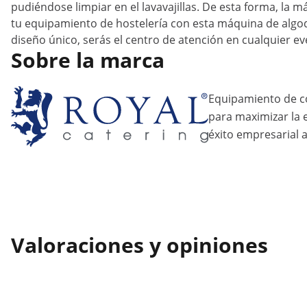
pudiéndose limpiar en el lavavajillas. De esta forma, l
tu equipamiento de hostelería con esta máquina de algod
diseño único, serás el centro de atención en cualquier ev
Sobre la marca
Equipamiento de c
para maximizar la ef
éxito empresarial a
Valoraciones y opiniones