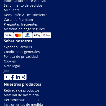
Información sobre el envío
Seguimiento de pedidos
Mi cuenta
Devolución & Desistimiento
Garantía Premium
Preguntas frecuentes
Métodos de pago seguros
Sobre nosotros
expondo Partners
Condiciones generales
Política de privacidad
Cookies
Nota legal
Jobs
Nuestros productos
Retirada de productos
Material de hostelería
Herramientas de taller
Instrumentos de medida