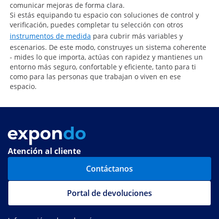
comunicar mejoras de forma clara.
Si estás equipando tu espacio con soluciones de control y
verificación, puedes completar tu selección con otros
instrumentos de medida
para cubrir más variables y
escenarios. De este modo, construyes un sistema coherente
- mides lo que importa, actúas con rapidez y mantienes un
entorno más seguro, confortable y eficiente, tanto para ti
como para las personas que trabajan o viven en ese
espacio.
Atención al cliente
Contáctanos
Portal de devoluciones