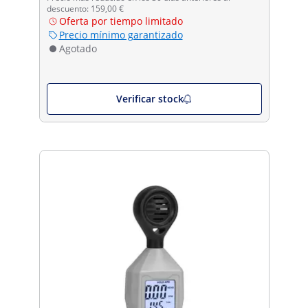
descuento: 159,00 €
Oferta por tiempo limitado
Precio mínimo garantizado
Agotado
Verificar stock