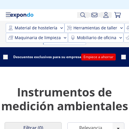
Material de hostelería
Herramientas de taller
Maquinaria de limpieza
Mobiliario de oficina
Descuentos exclusivos para su empresa
Empiece a ahorrar
Instrumentos de
medición ambientales
Filtrar (0)