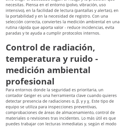
necesitas. Piensa en el entorno (polvo, vibración, uso
intensivo), en la facilidad de lectura (pantallas y alertas), en
la portabilidad y en la necesidad de registro. Con una
selección correcta, conviertes la medición ambiental en una
rutina rápida que aporta valor - reduce incidencias, evita
paradas y te ayuda a cumplir protocolos internos.
Control de radiación,
temperatura y ruido -
medición ambiental
profesional
Para entornos donde la seguridad es prioritaria, un
contador Geiger es una herramienta clave cuando quieres
detectar presencia de radiaciones α, β, γ y χ. Este tipo de
equipo se utiliza para inspecciones preventivas,
comprobaciones de áreas de almacenamiento, control de
materiales o revisiones tras incidentes. Lo más útil es que
puedes trabajar con lecturas inmediatas y, según el modo