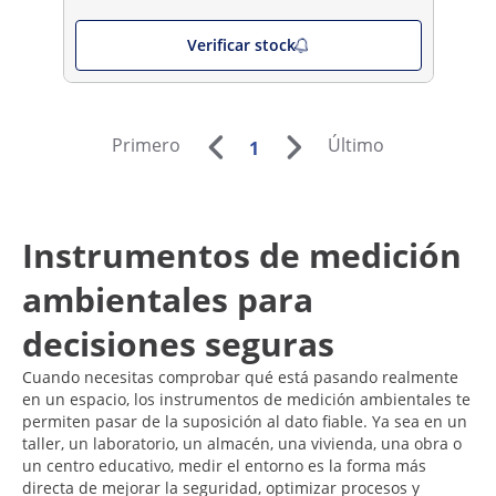
Verificar stock
Primero
Último
1
Instrumentos de medición
ambientales para
decisiones seguras
Cuando necesitas comprobar qué está pasando realmente
en un espacio, los instrumentos de medición ambientales te
permiten pasar de la suposición al dato fiable. Ya sea en un
taller, un laboratorio, un almacén, una vivienda, una obra o
un centro educativo, medir el entorno es la forma más
directa de mejorar la seguridad, optimizar procesos y