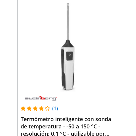
(1)
Termómetro inteligente con sonda
de temperatura - -50 a 150 °C -
resolución: 0.1 °C - utilizable por