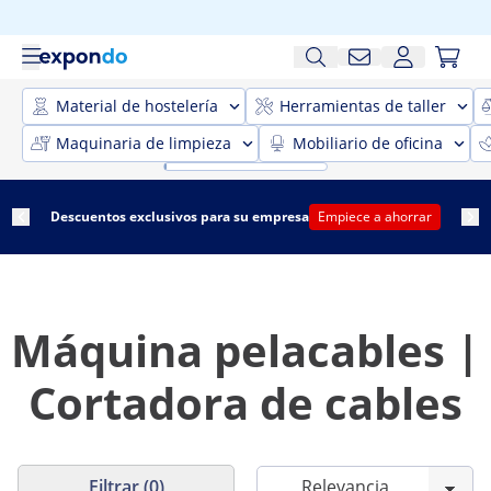
Material de hostelería
Herramientas de taller
Maquinaria de limpieza
Mobiliario de oficina
Descuentos exclusivos para su empresa
Empiece a ahorrar
Máquina pelacables |
Cortadora de cables
Filtrar (0)