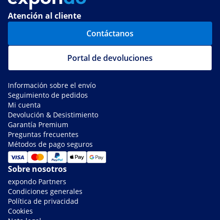
Atención al cliente
Contáctanos
Portal de devoluciones
Información sobre el envío
Seguimiento de pedidos
Mi cuenta
Devolución & Desistimiento
Garantía Premium
Preguntas frecuentes
Métodos de pago seguros
Sobre nosotros
expondo Partners
Condiciones generales
Política de privacidad
Cookies