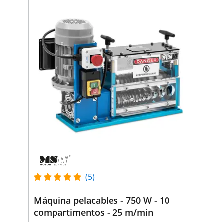
(5)
Máquina pelacables - 750 W - 10
compartimentos - 25 m/min