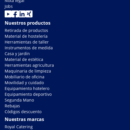
Nota legal
Jobs
Nuestros productos
Retirada de productos
Material de hostelería
Herramientas de taller
Instrumentos de medida
Casa y jardín
Material de estética
Herramientas agricultura
Maquinaria de limpieza
Mobiliario de oficina
Movilidad y cuidado
Equipamiento hotelero
Equipamiento deportivo
Segunda Mano
Rebajas
Códigos descuento
Nuestras marcas
Royal Catering