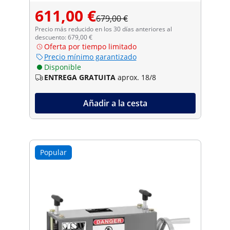
611,00 €
679,00 €
Precio más reducido en los 30 días anteriores al
descuento: 679,00 €
Oferta por tiempo limitado
Precio mínimo garantizado
Disponible
ENTREGA GRATUITA
aprox. 18/8
Añadir a la cesta
Popular