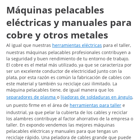
Máquinas pelacables
eléctricas y manuales para
cobre y otros metales
Al igual que nuestras
herramientas eléctricas
para el taller,
nuestras máquinas pelacables profesionales contribuyen a
la seguridad y buen rendimiento de tu entorno de trabajo.
El cobre es el metal más utilizado, ya que se caracteriza por
ser un excelente conductor de electricidad junto con la
plata, por esta razón es común la fabricación de cables con
este material y también su reciclaje casi ilimitado. La
máquina pelacables tiene, de igual manera que los
separadores de plasma
o
lijadoras de soldaduras en ángulo
,
un puesto firme en el área de
herramientas para taller
e
industrial, ya que pelar la cubierta de los cables y reciclar
los alambres contribuye al factor ahorrativo de la empresa o
taller. En expondo vendemos las mejores máquinas
pelacables eléctricas y manuales para que tengas un
reciclaje rápido. Una peladora de cables grande que puede