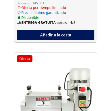
descuento: 445,00 €
Oferta por tiempo limitado
Precio mínimo garantizado
Disponible
ENTREGA GRATUITA
aprox. 14/8
Añadir a la cesta
Oferta