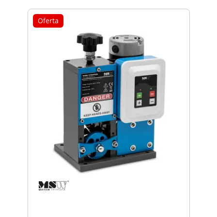
Oferta