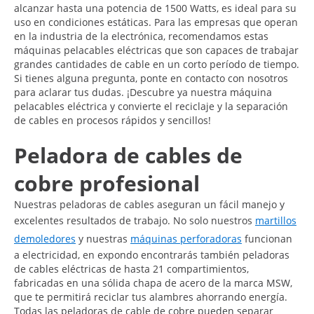
alcanzar hasta una potencia de 1500 Watts, es ideal para su
uso en condiciones estáticas. Para las empresas que operan
en la industria de la electrónica, recomendamos estas
máquinas pelacables eléctricas que son capaces de trabajar
grandes cantidades de cable en un corto período de tiempo.
Si tienes alguna pregunta, ponte en contacto con nosotros
para aclarar tus dudas. ¡Descubre ya nuestra máquina
pelacables eléctrica y convierte el reciclaje y la separación
de cables en procesos rápidos y sencillos!
Peladora de cables de
cobre profesional
Nuestras peladoras de cables aseguran un fácil manejo y
excelentes resultados de trabajo. No solo nuestros
martillos
demoledores
y nuestras
máquinas perforadoras
funcionan
a electricidad, en expondo encontrarás también peladoras
de cables eléctricas de hasta 21 compartimientos,
fabricadas en una sólida chapa de acero de la marca MSW,
que te permitirá reciclar tus alambres ahorrando energía.
Todas las peladoras de cable de cobre pueden separar