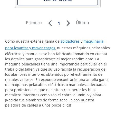
Primero
Último
1
Como nuestra extensa gama de
soldadores
y
maquinaria
para levantar y mover cargas
, nuestras máquinas pelacables
eléctricas y manuales se han fabricado tomando en cuenta
los detalles para garantizarte el mejor rendimiento. La
máquina pelacables tiene una importancia particular en el
trabajo del taller, ya que su uso facilita la recuperación de
los alambres interiores obtenidos por el estiramiento de
metales valiosos: En expondo encontrarás una amplia gama
de máquinas pelacables eléctricas o manuales, adecuadas
para profesionales que necesitan recuperar los hilos
metálicos interiores como son el cobre, aluminio y plata.
¡Recicla tus alambres de forma sencilla con nuestra
peladora de cables a unos pocos clics!