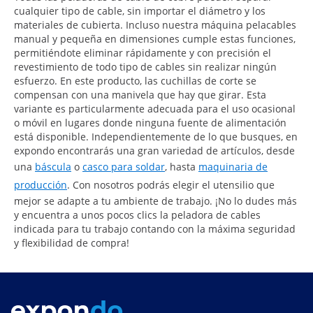
cualquier tipo de cable, sin importar el diámetro y los
materiales de cubierta. Incluso nuestra máquina pelacables
manual y pequeña en dimensiones cumple estas funciones,
permitiéndote eliminar rápidamente y con precisión el
revestimiento de todo tipo de cables sin realizar ningún
esfuerzo. En este producto, las cuchillas de corte se
compensan con una manivela que hay que girar. Esta
variante es particularmente adecuada para el uso ocasional
o móvil en lugares donde ninguna fuente de alimentación
está disponible. Independientemente de lo que busques, en
expondo encontrarás una gran variedad de artículos, desde
una
báscula
o
casco para soldar
, hasta
maquinaria de
producción
. Con nosotros podrás elegir el utensilio que
mejor se adapte a tu ambiente de trabajo. ¡No lo dudes más
y encuentra a unos pocos clics la peladora de cables
indicada para tu trabajo contando con la máxima seguridad
y flexibilidad de compra!