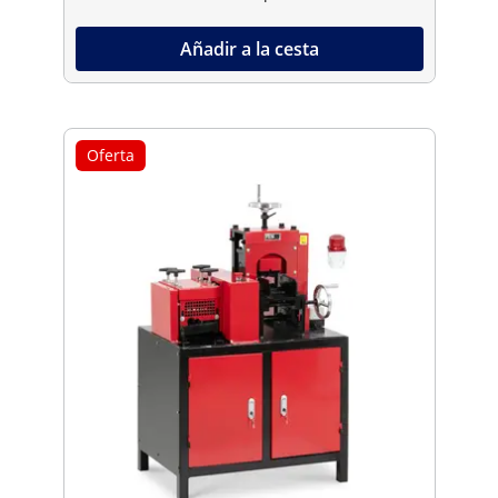
Añadir a la cesta
Oferta