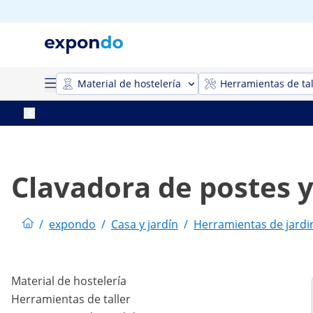
Material de hostelería
Herramientas de tal
Clavadora de postes y
/
expondo
/
Casa y jardín
/
Herramientas de jardi
Material de hostelería
Herramientas de taller