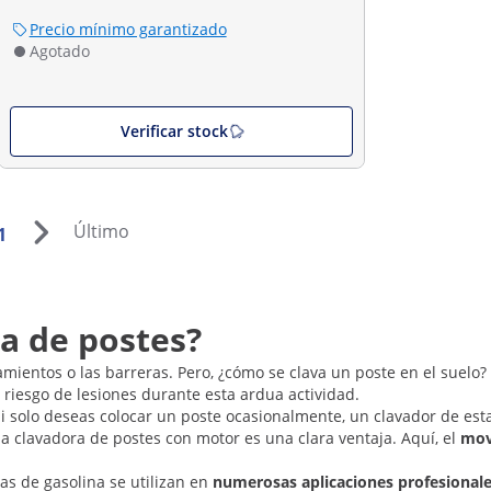
Precio mínimo garantizado
Agotado
Verificar stock
Último
1
a de postes?
rramientos o las barreras. Pero, ¿cómo se clava un poste en el suelo
 riesgo de lesiones durante esta ardua actividad.
i solo deseas colocar un poste ocasionalmente, un clavador de est
 clavadora de postes con motor es una clara ventaja. Aquí, el
mov
as de gasolina se utilizan en
numerosas aplicaciones profesional