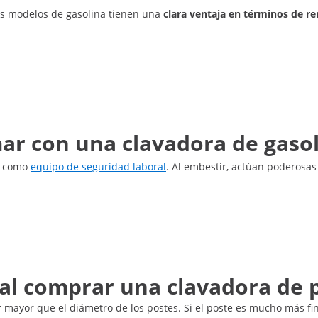
os modelos de gasolina tienen una
clara ventaja en términos de r
r con una clavadora de gasol
a como
equipo de seguridad laboral
. Al embestir, actúan poderosas
al comprar una clavadora de 
 mayor que el diámetro de los postes. Si el poste es mucho más fin