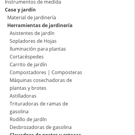
Instrumentos de medida
Casa y jardín
Material de jardinería
Herramientas de jardinería
Asistentes de jardín
Sopladores de Hojas
Iluminación para plantas
Cortacéspedes
Carrito de jardín
Compostadores | Composteras
Máquinas cosechadoras de
plantas y brotes
Astilladoras
Trituradoras de ramas de
gasolina
Rodillo de jardín
Desbrozadoras de gasolina