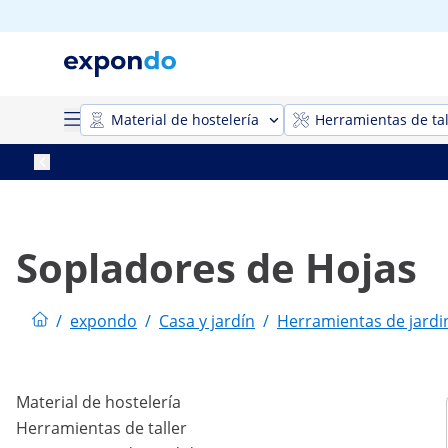
Material de hostelería
Herramientas de tal
Sopladores de Hojas
/
expondo
/
Casa y jardín
/
Herramientas de jardi
Material de hostelería
Herramientas de taller