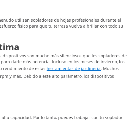
 menudo utilizan sopladores de hojas profesionales durante el
sfuerzo físico para que tu terraza vuelva a brillar con todo su
ptima
stos dispositivos son mucho más silenciosos que los sopladores de
 para darle más potencia. Incluso en los meses de invierno, los
lto rendimiento de estas
herramientas de jardinería
. Muchos
rpm y más. Debido a este alto parámetro, los dispositivos
alta capacidad. Por lo tanto, puedes trabajar con tu soplador