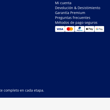
Mi cuenta
Devolución & Desistimiento
Garantía Premium
Preguntas frecuentes
Métodos de pago seguros
rte completo en cada etapa.