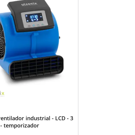
entilador industrial - LCD - 3
 - temporizador