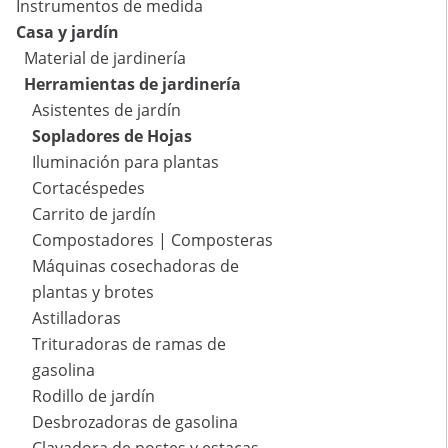
Instrumentos de medida
Casa y jardín
Material de jardinería
Herramientas de jardinería
Asistentes de jardín
Sopladores de Hojas
Iluminación para plantas
Cortacéspedes
Carrito de jardín
Compostadores | Composteras
Máquinas cosechadoras de
plantas y brotes
Astilladoras
Trituradoras de ramas de
gasolina
Rodillo de jardín
Desbrozadoras de gasolina