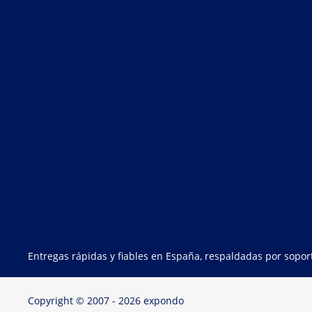
Entregas rápidas y fiables en España, respaldadas por sopo
Copyright © 2007 - 2026 expondo