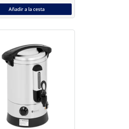
Añadir a la cesta