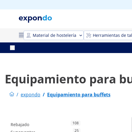
Material de hostelería
Herramientas de tal
Equipamiento para bu
/
expondo
/
Equipamiento para buffets
108
Rebajado
25