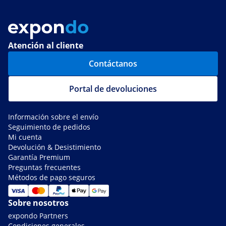
Atención al cliente
Contáctanos
Portal de devoluciones
Información sobre el envío
Seguimiento de pedidos
Mi cuenta
Devolución & Desistimiento
Garantía Premium
Preguntas frecuentes
Métodos de pago seguros
Sobre nosotros
expondo Partners
Condiciones generales