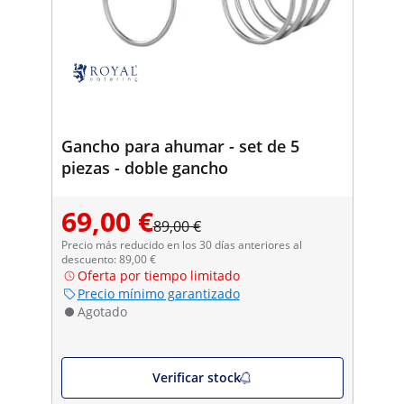
Gancho para ahumar - set de 5
piezas - doble gancho
69,00 €
89,00 €
Precio más reducido en los 30 días anteriores al
descuento: 89,00 €
Oferta por tiempo limitado
Precio mínimo garantizado
Agotado
Verificar stock