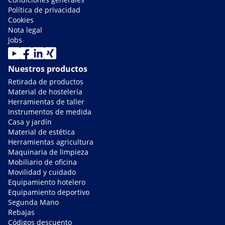
Política de privacidad
Cookies
Nota legal
Jobs
Nuestros productos
Retirada de productos
Material de hostelería
Herramientas de taller
Instrumentos de medida
Casa y jardín
Material de estética
Herramientas agricultura
Maquinaria de limpieza
Mobiliario de oficina
Movilidad y cuidado
Equipamiento hotelero
Equipamiento deportivo
Segunda Mano
Rebajas
Códigos descuento