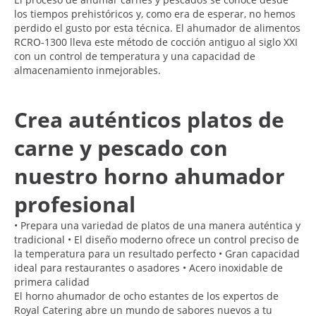
los tiempos prehistóricos y, como era de esperar, no hemos
perdido el gusto por esta técnica. El ahumador de alimentos
RCRO-1300 lleva este método de cocción antiguo al siglo XXI
con un control de temperatura y una capacidad de
almacenamiento inmejorables.
Crea auténticos platos de
carne y pescado con
nuestro horno ahumador
profesional
• Prepara una variedad de platos de una manera auténtica y
tradicional • El diseño moderno ofrece un control preciso de
la temperatura para un resultado perfecto • Gran capacidad
ideal para restaurantes o asadores • Acero inoxidable de
primera calidad
El horno ahumador de ocho estantes de los expertos de
Royal Catering abre un mundo de sabores nuevos a tu