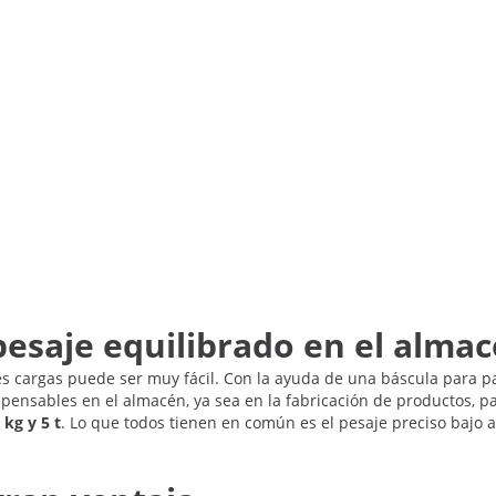
pesaje equilibrado en el alma
es cargas puede ser muy fácil. Con la ayuda de una báscula para 
pensables en el almacén, ya sea en la fabricación de productos, pa
 kg y 5 t
. Lo que todos tienen en común es el pesaje preciso bajo 