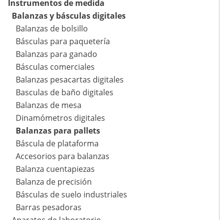
Instrumentos de medida
Balanzas y básculas digitales
Balanzas de bolsillo
Básculas para paquetería
Balanzas para ganado
Básculas comerciales
Balanzas pesacartas digitales
Basculas de baño digitales
Balanzas de mesa
Dinamómetros digitales
Balanzas para pallets
Báscula de plataforma
Accesorios para balanzas
Balanza cuentapiezas
Balanza de precisión
Básculas de suelo industriales
Barras pesadoras