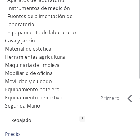
Aparatos de laboratorio
Instrumentos de medición
Fuentes de alimentación de
laboratorio
Equipamiento de laboratorio
Casa y jardín
Material de estética
Herramientas agricultura
Maquinaria de limpieza
Mobiliario de oficina
Movilidad y cuidado
Equipamiento hotelero
Equipamiento deportivo
Primero
Segunda Mano
2
Rebajado
Precio