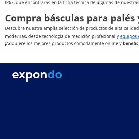
IP67, que encontrarás en la ficha técnica de algunas de nuestras
Compra básculas para palés y
Descubre nuestra amplia selección de productos de alta calidad
modernas, desde tecnología de medición profesional y
equipos 
¡
Adquiere los mejores productos cómodamente online y
benefíci