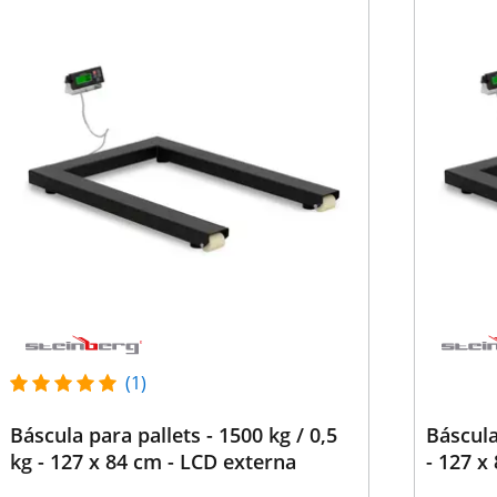
(1)
Báscula para pallets - 1500 kg / 0,5
Báscula
kg - 127 x 84 cm - LCD externa
- 127 x