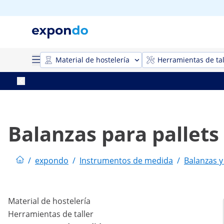
Material de hostelería
Herramientas de tal
Balanzas para pallets
/
expondo
/
Instrumentos de medida
/
Balanzas y
Material de hostelería
Herramientas de taller