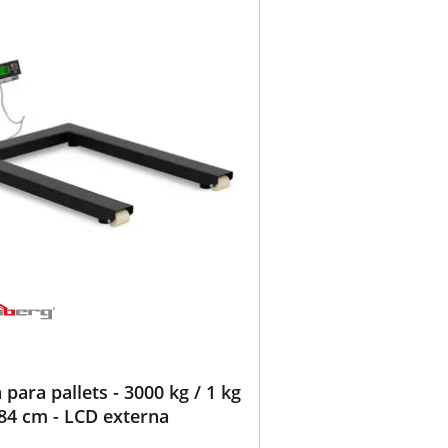
 para pallets - 3000 kg / 1 kg
 84 cm - LCD externa