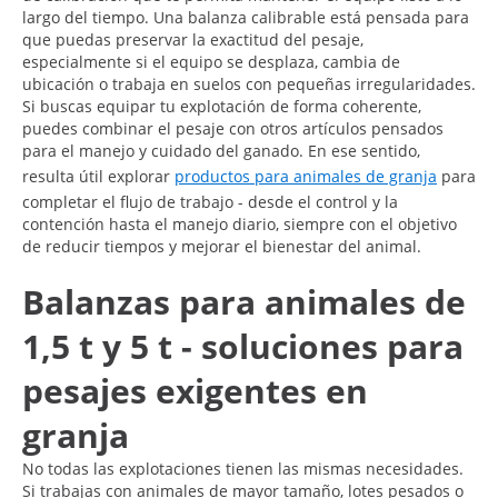
largo del tiempo. Una balanza calibrable está pensada para
que puedas preservar la exactitud del pesaje,
especialmente si el equipo se desplaza, cambia de
ubicación o trabaja en suelos con pequeñas irregularidades.
Si buscas equipar tu explotación de forma coherente,
puedes combinar el pesaje con otros artículos pensados
para el manejo y cuidado del ganado. En ese sentido,
resulta útil explorar
productos para animales de granja
para
completar el flujo de trabajo - desde el control y la
contención hasta el manejo diario, siempre con el objetivo
de reducir tiempos y mejorar el bienestar del animal.
Balanzas para animales de
1,5 t y 5 t - soluciones para
pesajes exigentes en
granja
No todas las explotaciones tienen las mismas necesidades.
Si trabajas con animales de mayor tamaño, lotes pesados o