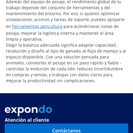
Además del equipo de pesaje, el rendimiento global de tu
trabajo depende del conjunto de herramientas y del
mantenimiento del entorno. Por eso, si quieres optimizar
instalaciones, accesos y tareas de soporte, puedes apoyarte
en
herramientas agricultura
para acondicionar zonas de
pesaje, mejorar la logística interna y mantener el área
limpia y operativa.
Elegir la balanza adecuada significa adaptar capacidad,
resolución y diseño al tipo de ganado, al flujo de manejo y al
espacio disponible. Con una solución pensada para
animales, conviertes el pesaje en un paso rápido y fiable -
controlas la evolución de cada lote, reduces incertidumbre
en compras y ventas, y trabajas con datos claros para
mejorar la productividad sin complicaciones.
Atención al cliente
Contáctanos