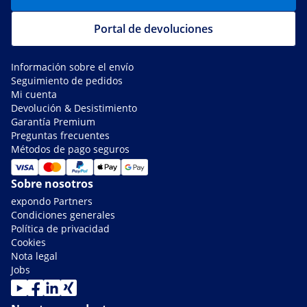
Portal de devoluciones
Información sobre el envío
Seguimiento de pedidos
Mi cuenta
Devolución & Desistimiento
Garantía Premium
Preguntas frecuentes
Métodos de pago seguros
Sobre nosotros
expondo Partners
Condiciones generales
Política de privacidad
Cookies
Nota legal
Jobs