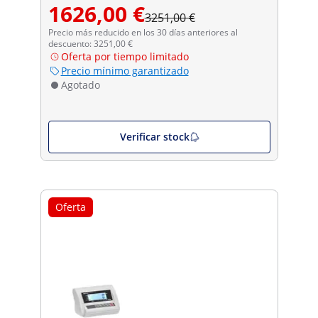
1626,00 €
3251,00 €
Precio más reducido en los 30 días anteriores al
descuento: 3251,00 €
Oferta por tiempo limitado
Precio mínimo garantizado
Agotado
Verificar stock
Oferta