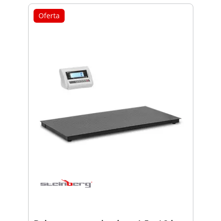
Oferta