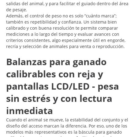
salidas del animal, y para facilitar el guiado dentro del área
de pesaje.
Además, el control de peso no es solo “cuánto marca”;
también es repetibilidad y confianza. Un sistema bien
calibrado y con buena resolución te permite comparar
mediciones a lo largo del tiempo y evaluar avances con
criterios consistentes, algo especialmente útil en engorde,
recría y selección de animales para venta o reproducción.
Balanzas para ganado
calibrables con reja y
pantallas LCD/LED - pesa
sin estrés y con lectura
inmediata
Cuando el animal se mueve, la estabilidad del conjunto y el
diseño del acceso marcan la diferencia. Por eso, uno de los
modelos más representativos es la báscula para ganado