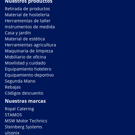
Nuestros productos
Retirada de productos
Material de hostelería
Herramientas de taller
Instrumentos de medida
Casa y jardín
Material de estética
Herramientas agricultura
Maquinaria de limpieza
Mobiliario de oficina
Movilidad y cuidado
Equipamiento hotelero
Equipamiento deportivo
Segunda Mano
Rebajas
Códigos descuento
Nuestras marcas
Royal Catering
STAMOS
MSW Motor Technics
Steinberg Systems
ulsonix