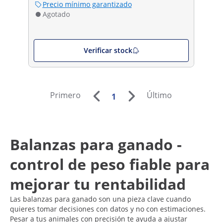
Precio mínimo garantizado
Agotado
Verificar stock
Primero
Último
1
Balanzas para ganado -
control de peso fiable para
mejorar tu rentabilidad
Las balanzas para ganado son una pieza clave cuando
quieres tomar decisiones con datos y no con estimaciones.
Pesar a tus animales con precisión te ayuda a ajustar