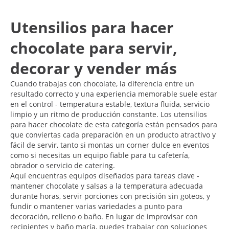
Utensilios para hacer
chocolate para servir,
decorar y vender más
Cuando trabajas con chocolate, la diferencia entre un
resultado correcto y una experiencia memorable suele estar
en el control - temperatura estable, textura fluida, servicio
limpio y un ritmo de producción constante. Los utensilios
para hacer chocolate de esta categoría están pensados para
que conviertas cada preparación en un producto atractivo y
fácil de servir, tanto si montas un corner dulce en eventos
como si necesitas un equipo fiable para tu cafetería,
obrador o servicio de catering.
Aquí encuentras equipos diseñados para tareas clave -
mantener chocolate y salsas a la temperatura adecuada
durante horas, servir porciones con precisión sin goteos, y
fundir o mantener varias variedades a punto para
decoración, relleno o baño. En lugar de improvisar con
recipientes y baño maría, puedes trabajar con soluciones