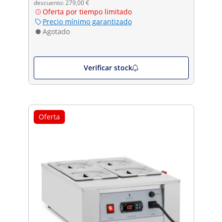
descuento: 279,00 €
Oferta por tiempo limitado
Precio mínimo garantizado
Agotado
Verificar stock
Oferta