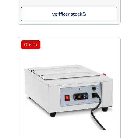
Verificar stock
Oferta