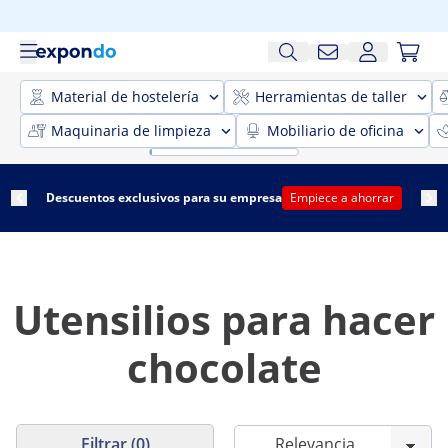
Material de hostelería
Herramientas de taller
Maquinaria de limpieza
Mobiliario de oficina
Descuentos exclusivos para su empresa
Empiece a ahorrar
Utensilios para hacer
chocolate
Filtrar (0)