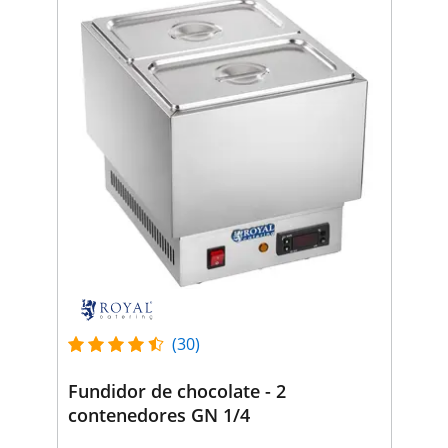
(30)
Fundidor de chocolate - 2
contenedores GN 1/4