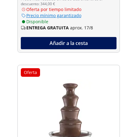
descuento: 344,00 €
Oferta por tiempo limitado
Precio mínimo garantizado
Disponible
ENTREGA GRATUITA
aprox. 17/8
Añadir a la cesta
Oferta