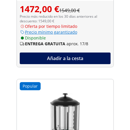
1472,00 €
1549,00 €
Precio más reducido en los 30 días anteriores al
descuento: 1549,00 €
Oferta por tiempo limitado
Precio mínimo garantizado
Disponible
ENTREGA GRATUITA
aprox. 17/8
Añadir a la cesta
Popular