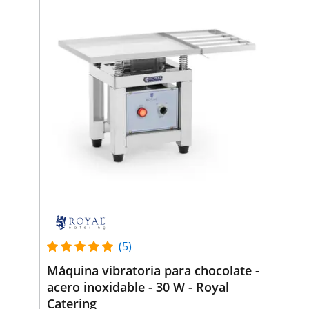
(5)
Máquina vibratoria para chocolate -
acero inoxidable - 30 W - Royal
Catering