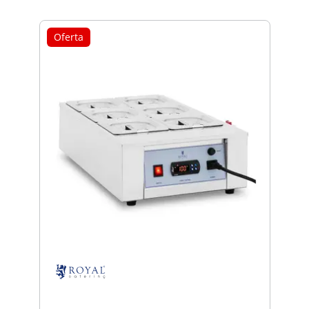
Oferta