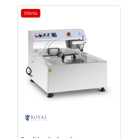
Oferta