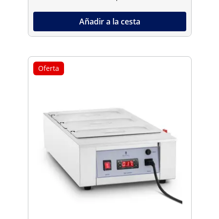
Añadir a la cesta
Oferta