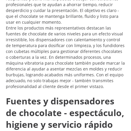
profesionales que te ayudan a ahorrar tiempo, reducir
desperdicio y cuidar la presentación. El objetivo es claro -
que el chocolate se mantenga brillante, fluido y listo para
usar en cualquier momento.
Entre los productos más representativos destacan las
fuentes de chocolate de varios niveles para un efecto visual
irresistible, los dispensadores con calentamiento y control
de temperatura para dosificar con limpieza, y los fundidores
con cubetas múltiples para gestionar diferentes chocolates
o coberturas a la vez. En determinados procesos, una
máquina vibratoria para chocolate también puede marcar la
diferencia al ayudar a asentar mezclas en moldes y reducir
burbujas, logrando acabados más uniformes. Con el equipo
adecuado, no solo trabajas mejor - también transmites
profesionalidad al cliente desde el primer vistazo.
Fuentes y dispensadores
de chocolate - espectáculo,
higiene y servicio rápido