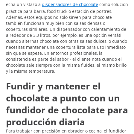
echa un vistazo a
dispensadores de chocolate
como solución
práctica para barra, food truck o estación de postres.
Además, estos equipos no solo sirven para chocolate -
también funcionan muy bien con salsas densas o
coberturas similares. Un dispensador con calentamiento de
alrededor de 3,3 litros, por ejemplo, es una opción versátil
cuando alternas chocolate con otras salsas dulces, o cuando
necesitas mantener una cobertura lista para uso inmediato
sin que se espese. En entornos profesionales, la
consistencia es parte del sabor - el cliente nota cuando el
chocolate sale siempre con la misma fluidez, el mismo brillo
y la misma temperatura.
Fundir y mantener el
chocolate a punto con un
fundidor de chocolate para
producción diaria
Para trabajar con precisión en obrador o cocina, el fundidor